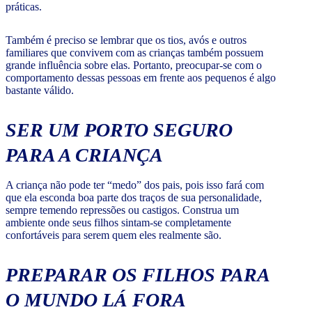
práticas.
Também é preciso se lembrar que os tios, avós e outros
familiares que convivem com as crianças também possuem
grande influência sobre elas. Portanto, preocupar-se com o
comportamento dessas pessoas em frente aos pequenos é algo
bastante válido.
SER UM PORTO SEGURO
PARA A CRIANÇA
A criança não pode ter “medo” dos pais, pois isso fará com
que ela esconda boa parte dos traços de sua personalidade,
sempre temendo repressões ou castigos. Construa um
ambiente onde seus filhos sintam-se completamente
confortáveis para serem quem eles realmente são.
PREPARAR OS FILHOS PARA
O MUNDO LÁ FORA