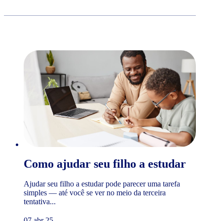
Como ajudar seu filho a estudar
Ajudar seu filho a estudar pode parecer uma tarefa
simples — até você se ver no meio da terceira
tentativa...
07 abr 25