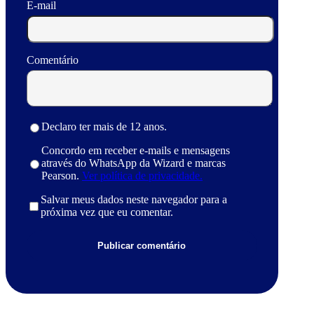
E-mail
Comentário
Declaro ter mais de 12 anos.
Concordo em receber e-mails e mensagens
através do WhatsApp da Wizard e marcas
Pearson.
Ver política de privacidade.
Salvar meus dados neste navegador para a
próxima vez que eu comentar.