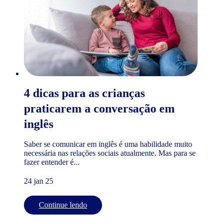
4 dicas para as crianças
praticarem a conversação em
inglês
Saber se comunicar em inglês é uma habilidade muito
necessária nas relações sociais atualmente. Mas para se
fazer entender é...
24 jan 25
Continue lendo