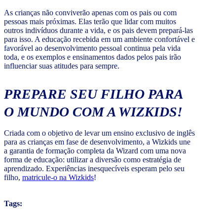
As crianças não conviverão apenas com os pais ou com
pessoas mais próximas. Elas terão que lidar com muitos
outros indivíduos durante a vida, e os pais devem prepará-las
para isso. A educação recebida em um ambiente confortável e
favorável ao desenvolvimento pessoal continua pela vida
toda, e os exemplos e ensinamentos dados pelos pais irão
influenciar suas atitudes para sempre.
PREPARE SEU FILHO PARA
O MUNDO COM A WIZKIDS!
Criada com o objetivo de levar um ensino exclusivo de inglês
para as crianças em fase de desenvolvimento, a Wizkids une
a garantia de formação completa da Wizard com uma nova
forma de educação: utilizar a diversão como estratégia de
aprendizado. Experiências inesquecíveis esperam pelo seu
filho,
matricule-o na Wizkids
!
Tags: