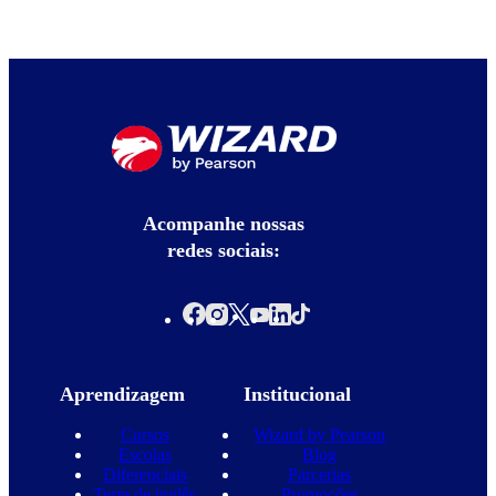
Acompanhe nossas
redes sociais:
Aprendizagem
Institucional
Cursos
Wizard by Pearson
Escolas
Blog
Diferenciais
Parcerias
Teste de inglês
Promoções