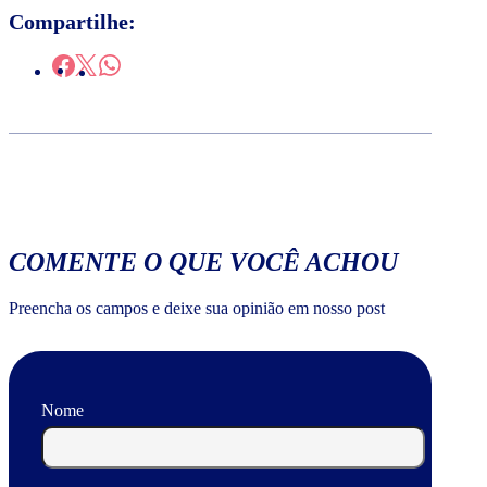
Compartilhe:
COMENTE O QUE VOCÊ ACHOU
Preencha os campos e deixe sua opinião em nosso post
Nome