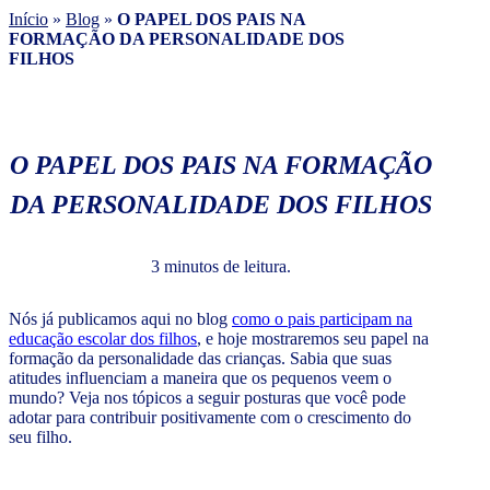
Início
»
Blog
»
O PAPEL DOS PAIS NA
FORMAÇÃO DA PERSONALIDADE DOS
FILHOS
O PAPEL DOS PAIS NA FORMAÇÃO
DA PERSONALIDADE DOS FILHOS
3 minutos de leitura.
Nós já publicamos aqui no blog
como o pais participam na
educação escolar dos filhos
, e hoje mostraremos seu papel na
formação da personalidade das crianças. Sabia que suas
atitudes influenciam a maneira que os pequenos veem o
mundo? Veja nos tópicos a seguir posturas que você pode
adotar para contribuir positivamente com o crescimento do
seu filho.