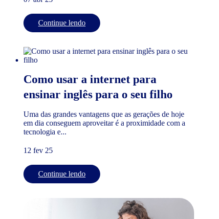
Continue lendo
Como usar a internet para
ensinar inglês para o seu filho
Uma das grandes vantagens que as gerações de hoje
em dia conseguem aproveitar é a proximidade com a
tecnologia e...
12 fev 25
Continue lendo