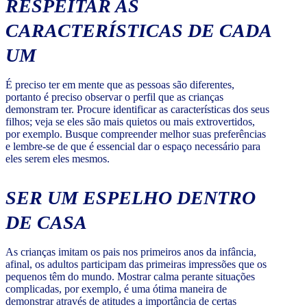
RESPEITAR AS
CARACTERÍSTICAS DE CADA
UM
É preciso ter em mente que as pessoas são diferentes,
portanto é preciso observar o perfil que as crianças
demonstram ter. Procure identificar as características dos seus
filhos; veja se eles são mais quietos ou mais extrovertidos,
por exemplo. Busque compreender melhor suas preferências
e lembre-se de que é essencial dar o espaço necessário para
eles serem eles mesmos.
SER UM ESPELHO DENTRO
DE CASA
As crianças imitam os pais nos primeiros anos da infância,
afinal, os adultos participam das primeiras impressões que os
pequenos têm do mundo. Mostrar calma perante situações
complicadas, por exemplo, é uma ótima maneira de
demonstrar através de atitudes a importância de certas