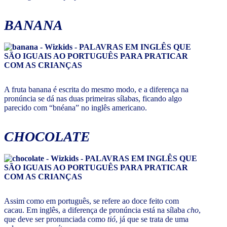
BANANA
A fruta banana é escrita do mesmo modo, e a diferença na
pronúncia se dá nas duas primeiras sílabas, ficando algo
parecido com “bnéana” no inglês americano.
CHOCOLATE
Assim como em português, se refere ao doce feito com
cacau. Em inglês, a diferença de pronúncia está na sílaba
cho
,
que deve ser pronunciada como
tió
, já que se trata de uma