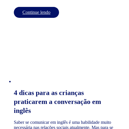
Continue lendo
4 dicas para as crianças
praticarem a conversação em
inglês
Saber se comunicar em inglês é uma habilidade muito
necessária nas relações sociais atualmente. Mas para se