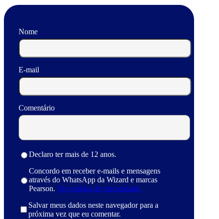
Nome
E-mail
Comentário
Declaro ter mais de 12 anos.
Concordo em receber e-mails e mensagens
através do WhatsApp da Wizard e marcas
Pearson.
Ver política de privacidade.
Salvar meus dados neste navegador para a
próxima vez que eu comentar.