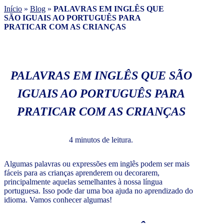
Início
»
Blog
»
PALAVRAS EM INGLÊS QUE
SÃO IGUAIS AO PORTUGUÊS PARA
PRATICAR COM AS CRIANÇAS
PALAVRAS EM INGLÊS QUE SÃO
IGUAIS AO PORTUGUÊS PARA
PRATICAR COM AS CRIANÇAS
4 minutos de leitura.
Algumas palavras ou expressões em inglês podem ser mais
fáceis para as crianças aprenderem ou decorarem,
principalmente aquelas semelhantes à nossa língua
portuguesa. Isso pode dar uma boa ajuda no aprendizado do
idioma. Vamos conhecer algumas!