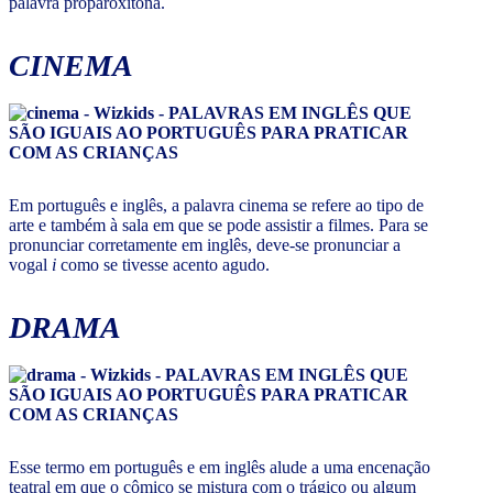
palavra proparoxítona.
CINEMA
Em português e inglês, a palavra cinema se refere ao tipo de
arte e também à sala em que se pode assistir a filmes. Para se
pronunciar corretamente em inglês, deve-se pronunciar a
vogal
i
como se tivesse acento agudo.
DRAMA
Esse termo em português e em inglês alude a uma encenação
teatral em que o cômico se mistura com o trágico ou algum