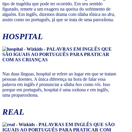
tipo de tragédia que pode ter ocorrido. Em seu sentido
figurado, remete a um exagero na queixa do sofrimento de
alguém. Em inglês, dizemos drama com sílaba tônica no
dra
,
assim como no português, já que se trata de uma paroxítona.
HOSPITAL
Nas duas línguas, hospital se refere ao lugar em que se tratam
pessoas doentes. A única diferença na hora de falar essa
palavra em inglês é pronunciar a sílaba
hos
como
rós
. Isso
porque em português, hospital é uma oxítona e em inglês,
uma proparoxítona.
REAL