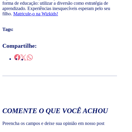
forma de educação: utilizar a diversão como estratégia de
aprendizado. Experiências inesquecíveis esperam pelo seu
filho.
Matricule-o na Wizkids!
Tags:
Compartilhe:
COMENTE O QUE VOCÊ ACHOU
Preencha os campos e deixe sua opinião em nosso post