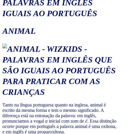
PALAVRAS EM INGLÊS
IGUAIS AO PORTUGUÊS
ANIMAL
Tanto na língua portuguesa quanto na inglesa, animal é
escrito da mesma forma e tem o mesmo significado. A
diferença está na entonação da palavra: em inglês,
pronunciamos a vogal
a
inicial com som de
é
. Essa distinção
ocorre porque em português a palavra animal é uma oxítona,
e em inglês é uma proparoxítona.