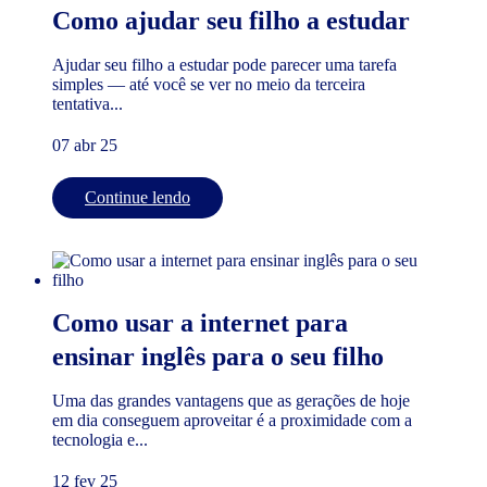
Como ajudar seu filho a estudar
Ajudar seu filho a estudar pode parecer uma tarefa
simples — até você se ver no meio da terceira
tentativa...
07 abr 25
Continue lendo
Como usar a internet para
ensinar inglês para o seu filho
Uma das grandes vantagens que as gerações de hoje
em dia conseguem aproveitar é a proximidade com a
tecnologia e...
12 fev 25