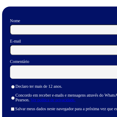
Nome
E-mail
Comentário
Declaro ter mais de 12 anos.
Concordo em receber e-mails e mensagens através do Whats
Pearson.
Ver política de privacidade.
Salvar meus dados neste navegador para a próxima vez que e