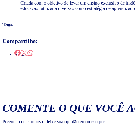
Criada com o objetivo de levar um ensino exclusivo de ing
educação: utilizar a diversão como estratégia de aprendizad
Tags:
Compartilhe:
COMENTE O QUE VOCÊ 
Preencha os campos e deixe sua opinião em nosso post