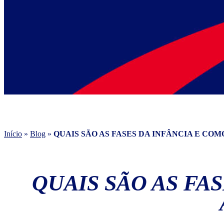
Início
»
Blog
»
QUAIS SÃO AS FASES DA INFÂNCIA E CO
QUAIS SÃO AS FA