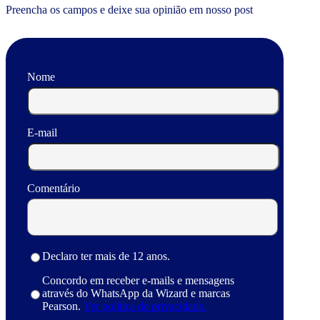
Preencha os campos e deixe sua opinião em nosso post
Nome
E-mail
Comentário
Declaro ter mais de 12 anos.
Concordo em receber e-mails e mensagens
através do WhatsApp da Wizard e marcas
Pearson.
Ver política de privacidade.