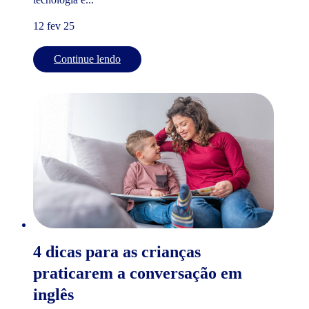
12 fev 25
Continue lendo
4 dicas para as crianças
praticarem a conversação em
inglês