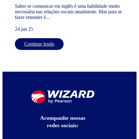
Saber se comunicar em inglês é uma habilidade muito
necessária nas relações sociais atualmente. Mas para se
fazer entender é...
24 jan 25
Continue lendo
Acompanhe nossas
redes sociais: