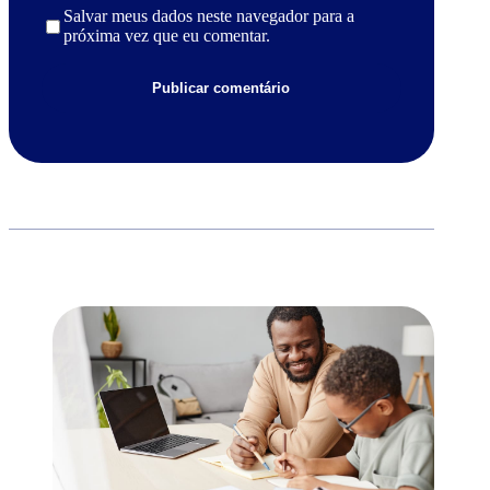
Salvar meus dados neste navegador para a
próxima vez que eu comentar.