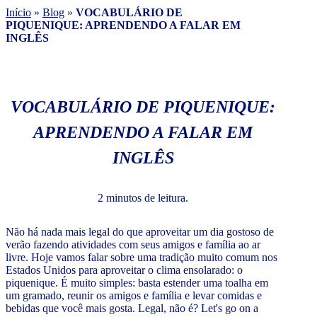
Início
»
Blog
»
VOCABULÁRIO DE
PIQUENIQUE: APRENDENDO A FALAR EM
INGLÊS
VOCABULÁRIO DE PIQUENIQUE:
APRENDENDO A FALAR EM
INGLÊS
2 minutos de leitura.
Não há nada mais legal do que aproveitar um dia gostoso de
verão fazendo atividades com seus amigos e família ao ar
livre. Hoje vamos falar sobre uma tradição muito comum nos
Estados Unidos para aproveitar o clima ensolarado: o
piquenique. É muito simples: basta estender uma toalha em
um gramado, reunir os amigos e família e levar comidas e
bebidas que você mais gosta. Legal, não é? Let's go on a