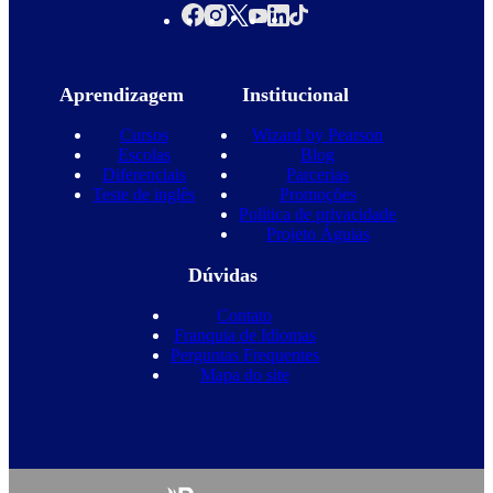
Aprendizagem
Institucional
Cursos
Wizard by Pearson
Escolas
Blog
Diferenciais
Parcerias
Teste de inglês
Promoções
Política de privacidade
Projeto Águias
Dúvidas
Contato
Franquia de Idiomas
Perguntas Frequentes
Mapa do site