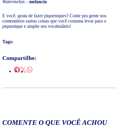
Watermelon
–
melancia
E você, gosta de fazer piqueniques? Conte pra gente nos
comentários outras coisas que você costuma levar para o
piquenique e amplie seu vocabulário!
Tags:
Compartilhe:
COMENTE O QUE VOCÊ ACHOU