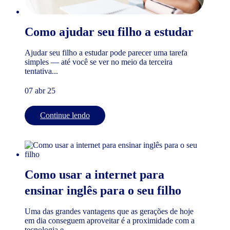
Como ajudar seu filho a estudar
Ajudar seu filho a estudar pode parecer uma tarefa
simples — até você se ver no meio da terceira
tentativa...
07 abr 25
Continue lendo
Como usar a internet para
ensinar inglês para o seu filho
Uma das grandes vantagens que as gerações de hoje
em dia conseguem aproveitar é a proximidade com a
tecnologia e...