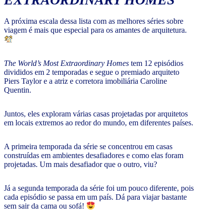
A próxima escala dessa lista com as melhores séries sobre
viagem é mais que especial para os amantes de arquitetura.
The World’s Most Extraordinary Homes
tem 12 episódios
divididos em 2 temporadas e segue o premiado arquiteto
Piers Taylor e a atriz e corretora imobiliária Caroline
Quentin.
Juntos, eles exploram várias casas projetadas por arquitetos
em locais extremos ao redor do mundo, em diferentes países.
A primeira temporada da série se concentrou em casas
construídas em ambientes desafiadores e como elas foram
projetadas. Um mais desafiador que o outro, viu?
Já a segunda temporada da série foi um pouco diferente, pois
cada episódio se passa em um país. Dá para viajar bastante
sem sair da cama ou sofá!