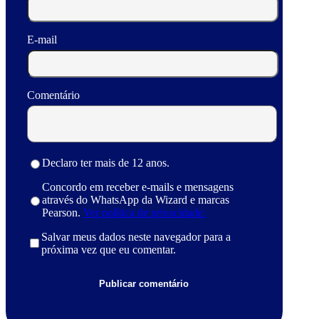
E-mail
Comentário
Declaro ter mais de 12 anos.
Concordo em receber e-mails e mensagens
através do WhatsApp da Wizard e marcas
Pearson.
Ver política de privacidade.
Salvar meus dados neste navegador para a
próxima vez que eu comentar.