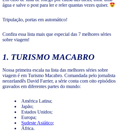
água e salve o post para ler e reler quantas vezes quiser.
Tripulação, portas em automático!
Confira essa lista mais que especial das 7 melhores séries
sobre viagem!
1. TURISMO MACABRO
Nossa primeira escala na lista das melhores séries sobre
viagem é em Turismo Macabro. Comandada pelo jornalista
neozelandês David Farrier, a série conta com oito episódios
gravados em diferentes partes do mundo:
América Latina;
Japão;
Estados Unidos;
Europa;
Sudeste Asiático
;
África.