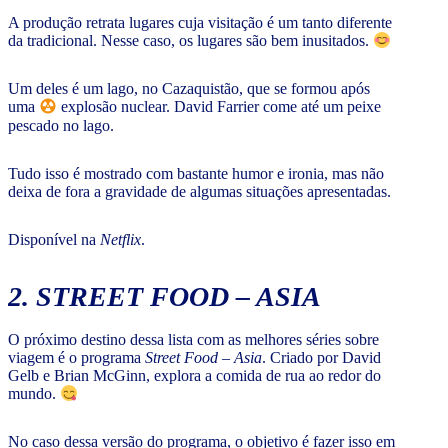
A produção retrata lugares cuja visitação é um tanto diferente
da tradicional. Nesse caso, os lugares são bem inusitados.
Um deles é um lago, no Cazaquistão, que se formou após
uma
explosão nuclear. David Farrier come até um peixe
pescado no lago.
Tudo isso é mostrado com bastante humor e ironia, mas não
deixa de fora a gravidade de algumas situações apresentadas.
Disponível na
Netflix
.
2. STREET FOOD – ASIA
O próximo destino dessa lista com as melhores séries sobre
viagem é o programa
Street Food – Asia
. Criado por David
Gelb e Brian McGinn, explora a comida de rua ao redor do
mundo.
No caso dessa versão do programa, o objetivo é fazer isso em