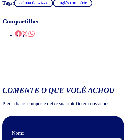
Tags:
coluna da wizzy
inglês com série
Compartilhe:
COMENTE O QUE VOCÊ ACHOU
Preencha os campos e deixe sua opinião em nosso post
Nome