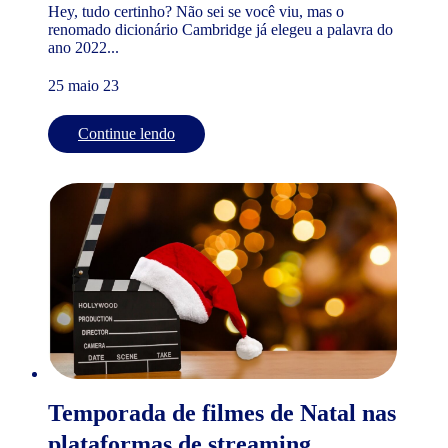
Hey, tudo certinho? Não sei se você viu, mas o
renomado dicionário Cambridge já elegeu a palavra do
ano 2022...
25 maio 23
Continue lendo
Temporada de filmes de Natal nas
plataformas de streaming