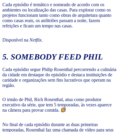
Cada episódio é temático e nomeado de acordo com os
ambientes ou localização das casas. Para explorar como os
projetos funcionam tanto como obras de arquitetura quanto
como casas reais, os anfitriões passam a noite, fazem
refeições e ficam um tempo nas casas.
Disponível na
Netflix
.
5. SOMEBODY FEED PHIL
Cada episódio segue Philip Rosenthal percorrendo a culinária
da cidade em destaque do episódio e destaca instituições de
caridade e organizações sem fins lucrativos que operam na
região.
O irmão de Phil, Rich Rosenthal, atua como produtor
executivo da série, que tem 5 temporadas, às vezes aparece
na câmera para provar comida.
No final de cada episódio durante as duas primeiras
temporadas, Rosenthal faz uma chamada de vídeo para seus