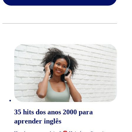
35 hits dos anos 2000 para
aprender inglês