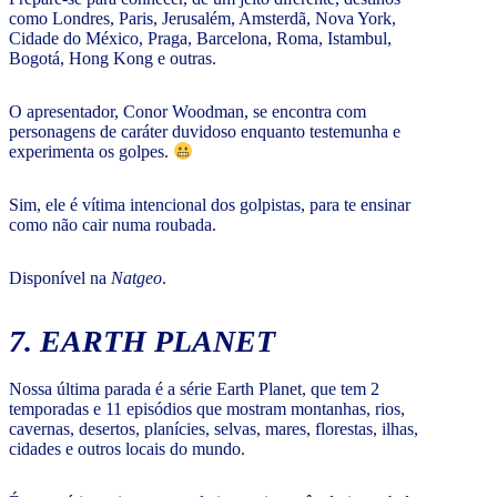
como Londres, Paris, Jerusalém, Amsterdã, Nova York,
Cidade do México, Praga, Barcelona, Roma, Istambul,
Bogotá, Hong Kong e outras.
O apresentador, Conor Woodman, se encontra com
personagens de caráter duvidoso enquanto testemunha e
experimenta os golpes.
Sim, ele é vítima intencional dos golpistas, para te ensinar
como não cair numa roubada.
Disponível na
Natgeo
.
7. EARTH PLANET
Nossa última parada é a série Earth Planet, que tem 2
temporadas e 11 episódios que mostram montanhas, rios,
cavernas, desertos, planícies, selvas, mares, florestas, ilhas,
cidades e outros locais do mundo.