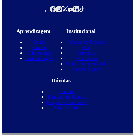
Aprendizagem
Institucional
Cursos
Wizard by Pearson
Escolas
Blog
Diferenciais
Parcerias
Teste de inglês
Promoções
Política de privacidade
Projeto Águias
Dúvidas
Contato
Franquia de Idiomas
Perguntas Frequentes
Mapa do site