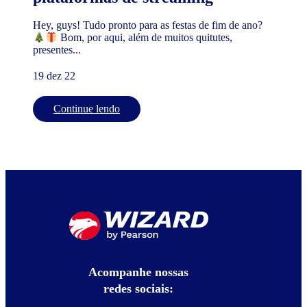
Hey, guys! Tudo pronto para as festas de fim de ano?
Bom, por aqui, além de muitos quitutes,
presentes...
19 dez 22
Continue lendo
Acompanhe nossas
redes sociais: