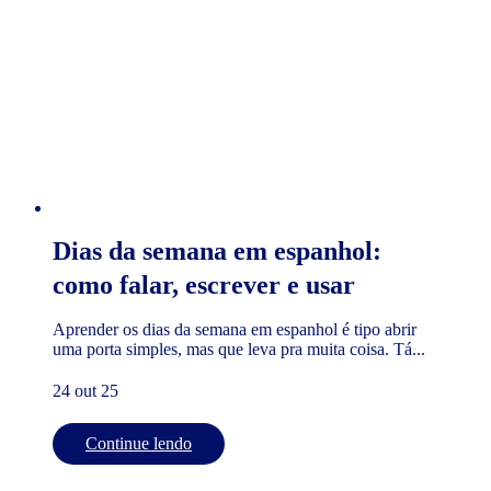
Dias da semana em espanhol:
como falar, escrever e usar
Aprender os dias da semana em espanhol é tipo abrir
uma porta simples, mas que leva pra muita coisa. Tá...
24 out 25
Continue lendo