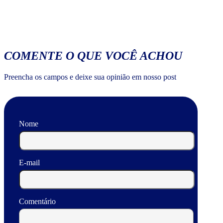
COMENTE O QUE VOCÊ ACHOU
Preencha os campos e deixe sua opinião em nosso post
Nome
E-mail
Comentário