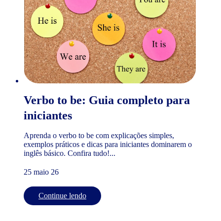
Verbo to be: Guia completo para
iniciantes
Aprenda o verbo to be com explicações simples,
exemplos práticos e dicas para iniciantes dominarem o
inglês básico. Confira tudo!...
25 maio 26
Continue lendo