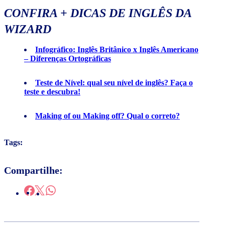
CONFIRA + DICAS DE INGLÊS DA
WIZARD
Infográfico: Inglês Britânico x Inglês Americano
– Diferenças Ortográficas
Teste de Nível: qual seu nível de inglês? Faça o
teste e descubra!
Making of ou Making off? Qual o correto?
Tags:
Compartilhe: