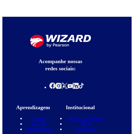
Acompanhe nossas
redes sociais:
Aprendizagem
Institucional
Cursos
Wizard by Pearson
Escolas
Blog
Diferenciais
Parcerias