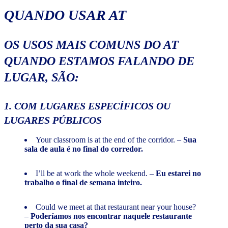
QUANDO USAR AT
OS USOS MAIS COMUNS DO AT
QUANDO ESTAMOS FALANDO DE
LUGAR,
SÃO:
1. COM LUGARES ESPECÍFICOS OU
LUGARES PÚBLICOS
Your classroom is at the end of the corridor. –
Sua
sala de aula é no final do corredor.
I’ll be at work the whole weekend. –
Eu estarei no
trabalho o final de semana inteiro.
Could we meet at that restaurant near your house?
–
Poderíamos nos encontrar naquele restaurante
perto da sua casa?