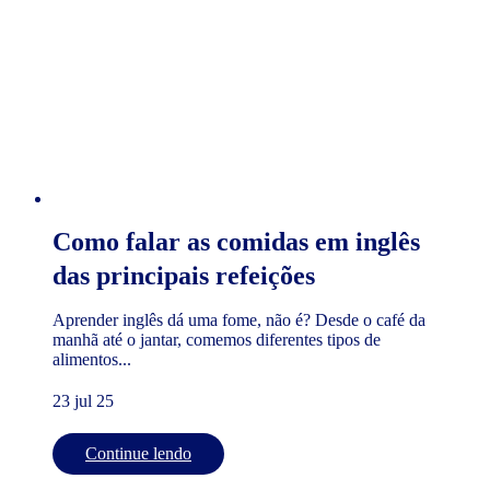
Como falar as comidas em inglês
das principais refeições
Aprender inglês dá uma fome, não é? Desde o café da
manhã até o jantar, comemos diferentes tipos de
alimentos...
23 jul 25
Continue lendo