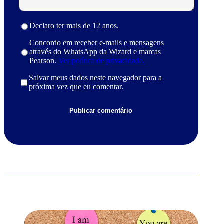
Declaro ter mais de 12 anos.
Concordo em receber e-mails e mensagens
através do WhatsApp da Wizard e marcas
Pearson.
Ver política de privacidade.
Salvar meus dados neste navegador para a
próxima vez que eu comentar.