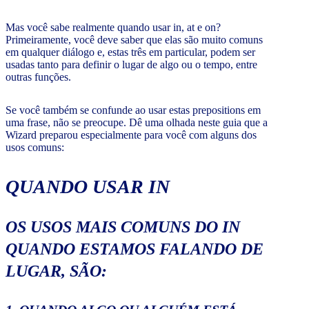
Mas você sabe realmente quando usar in, at e on?
Primeiramente, você deve saber que elas são muito comuns
em qualquer diálogo e, estas três em particular, podem ser
usadas tanto para definir o lugar de algo ou o tempo, entre
outras funções.
Se você também se confunde ao usar estas prepositions em
uma frase, não se preocupe. Dê uma olhada neste guia que a
Wizard preparou especialmente para você com alguns dos
usos comuns:
QUANDO USAR IN
OS USOS MAIS COMUNS DO IN
QUANDO ESTAMOS FALANDO DE
LUGAR
, SÃO: