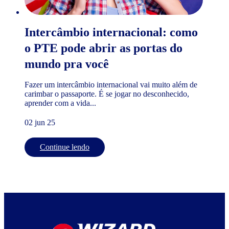
Intercâmbio internacional: como
o PTE pode abrir as portas do
mundo pra você
Fazer um intercâmbio internacional vai muito além de
carimbar o passaporte. É se jogar no desconhecido,
aprender com a vida...
02 jun 25
Continue lendo