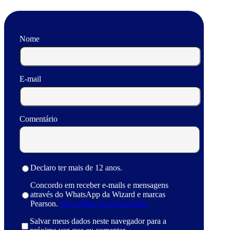
Nome
E-mail
Comentário
Declaro ter mais de 12 anos.
Concordo em receber e-mails e mensagens
através do WhatsApp da Wizard e marcas
Pearson.
Ver política de privacidade.
Salvar meus dados neste navegador para a