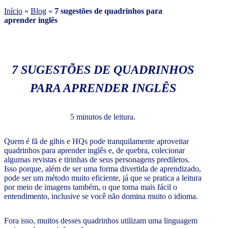
Início
»
Blog
»
7 sugestões de quadrinhos para
aprender inglês
7 SUGESTÕES DE QUADRINHOS
PARA APRENDER INGLÊS
5 minutos de leitura.
Quem é fã de gibis e HQs pode tranquilamente aproveitar
quadrinhos para aprender inglês e, de quebra, colecionar
algumas revistas e tirinhas de seus personagens prediletos.
Isso porque, além de ser uma forma divertida de aprendizado,
pode ser um método muito eficiente, já que se pratica a leitura
por meio de imagens também, o que torna mais fácil o
entendimento, inclusive se você não domina muito o idioma.
Fora isso, muitos desses quadrinhos utilizam uma linguagem