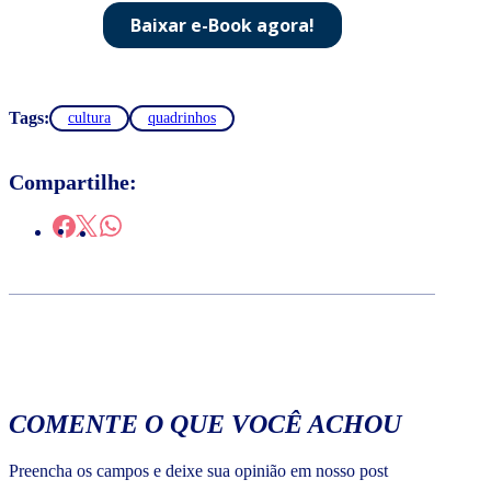
Tags:
cultura
quadrinhos
Compartilhe:
COMENTE O QUE VOCÊ ACHOU
Preencha os campos e deixe sua opinião em nosso post