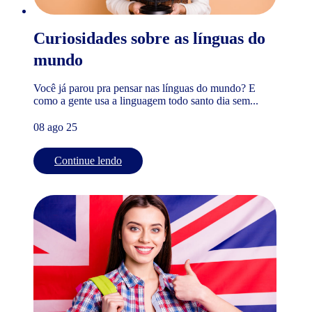
Curiosidades sobre as línguas do
mundo
Você já parou pra pensar nas línguas do mundo? E
como a gente usa a linguagem todo santo dia sem...
08 ago 25
Continue lendo