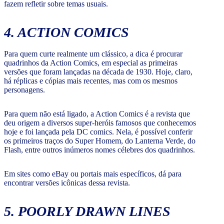
fazem refletir sobre temas usuais.
4. ACTION COMICS
Para quem curte realmente um clássico, a dica é procurar
quadrinhos da Action Comics, em especial as primeiras
versões que foram lançadas na década de 1930. Hoje, claro,
há réplicas e cópias mais recentes, mas com os mesmos
personagens.
Para quem não está ligado, a Action Comics é a revista que
deu origem a diversos super-heróis famosos que conhecemos
hoje e foi lançada pela DC comics. Nela, é possível conferir
os primeiros traços do Super Homem, do Lanterna Verde, do
Flash, entre outros inúmeros nomes célebres dos quadrinhos.
Em sites como eBay ou portais mais específicos, dá para
encontrar versões icônicas dessa revista.
5. POORLY DRAWN LINES