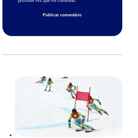
próxima vez que eu comentar.