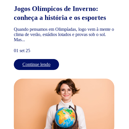
Jogos Olímpicos de Inverno:
conheça a história e os esportes
Quando pensamos em Olimpíadas, logo vem à mente o
clima de verão, estádios lotados e provas sob o sol.
Mas...
01 set 25
Continue lendo