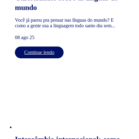
mundo
Você já parou pra pensar nas línguas do mundo? E
como a gente usa a linguagem todo santo dia sem...
08 ago 25
Continue lendo