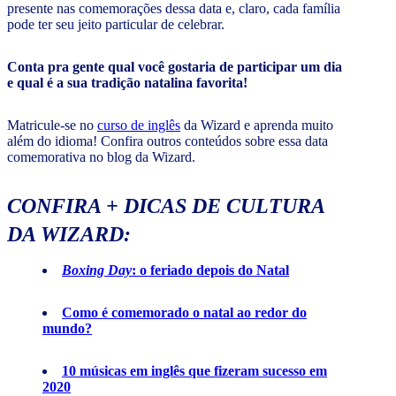
presente nas comemorações dessa data e, claro, cada família
pode ter seu jeito particular de celebrar.
Conta pra gente qual você gostaria de participar um dia
e qual é a sua tradição natalina favorita!
Matricule-se no
curso de inglês
da Wizard e aprenda muito
além do idioma! Confira outros conteúdos sobre essa data
comemorativa no blog da Wizard.
CONFIRA + DICAS DE CULTURA
DA WIZARD:
Boxing Day
: o feriado depois do Natal
Como é comemorado o natal ao redor do
mundo?
10 músicas em inglês que fizeram sucesso em
2020