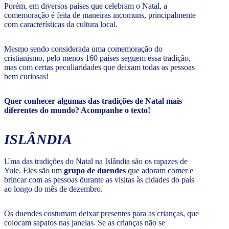
Porém, em diversos países que celebram o Natal, a
comemoração é feita de maneiras incomuns, principalmente
com características da cultura local.
Mesmo sendo considerada uma comemoração do
cristianismo, pelo menos 160 países seguem essa tradição,
mas com certas peculiaridades que deixam todas as pessoas
bem curiosas!
Quer conhecer algumas das tradições de Natal mais
diferentes do mundo? Acompanhe o texto!
ISLÂNDIA
Uma das tradições do Natal na Islândia são os rapazes de
Yule. Eles são um
grupo de duendes
que adoram comer e
brincar com as pessoas durante as visitas às cidades do país
ao longo do mês de dezembro.
Os duendes costumam deixar presentes para as crianças, que
colocam sapatos nas janelas. Se as crianças não se