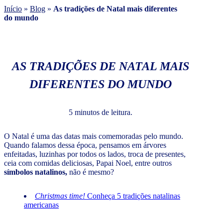
Início
»
Blog
»
As tradições de Natal mais diferentes
do mundo
AS TRADIÇÕES DE NATAL MAIS
DIFERENTES DO MUNDO
5 minutos de leitura.
O Natal é uma das datas mais comemoradas pelo mundo.
Quando falamos dessa época, pensamos em árvores
enfeitadas, luzinhas por todos os lados, troca de presentes,
ceia com comidas deliciosas, Papai Noel, entre outros
símbolos natalinos,
não é mesmo?
Christmas time!
Conheça 5 tradições natalinas
americanas