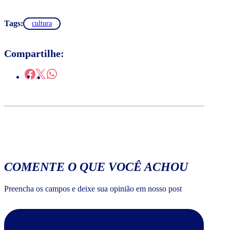
Tags:
cultura
Compartilhe:
COMENTE O QUE VOCÊ ACHOU
Preencha os campos e deixe sua opinião em nosso post