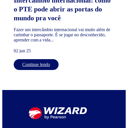
Intercâmbio internacional: como
o PTE pode abrir as portas do
mundo pra você
Fazer um intercâmbio internacional vai muito além de
carimbar o passaporte. É se jogar no desconhecido,
aprender com a vida...
02 jun 25
Continue lendo