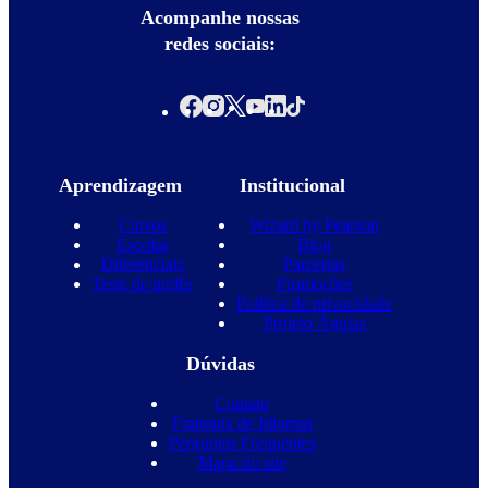
Acompanhe nossas
redes sociais:
Aprendizagem
Institucional
Cursos
Wizard by Pearson
Escolas
Blog
Diferenciais
Parcerias
Teste de inglês
Promoções
Política de privacidade
Projeto Águias
Dúvidas
Contato
Franquia de Idiomas
Perguntas Frequentes
Mapa do site