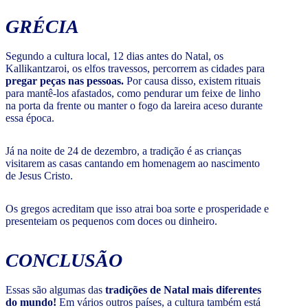
GRÉCIA
Segundo a cultura local, 12 dias antes do Natal, os
Kallikantzaroi, os elfos travessos, percorrem as cidades para
pregar peças nas pessoas.
Por causa disso, existem rituais
para mantê-los afastados, como pendurar um feixe de linho
na porta da frente ou manter o fogo da lareira aceso durante
essa época.
Já na noite de 24 de dezembro, a tradição é as crianças
visitarem as casas cantando em homenagem ao nascimento
de Jesus Cristo.
Os gregos acreditam que isso atrai boa sorte e prosperidade e
presenteiam os pequenos com doces ou dinheiro.
CONCLUSÃO
Essas são algumas das
tradições de Natal mais diferentes
do mundo!
Em vários outros países, a cultura também está