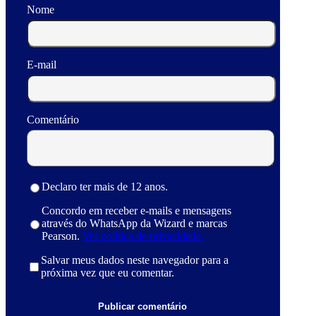
Nome
E-mail
Comentário
Declaro ter mais de 12 anos.
Concordo em receber e-mails e mensagens
através do WhatsApp da Wizard e marcas
Pearson.
Ver política de privacidade.
Salvar meus dados neste navegador para a
próxima vez que eu comentar.