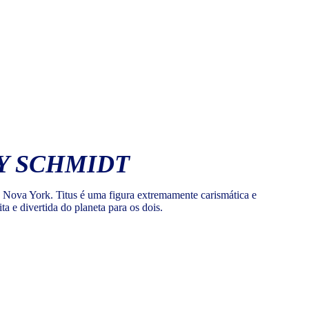
MY SCHMIDT
 Nova York. Titus é uma figura extremamente carismática e
a e divertida do planeta para os dois.