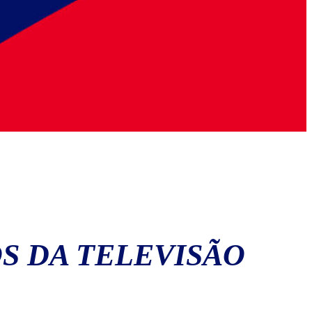
S DA TELEVISÃO