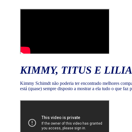
KIMMY, TITUS E LIL
Kimmy Schimdt não poderia ter encontrado melhores companh
está (quase) sempre disposto a mostrar a ela tudo o que faz 