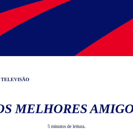
A TELEVISÃO
 OS MELHORES AMIGO
5 minutos de leitura.