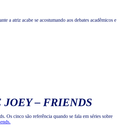
ante a atriz acabe se acostumando aos debates acadêmicos e
 JOEY – FRIENDS
ds. Os cinco são referência quando se fala em séries sobre
iends.