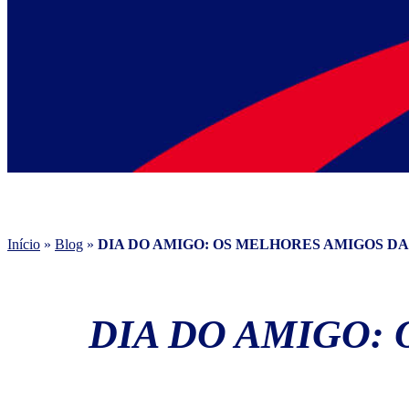
Início
»
Blog
»
DIA DO AMIGO: OS MELHORES AMIGOS D
DIA DO AMIGO: