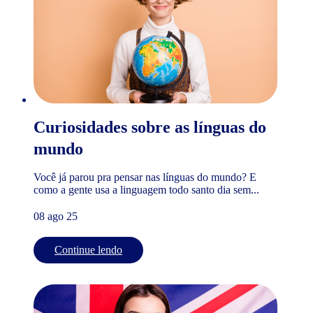
Curiosidades sobre as línguas do
mundo
Você já parou pra pensar nas línguas do mundo? E
como a gente usa a linguagem todo santo dia sem...
08 ago 25
Continue lendo