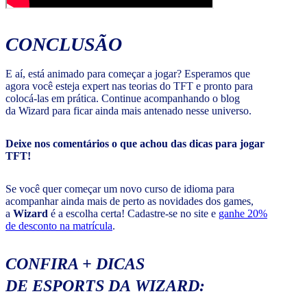
CONCLUSÃO
E aí, está animado para começar a jogar? Esperamos que
agora você esteja expert nas teorias do TFT e pronto para
colocá-las em prática. Continue acompanhando o blog
da Wizard para ficar ainda mais antenado nesse universo.
Deixe nos comentários o que achou das dicas para jogar
TFT!
Se você quer começar um novo curso de idioma para
acompanhar ainda mais de perto as novidades dos games,
a
Wizard
é a escolha certa! Cadastre-se no site e
ganhe 20%
de desconto na matrícula
.
CONFIRA + DICAS
DE ESPORTS DA WIZARD: