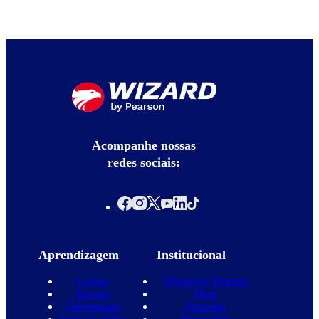
Acompanhe nossas
redes sociais:
Aprendizagem
Institucional
Cursos
Wizard by Pearson
Escolas
Blog
Diferenciais
Parcerias