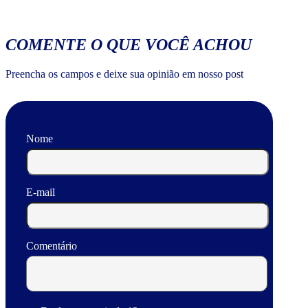
COMENTE O QUE VOCÊ ACHOU
Preencha os campos e deixe sua opinião em nosso post
Nome
E-mail
Comentário