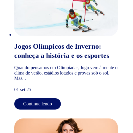
Jogos Olímpicos de Inverno:
conheça a história e os esportes
Quando pensamos em Olimpíadas, logo vem à mente o
clima de verão, estádios lotados e provas sob o sol.
Mas...
01 set 25
Continue lendo