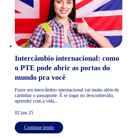
Intercâmbio internacional: como
o PTE pode abrir as portas do
mundo pra você
Fazer um intercâmbio internacional vai muito além de
carimbar o passaporte. É se jogar no desconhecido,
aprender com a vida...
02 jun 25
Continue lendo