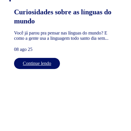
Curiosidades sobre as línguas do
mundo
Você já parou pra pensar nas línguas do mundo? E
como a gente usa a linguagem todo santo dia sem...
08 ago 25
Continue lendo