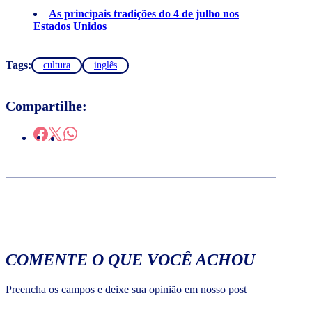
As principais tradições do 4 de julho nos
Estados Unidos
Tags:
cultura
inglês
Compartilhe:
COMENTE O QUE VOCÊ ACHOU
Preencha os campos e deixe sua opinião em nosso post