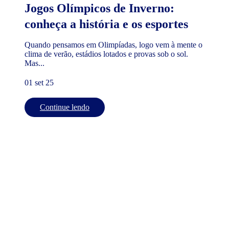
Jogos Olímpicos de Inverno:
conheça a história e os esportes
Quando pensamos em Olimpíadas, logo vem à mente o
clima de verão, estádios lotados e provas sob o sol.
Mas...
01 set 25
Continue lendo