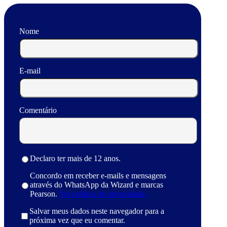
Nome
E-mail
Comentário
Declaro ter mais de 12 anos.
Concordo em receber e-mails e mensagens
através do WhatsApp da Wizard e marcas
Pearson.
Ver política de privacidade.
Salvar meus dados neste navegador para a
próxima vez que eu comentar.