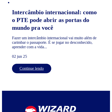
Intercâmbio internacional: como
o PTE pode abrir as portas do
mundo pra você
Fazer um intercâmbio internacional vai muito além de
carimbar o passaporte. É se jogar no desconhecido,
aprender com a vida...
02 jun 25
Continue lendo