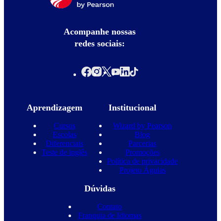
Acompanhe nossas
redes sociais:
Aprendizagem
Institucional
Cursos
Wizard by Pearson
Escolas
Blog
Diferenciais
Parcerias
Teste de inglês
Promoções
Política de privacidade
Projeto Águias
Dúvidas
Contato
Franquia de Idiomas