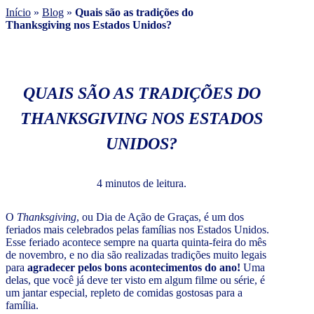
Início
»
Blog
»
Quais são as tradições do
Thanksgiving nos Estados Unidos?
QUAIS SÃO AS TRADIÇÕES DO
THANKSGIVING NOS ESTADOS
UNIDOS?
4 minutos de leitura.
O
Thanksgiving
, ou Dia de Ação de Graças, é um dos
feriados mais celebrados pelas famílias nos Estados Unidos.
Esse feriado acontece sempre na quarta quinta-feira do mês
de novembro, e no dia são realizadas tradições muito legais
para
agradecer pelos bons acontecimentos do ano!
Uma
delas, que você já deve ter visto em algum filme ou série, é
um jantar especial, repleto de comidas gostosas para a
família.