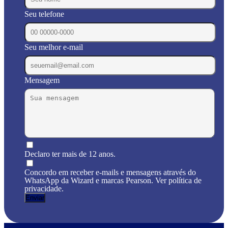
Seu telefone
Seu melhor e-mail
Mensagem
Declaro ter mais de 12 anos.
Concordo em receber e-mails e mensagens através do
WhatsApp da Wizard e marcas Pearson. Ver política de
privacidade.