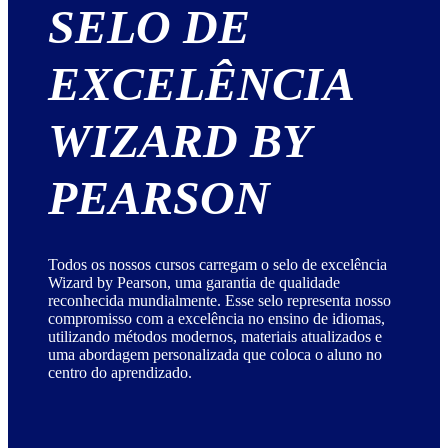
SELO DE
EXCELÊNCIA
WIZARD BY
PEARSON
Todos os nossos cursos carregam o selo de excelência
Wizard by Pearson, uma garantia de qualidade
reconhecida mundialmente. Esse selo representa nosso
compromisso com a excelência no ensino de idiomas,
utilizando métodos modernos, materiais atualizados e
uma abordagem personalizada que coloca o aluno no
centro do aprendizado.