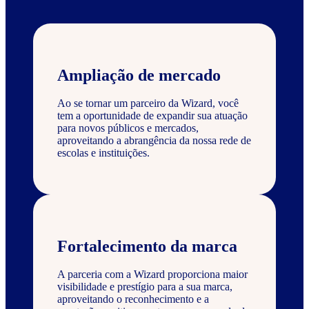
Ampliação de mercado
Ao se tornar um parceiro da Wizard, você
tem a oportunidade de expandir sua atuação
para novos públicos e mercados,
aproveitando a abrangência da nossa rede de
escolas e instituições.
Fortalecimento da marca
A parceria com a Wizard proporciona maior
visibilidade e prestígio para a sua marca,
aproveitando o reconhecimento e a