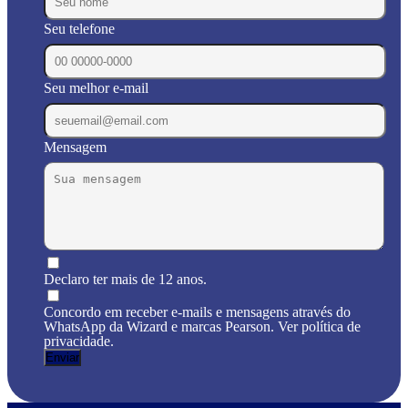
Seu telefone
Seu melhor e-mail
Mensagem
Declaro ter mais de 12 anos.
Concordo em receber e-mails e mensagens através do
WhatsApp da Wizard e marcas Pearson. Ver política de
privacidade.