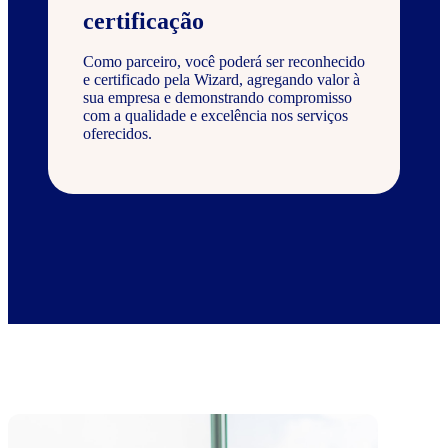
certificação
Como parceiro, você poderá ser reconhecido
e certificado pela Wizard, agregando valor à
sua empresa e demonstrando compromisso
com a qualidade e excelência nos serviços
oferecidos.