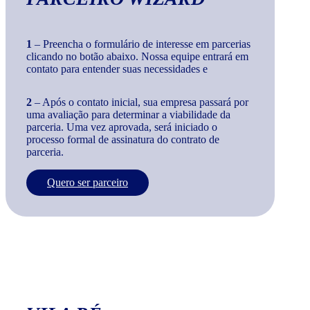
1
– Preencha o formulário de interesse em parcerias
clicando no botão abaixo. Nossa equipe entrará em
contato para entender suas necessidades e
2
– Após o contato inicial, sua empresa passará por
uma avaliação para determinar a viabilidade da
parceria. Uma vez aprovada, será iniciado o
processo formal de assinatura do contrato de
parceria.
Quero ser parceiro