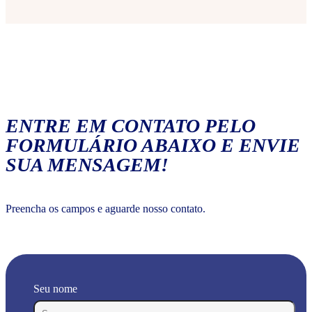
ENTRE EM CONTATO PELO
FORMULÁRIO ABAIXO E ENVIE
SUA MENSAGEM!
Preencha os campos e aguarde nosso contato.
Seu nome