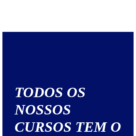
TODOS OS
NOSSOS
CURSOS TEM O