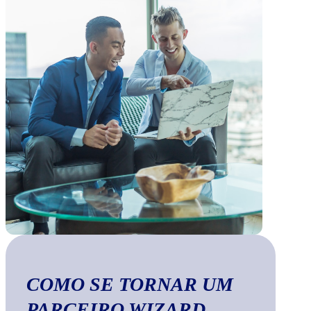
COMO SE TORNAR UM
PARCEIRO WIZARD