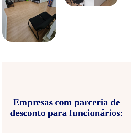
Empresas com parceria de
desconto para funcionários: