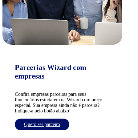
Parcerias Wizard com
empresas
Confira empresas parceiras para seus
funcionários estudarem na Wizard com preço
especial. Sua empresa ainda não é parceira?
Indique-a pelo botão abaixo!
Quero ser parceiro