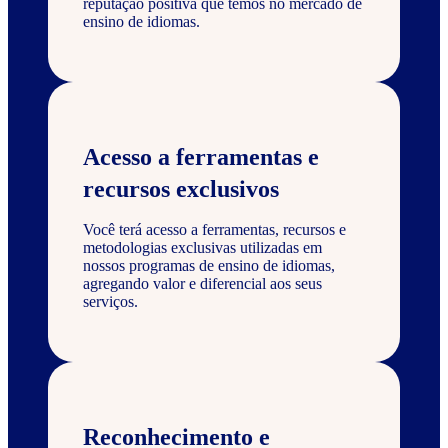
reputação positiva que temos no mercado de
ensino de idiomas.
Acesso a ferramentas e
recursos exclusivos
Você terá acesso a ferramentas, recursos e
metodologias exclusivas utilizadas em
nossos programas de ensino de idiomas,
agregando valor e diferencial aos seus
serviços.
Reconhecimento e