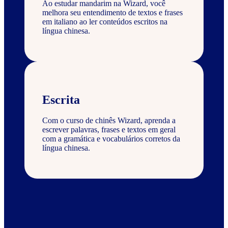
Ao estudar mandarim na Wizard, você
melhora seu entendimento de textos e frases
em italiano ao ler conteúdos escritos na
língua chinesa.
Escrita
Com o curso de chinês Wizard, aprenda a
escrever palavras, frases e textos em geral
com a gramática e vocabulários corretos da
língua chinesa.