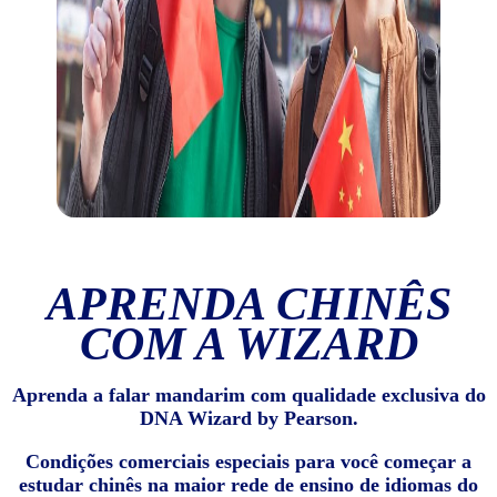
APRENDA CHINÊS
COM A WIZARD
Aprenda a falar mandarim com qualidade exclusiva do
DNA Wizard by Pearson.
Condições comerciais especiais para você começar a
estudar chinês na maior rede de ensino de idiomas do