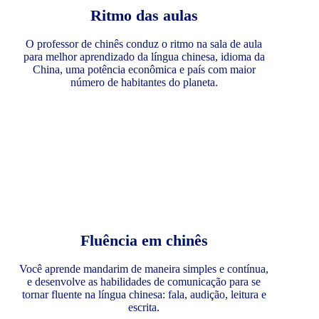
Ritmo das aulas
O professor de chinês conduz o ritmo na sala de aula
para melhor aprendizado da língua chinesa, idioma da
China, uma potência econômica e país com maior
número de habitantes do planeta.
Fluência em chinês
Você aprende mandarim de maneira simples e contínua,
e desenvolve as habilidades de comunicação para se
tornar fluente na língua chinesa: fala, audição, leitura e
escrita.