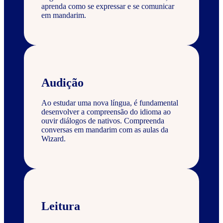
aprenda como se expressar e se comunicar
em mandarim.
Audição
Ao estudar uma nova língua, é fundamental
desenvolver a compreensão do idioma ao
ouvir diálogos de nativos. Compreenda
conversas em mandarim com as aulas da
Wizard.
Leitura