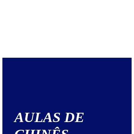
AULAS DE