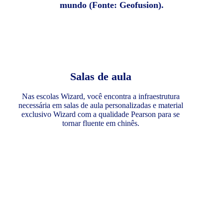
mundo (Fonte: Geofusion).
Salas de aula
Nas escolas Wizard, você encontra a infraestrutura
necessária em salas de aula personalizadas e material
exclusivo Wizard com a qualidade Pearson para se
tornar fluente em chinês.