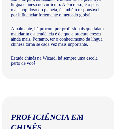
língua chinesa no currículo. Além disso, é o país
mais populoso do planeta, é também responsável
por influenciar fortemente o mercado global.
Atualmente, há procura por profissionais que falam
mandarim e a tendência é de que a procura cresça
ainda mais. Portanto, ter o conhecimento da língua
chinesa torna-se cada vez mais importante.
Estude chinês na Wizard, há sempre uma escola
perto de você.
PROFICIÊNCIA EM
CHINÊS