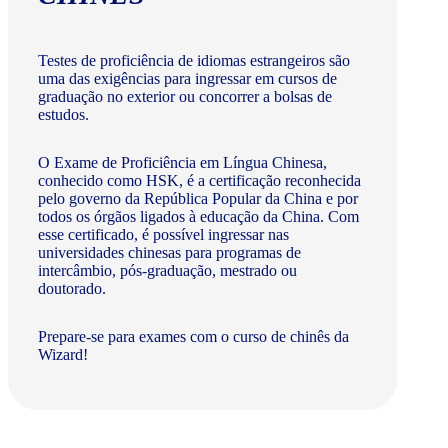
Testes de proficiência de idiomas estrangeiros são
uma das exigências para ingressar em cursos de
graduação no exterior ou concorrer a bolsas de
estudos.
O Exame de Proficiência em Língua Chinesa,
conhecido como HSK, é a certificação reconhecida
pelo governo da República Popular da China e por
todos os órgãos ligados à educação da China. Com
esse certificado, é possível ingressar nas
universidades chinesas para programas de
intercâmbio, pós-graduação, mestrado ou
doutorado.
Prepare-se para exames com o curso de chinês da
Wizard!