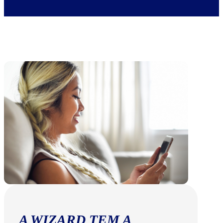
A WIZARD TEM A