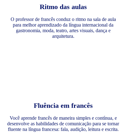
Ritmo das aulas
O professor de francês conduz o ritmo na sala de aula
para melhor aprendizado da língua internacional da
gastronomia, moda, teatro, artes visuais, dança e
arquitetura.
Fluência em francês
Você aprende francês de maneira simples e contínua, e
desenvolve as habilidades de comunicação para se tornar
fluente na língua francesa: fala, audição, leitura e escrita.