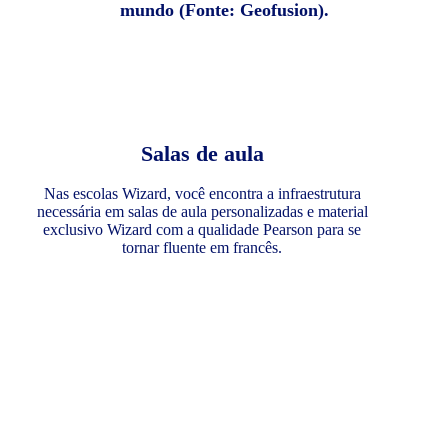
mundo (Fonte: Geofusion).
Salas de aula
Nas escolas Wizard, você encontra a infraestrutura
necessária em salas de aula personalizadas e material
exclusivo Wizard com a qualidade Pearson para se
tornar fluente em francês.