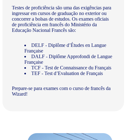
Testes de proficiência são uma das exigências para
ingressar em cursos de graduação no exterior ou
concorrer a bolsas de estudos. Os exames oficiais
de proficiência em francês do Ministério da
Educação Nacional Francês são:
DELF - Diplôme d’Études en Langue
Française
DALF - Diplôme Approfondi de Langue
Française
TCF - Test de Connaissance du Français
TEF - Test d’Evaluation de Français
Prepare-se para exames com o curso de francês da
Wizard!