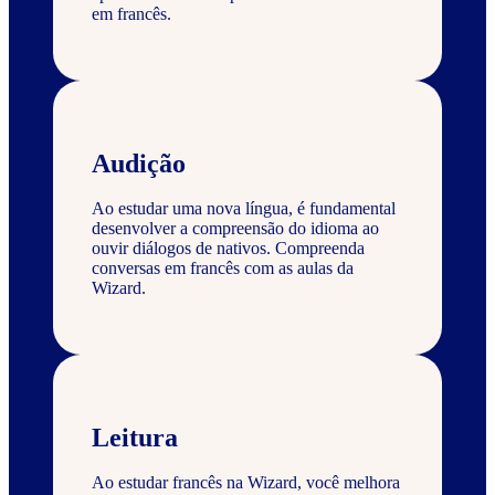
em francês.
Audição
Ao estudar uma nova língua, é fundamental
desenvolver a compreensão do idioma ao
ouvir diálogos de nativos. Compreenda
conversas em francês com as aulas da
Wizard.
Leitura
Ao estudar francês na Wizard, você melhora