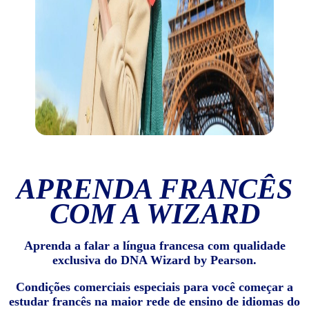
APRENDA FRANCÊS
COM A WIZARD
Aprenda a falar a língua francesa com qualidade
exclusiva do DNA Wizard by Pearson.
Condições comerciais especiais para você começar a
estudar francês na maior rede de ensino de idiomas do