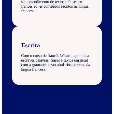
seu entendimento de textos e frases em
francês ao ler conteúdos escritos na língua
francesa.
Escrita
Com o curso de francês Wizard, aprenda a
escrever palavras, frases e textos em geral
com a gramática e vocabulários corretos da
língua francesa.