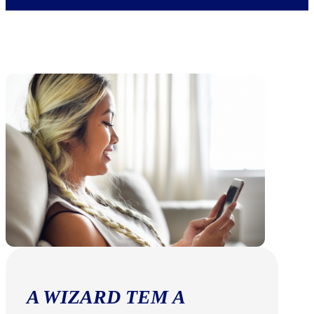
A WIZARD TEM A