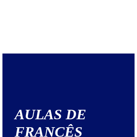
AULAS DE
FRANCÊS