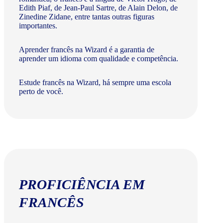
Edith Piaf, de Jean-Paul Sartre, de Alain Delon, de
Zinedine Zidane, entre tantas outras figuras
importantes.
Aprender francês na Wizard é a garantia de
aprender um idioma com qualidade e competência.
Estude francês na Wizard, há sempre uma escola
perto de você.
PROFICIÊNCIA EM
FRANCÊS