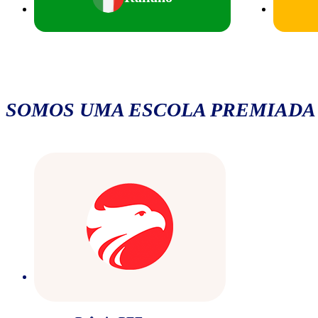
SOMOS UMA ESCOLA PREMIADA