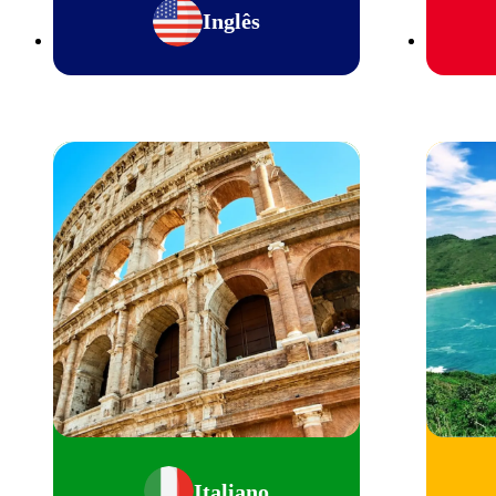
Inglês
Italiano