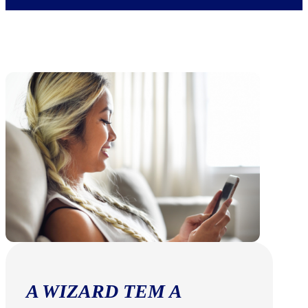
A WIZARD TEM A