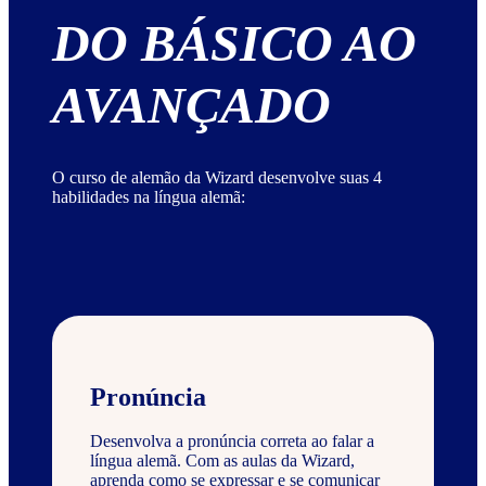
DO BÁSICO AO
AVANÇADO
O curso de alemão da Wizard desenvolve suas 4
habilidades na língua alemã:
Pronúncia
Desenvolva a pronúncia correta ao falar a
língua alemã. Com as aulas da Wizard,
aprenda como se expressar e se comunicar