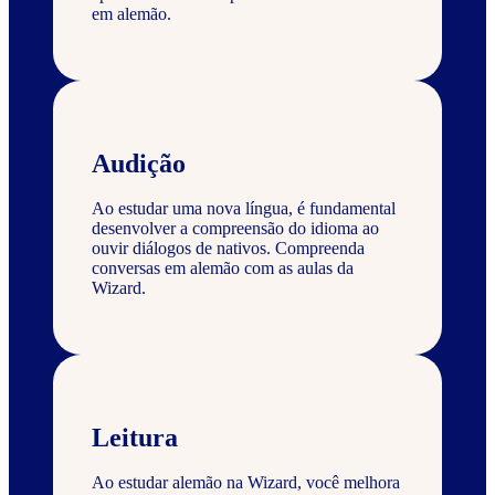
em alemão.
Audição
Ao estudar uma nova língua, é fundamental
desenvolver a compreensão do idioma ao
ouvir diálogos de nativos. Compreenda
conversas em alemão com as aulas da
Wizard.
Leitura
Ao estudar alemão na Wizard, você melhora