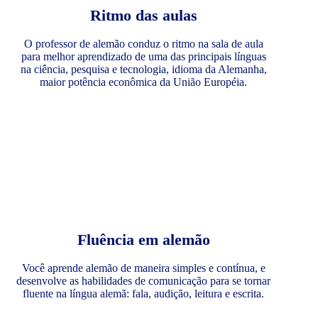
Ritmo das aulas
O professor de alemão conduz o ritmo na sala de aula
para melhor aprendizado de uma das principais línguas
na ciência, pesquisa e tecnologia, idioma da Alemanha,
maior potência econômica da União Européia.
Fluência em alemão
Você aprende alemão de maneira simples e contínua, e
desenvolve as habilidades de comunicação para se tornar
fluente na língua alemã: fala, audição, leitura e escrita.