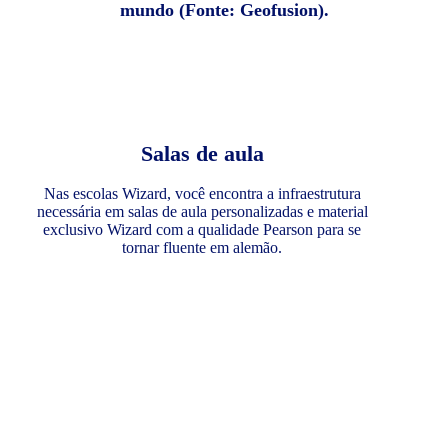
mundo (Fonte: Geofusion).
Salas de aula
Nas escolas Wizard, você encontra a infraestrutura
necessária em salas de aula personalizadas e material
exclusivo Wizard com a qualidade Pearson para se
tornar fluente em alemão.