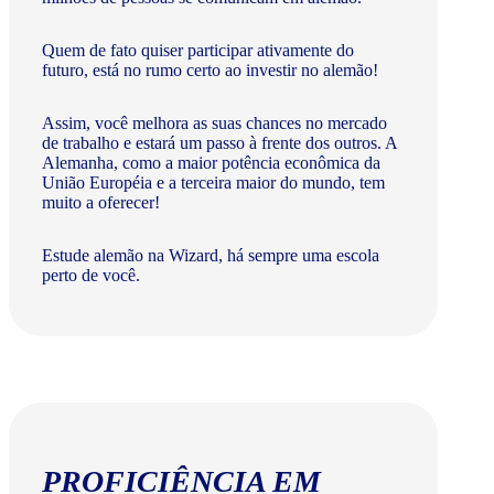
Quem de fato quiser participar ativamente do
futuro, está no rumo certo ao investir no alemão!
Assim, você melhora as suas chances no mercado
de trabalho e estará um passo à frente dos outros. A
Alemanha, como a maior potência econômica da
União Européia e a terceira maior do mundo, tem
muito a oferecer!​
Estude alemão na Wizard, há sempre uma escola
perto de você.
PROFICIÊNCIA EM