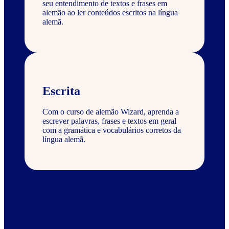
seu entendimento de textos e frases em
alemão ao ler conteúdos escritos na língua
alemã.
Escrita
Com o curso de alemão Wizard, aprenda a
escrever palavras, frases e textos em geral
com a gramática e vocabulários corretos da
língua alemã.