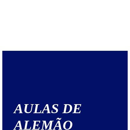
AULAS DE
ALEMÃO