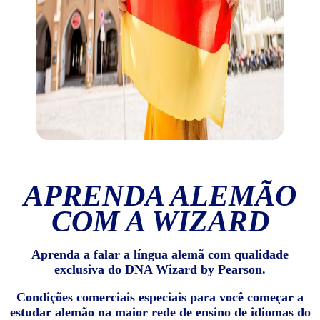
APRENDA ALEMÃO
COM A WIZARD
Aprenda a falar a língua alemã com qualidade
exclusiva do DNA Wizard by Pearson.
Condições comerciais especiais para você começar a
estudar alemão na maior rede de ensino de idiomas do