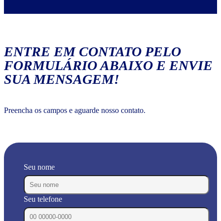
ENTRE EM CONTATO PELO
FORMULÁRIO ABAIXO E ENVIE
SUA MENSAGEM!
Preencha os campos e aguarde nosso contato.
Seu nome
Seu telefone