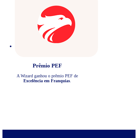
Prêmio PEF
A Wizard ganhou o prêmio PEF de
Excelência em Franquias
.