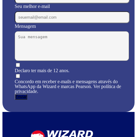
Seu melhor e-mail
Mensagem
Declaro ter mais de 12 anos.
Concordo em receber e-mails e mensagens através do
WhatsApp da Wizard e marcas Pearson. Ver política de
privacidade.