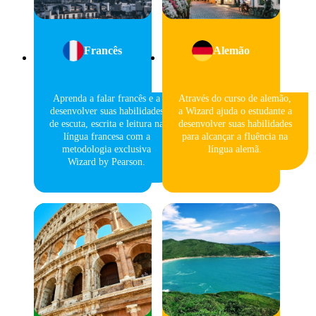
Francês
Alemão
Aprenda a falar francês e a
Através do curso de alemão,
desenvolver suas habilidades
a Wizard ajuda o estudante a
de escuta, escrita e leitura na
desenvolver suas habilidades
língua francesa com a
para alcançar a fluência na
metodologia exclusiva
língua alemã.
Wizard by Pearson.