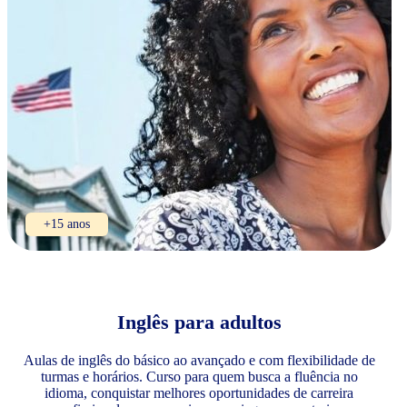
+15 anos
Inglês para adultos
Aulas de inglês do básico ao avançado e com flexibilidade de
turmas e horários. Curso para quem busca a fluência no
idioma, conquistar melhores oportunidades de carreira