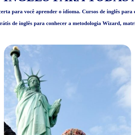
erta para você aprender o idioma. Cursos de inglês para c
grátis de inglês para conhecer a metodologia Wizard, matrí