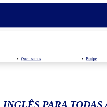
Quem somos
Equipe
 INGLÊS PARA TODAS 