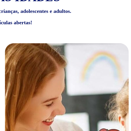
rianças, adolescentes e adultos.
culas abertas!