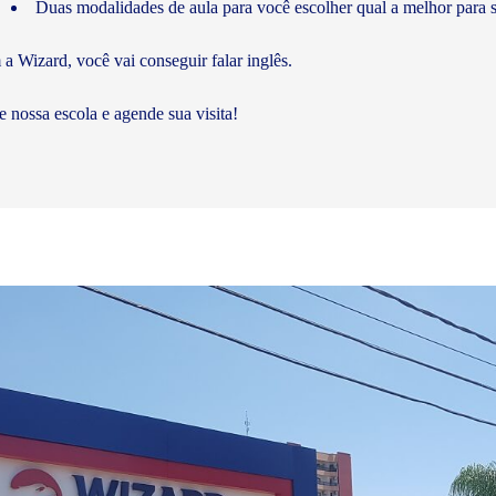
Duas modalidades de aula para você escolher qual a melhor para s
a Wizard, você vai conseguir falar inglês.
te nossa escola e agende sua visita!