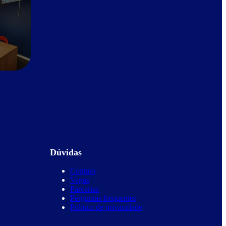
Dúvidas
Contato
Vagas
Parcerias
Perguntas frequentes
Política de privacidade