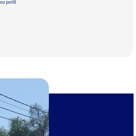
eu perfil