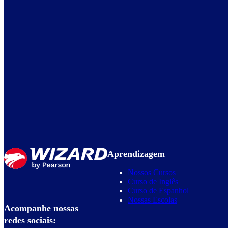
Aprendizagem
Nossos Cursos
Curso de Inglês
Curso de Espanhol
Nossas Escolas
Acompanhe nossas
redes sociais: