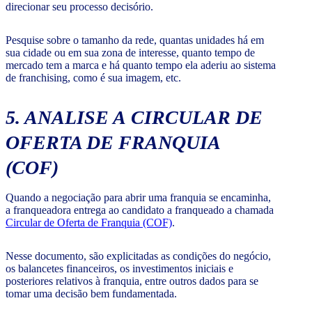
direcionar seu processo decisório.
Pesquise sobre o tamanho da rede, quantas unidades há em
sua cidade ou em sua zona de interesse, quanto tempo de
mercado tem a marca e há quanto tempo ela aderiu ao sistema
de franchising, como é sua imagem, etc.
5. ANALISE A CIRCULAR DE
OFERTA DE FRANQUIA
(COF)
Quando a negociação para abrir uma franquia se encaminha,
a franqueadora entrega ao candidato a franqueado a chamada
Circular de Oferta de Franquia (COF)
.
Nesse documento, são explicitadas as condições do negócio,
os balancetes financeiros, os investimentos iniciais e
posteriores relativos à franquia, entre outros dados para se
tomar uma decisão bem fundamentada.