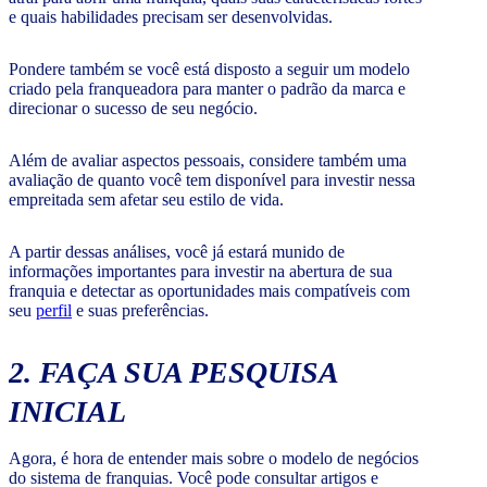
e quais habilidades precisam ser desenvolvidas.
Pondere também se você está disposto a seguir um modelo
criado pela franqueadora para manter o padrão da marca e
direcionar o sucesso de seu negócio.
Além de avaliar aspectos pessoais, considere também uma
avaliação de quanto você tem disponível para investir nessa
empreitada sem afetar seu estilo de vida.
A partir dessas análises, você já estará munido de
informações importantes para investir na abertura de sua
franquia e detectar as oportunidades mais compatíveis com
seu
perfil
e suas preferências.
2. FAÇA SUA PESQUISA
INICIAL
Agora, é hora de entender mais sobre o modelo de negócios
do sistema de franquias. Você pode consultar artigos e