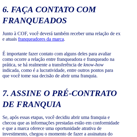
6. FAÇA CONTATO COM
FRANQUEADOS
Junto à COF, você deverá também receber uma relação de ex
e atuais
franqueadores da marca
.
É importante fazer contato com alguns deles para avaliar
como ocorre a relação entre franqueadora e franqueado na
prática, se há realmente a transferência de
know-how
indicada, como é a lucratividade, entre outros pontos para
que você tome sua decisão de abrir uma franquia.
7. ASSINE O PRÉ-CONTRATO
DE FRANQUIA
Se, após essas etapas, você decidiu abrir uma franquia e
checou que as informações prestadas estão em conformidade
e que a marca oferece uma oportunidade atrativa de
investimento, chegou o momento de fazer a assinatura do