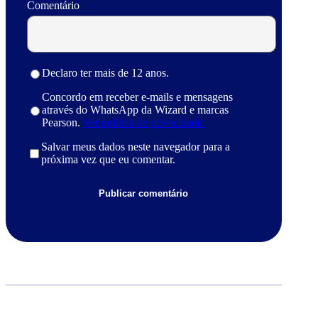
Comentário
Declaro ter mais de 12 anos.
Concordo em receber e-mails e mensagens
através do WhatsApp da Wizard e marcas
Pearson.
Ver política de privacidade.
Salvar meus dados neste navegador para a
próxima vez que eu comentar.