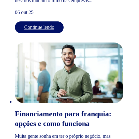
desafios mudam o rumo das empresas...
06 out 25
Continue lendo
Financiamento para franquia:
opções e como funciona
Muita gente sonha em ter o próprio negócio, mas