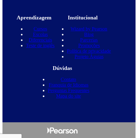
Aprendizagem
Institucional
Cursos
Wizard by Pearson
Escolas
Blog
Diferenciais
Parcerias
Teste de inglês
Promoções
Política de privacidade
Projeto Águias
Dúvidas
Contato
Franquia de Idiomas
Perguntas Frequentes
Mapa do site