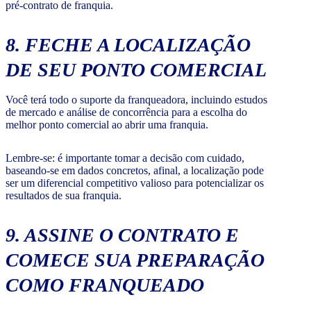
pré-contrato de franquia.
8. FECHE A LOCALIZAÇÃO
DE SEU PONTO COMERCIAL
Você terá todo o suporte da franqueadora, incluindo estudos
de mercado e análise de concorrência para a escolha do
melhor ponto comercial ao abrir uma franquia.
Lembre-se: é importante tomar a decisão com cuidado,
baseando-se em dados concretos, afinal, a localização pode
ser um diferencial competitivo valioso para potencializar os
resultados de sua franquia.
9. ASSINE O CONTRATO E
COMECE SUA PREPARAÇÃO
COMO FRANQUEADO