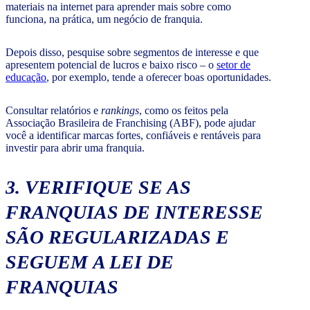
materiais na internet para aprender mais sobre como
funciona, na prática, um negócio de franquia.
Depois disso, pesquise sobre segmentos de interesse e que
apresentem potencial de lucros e baixo risco – o
setor de
educação
, por exemplo, tende a oferecer boas oportunidades.
Consultar relatórios e
rankings
, como os feitos pela
Associação Brasileira de Franchising (ABF), pode ajudar
você a identificar marcas fortes, confiáveis e rentáveis para
investir para abrir uma franquia.
3. VERIFIQUE SE AS
FRANQUIAS DE INTERESSE
SÃO REGULARIZADAS E
SEGUEM A LEI DE
FRANQUIAS