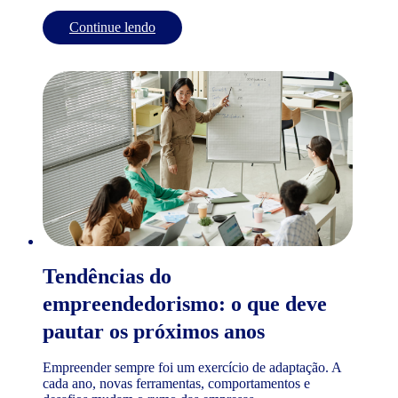
Continue lendo
Tendências do
empreendedorismo: o que deve
pautar os próximos anos
Empreender sempre foi um exercício de adaptação. A
cada ano, novas ferramentas, comportamentos e