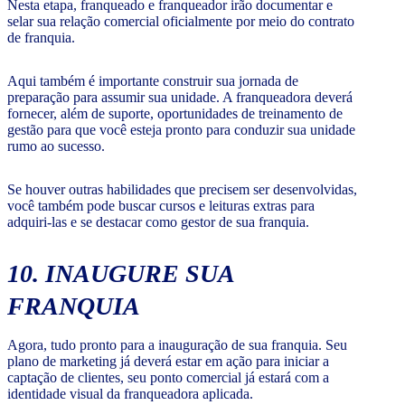
Nesta etapa, franqueado e franqueador irão documentar e
selar sua relação comercial oficialmente por meio do contrato
de franquia.
Aqui também é importante construir sua jornada de
preparação para assumir sua unidade. A franqueadora deverá
fornecer, além de suporte, oportunidades de treinamento de
gestão para que você esteja pronto para conduzir sua unidade
rumo ao sucesso.
Se houver outras habilidades que precisem ser desenvolvidas,
você também pode buscar cursos e leituras extras para
adquiri-las e se destacar como gestor de sua franquia.
10. INAUGURE SUA
FRANQUIA
Agora, tudo pronto para a inauguração de sua franquia. Seu
plano de marketing já deverá estar em ação para iniciar a
captação de clientes, seu ponto comercial já estará com a
identidade visual da franqueadora aplicada.