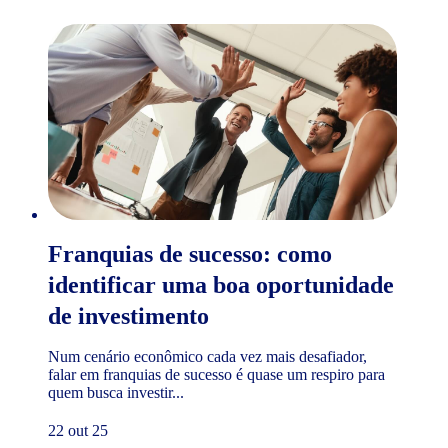
Franquias de sucesso: como
identificar uma boa oportunidade
de investimento
Num cenário econômico cada vez mais desafiador,
falar em franquias de sucesso é quase um respiro para
quem busca investir...
22 out 25