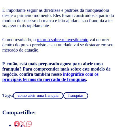
É importante seguir as diretrizes e padrões da franqueadora
desde o primeiro momento. Eles foram construídos a partir do
modelo de sucesso da marca e irão ajudar a sua franquia a ter
sucesso mais rapidamente.
Como resultado, o
retorno sobre o investimento
vai ocorrer
dentro do prazo previsto e sua unidade vai se destacar em seu
mercado de atuação.
E então, está mais preparado agora para abrir uma
franquia? Para compreender mais sobre este modelo de
negócio, confira também nosso
infográfico com os
principais termos do mercado de franquias
.
Tags:
como abrir uma franquia
franquias
Compartilhe: