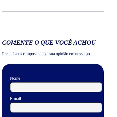
COMENTE O QUE VOCÊ ACHOU
Preencha os campos e deixe sua opinião em nosso post
Nome
E-mail