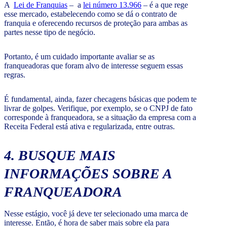
A
Lei de Franquias
– a
lei número 13.966
– é a que rege
esse mercado, estabelecendo como se dá o contrato de
franquia e oferecendo recursos de proteção para ambas as
partes nesse tipo de negócio.
Portanto, é um cuidado importante avaliar se as
franqueadoras que foram alvo de interesse seguem essas
regras.
É fundamental, ainda, fazer checagens básicas que podem te
livrar de golpes. Verifique, por exemplo, se o CNPJ de fato
corresponde à franqueadora, se a situação da empresa com a
Receita Federal está ativa e regularizada, entre outras.
4. BUSQUE MAIS
INFORMAÇÕES SOBRE A
FRANQUEADORA
Nesse estágio, você já deve ter selecionado uma marca de
interesse. Então, é hora de saber mais sobre ela para