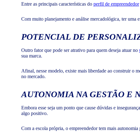
Entre as principais características do
perfil de empreendedor
Com muito planejamento e análise mercadológica, ter uma e
POTENCIAL DE PERSONALI
Outro fator que pode ser atrativo para quem deseja atuar no
sua marca.
Afinal, nesse modelo, existe mais liberdade ao construir o 
no mercado.
AUTONOMIA NA GESTÃO E 
Embora esse seja um ponto que cause dúvidas e insegurança
algo positivo.
Com a escola própria, o empreendedor tem mais autonomia par