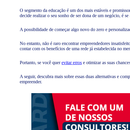
O segmento da educação é um dos mais estáveis e promissor
decide realizar o seu sonho de ser dona de um negócio, é se
A possibilidade de começar algo novo do zero e personalizad
No entanto, não é raro encontrar empreendedores insatisfei
contar com os benefícios de uma rede já estabelecida no me
Portanto, se você quer
evitar erros
e otimizar as suas chances
A seguir, descubra mais sobre essas duas alternativas e comp
empreender.