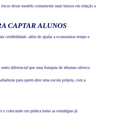
r os riscos desse modelo comumente mais baixos em relação a
RA CAPTAR ALUNOS
is credibilidade, além de ajudar a economizar tempo e
 outro diferencial que uma franquia de idiomas oferece.
esafiadoras para quem abre uma escola própria, com a
e colocando em prática todas as estratégias já