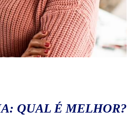
IA: QUAL É MELHOR?