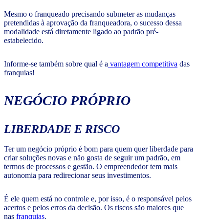
Mesmo o franqueado precisando submeter as mudanças
pretendidas à aprovação da franqueadora, o sucesso dessa
modalidade está diretamente ligado ao padrão pré-
estabelecido.
Informe-se também sobre qual é a
vantagem competitiva
das
franquias!
NEGÓCIO PRÓPRIO
LIBERDADE E RISCO
Ter um negócio próprio é bom para quem quer liberdade para
criar soluções novas e não gosta de seguir um padrão, em
termos de processos e gestão. O empreendedor tem mais
autonomia para redirecionar seus investimentos.
É ele quem está no controle e, por isso, é o responsável pelos
acertos e pelos erros da decisão. Os riscos são maiores que
nas
franquias
.