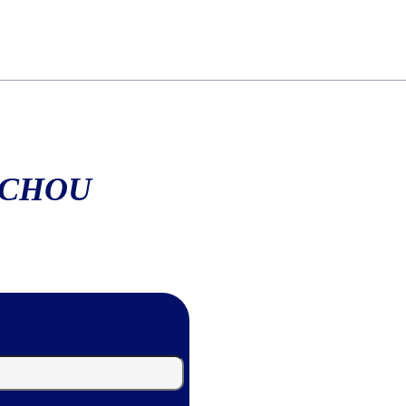
ACHOU