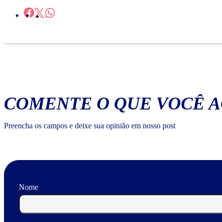
COMENTE O QUE VOCÊ 
Preencha os campos e deixe sua opinião em nosso post
Nome