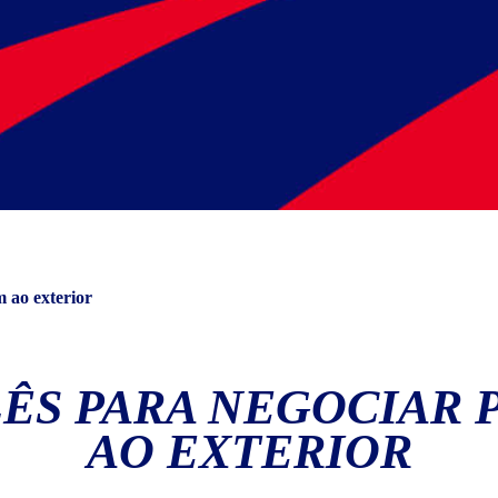
m ao exterior
LÊS PARA NEGOCIAR
AO EXTERIOR