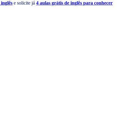
 inglês
e solicite já
4 aulas grátis de inglês para conhecer