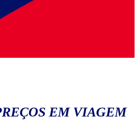
 PREÇOS EM VIAGEM