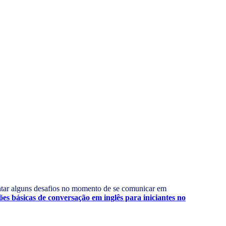
entar alguns desafios no momento de se comunicar em
ões básicas de conversação em inglês para iniciantes no