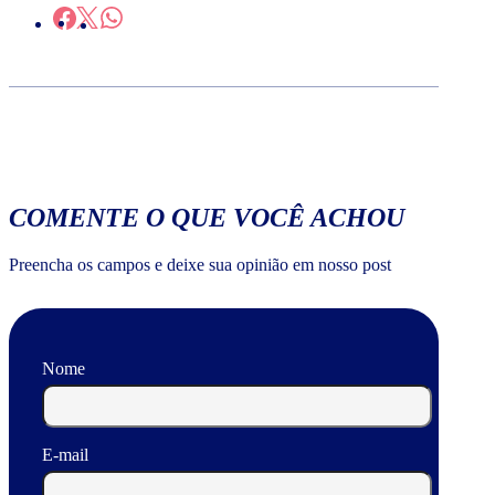
COMENTE O QUE VOCÊ ACHOU
Preencha os campos e deixe sua opinião em nosso post
Nome
E-mail