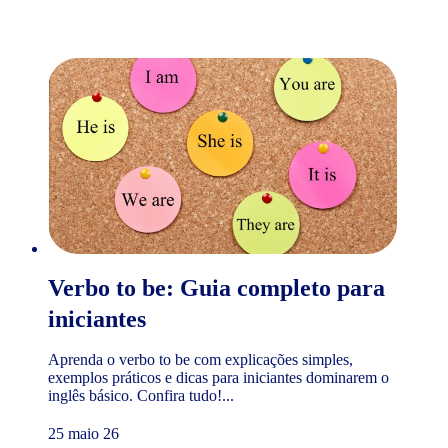
Verbo to be: Guia completo para
iniciantes
Aprenda o verbo to be com explicações simples,
exemplos práticos e dicas para iniciantes dominarem o
inglês básico. Confira tudo!...
25 maio 26