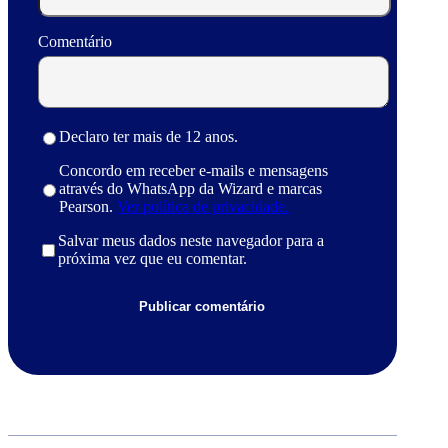
Comentário
Declaro ter mais de 12 anos.
Concordo em receber e-mails e mensagens
através do WhatsApp da Wizard e marcas
Pearson.
Ver política de privacidade.
Salvar meus dados neste navegador para a
próxima vez que eu comentar.