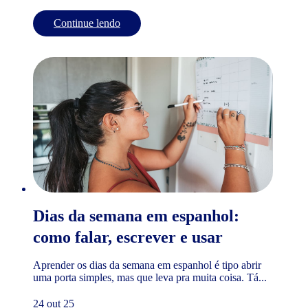
Continue lendo
Dias da semana em espanhol:
como falar, escrever e usar
Aprender os dias da semana em espanhol é tipo abrir
uma porta simples, mas que leva pra muita coisa. Tá...
24 out 25