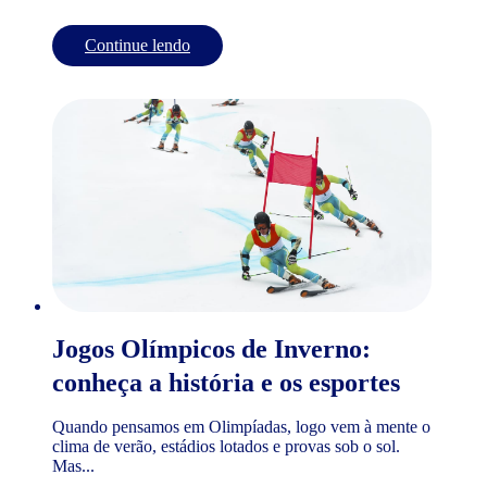
Continue lendo
Jogos Olímpicos de Inverno:
conheça a história e os esportes
Quando pensamos em Olimpíadas, logo vem à mente o
clima de verão, estádios lotados e provas sob o sol.
Mas...