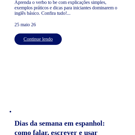
Aprenda o verbo to be com explicações simples,
exemplos práticos e dicas para iniciantes dominarem o
inglês básico. Confira tudo!...
25 maio 26
Continue lendo
Dias da semana em espanhol:
como falar, escrever e usar