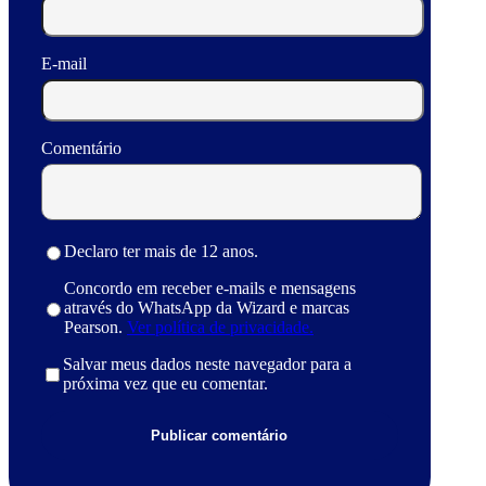
E-mail
Comentário
Declaro ter mais de 12 anos.
Concordo em receber e-mails e mensagens
através do WhatsApp da Wizard e marcas
Pearson.
Ver política de privacidade.
Salvar meus dados neste navegador para a
próxima vez que eu comentar.