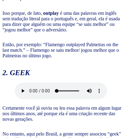
Isso porque, de fato,
outplay
é uma das palavras em inglês
sem tradução literal para o português e, em geral, ela é usada
para dizer que alguém ou uma equipe “se saiu melhor” ou
“jogou melhor” que o adversário.
Então, por exemplo: “Flamengo outplayed Palmeiras on the
last match.” – Flamengo se saiu melhor/ jogou melhor que o
Palmeiras no último jogo.
2. GEEK
Certamente você já ouviu ou leu essa palavra em algum lugar
nos últimos anos, até porque ela é uma criação recente das
novas gerações.
No entanto, aqui pelo Brasil, a gente sempre associou “geek”