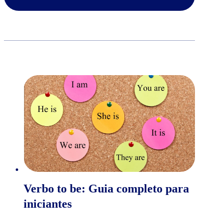
Verbo to be: Guia completo para
iniciantes