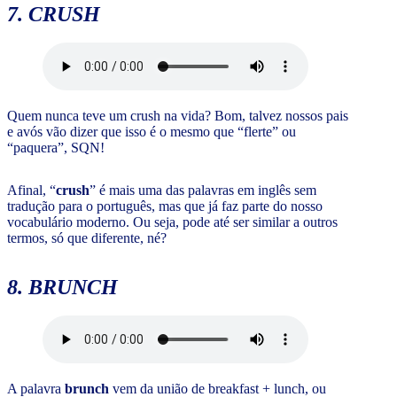
7. CRUSH
Quem nunca teve um crush na vida? Bom, talvez nossos pais
e avós vão dizer que isso é o mesmo que “flerte” ou
“paquera”, SQN!
Afinal, “
crush
” é mais uma das palavras em inglês sem
tradução para o português, mas que já faz parte do nosso
vocabulário moderno. Ou seja, pode até ser similar a outros
termos, só que diferente, né?
8. BRUNCH
A palavra
brunch
vem da união de breakfast + lunch, ou