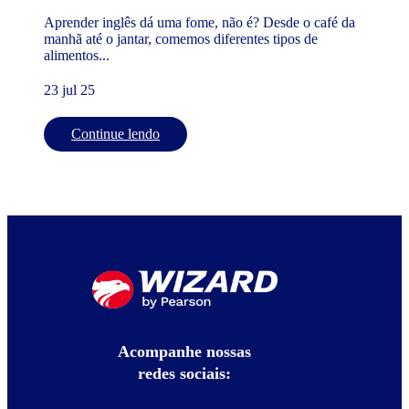
Aprender inglês dá uma fome, não é? Desde o café da
manhã até o jantar, comemos diferentes tipos de
alimentos...
23 jul 25
Continue lendo
Acompanhe nossas
redes sociais: