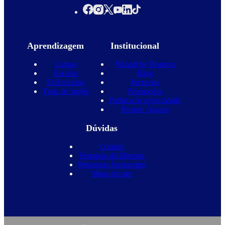
Aprendizagem
Institucional
Cursos
Wizard by Pearson
Escolas
Blog
Diferenciais
Parcerias
Teste de inglês
Promoções
Política de privacidade
Projeto Águias
Dúvidas
Contato
Franquia de Idiomas
Perguntas Frequentes
Mapa do site