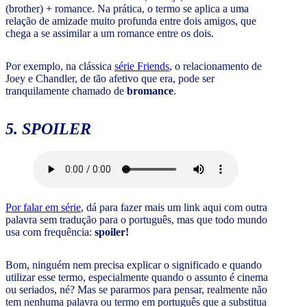
(brother) + romance. Na prática, o termo se aplica a uma
relação de amizade muito profunda entre dois amigos, que
chega a se assimilar a um romance entre os dois.
Por exemplo, na clássica
série Friends
, o relacionamento de
Joey e Chandler, de tão afetivo que era, pode ser
tranquilamente chamado de
bromance
.
5. SPOILER
Por falar em série
, dá para fazer mais um link aqui com outra
palavra sem tradução para o português, mas que todo mundo
usa com frequência:
spoiler!
Bom, ninguém nem precisa explicar o significado e quando
utilizar esse termo, especialmente quando o assunto é cinema
ou seriados, né? Mas se pararmos para pensar, realmente não
tem nenhuma palavra ou termo em português que a substitua