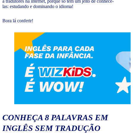
a tradutores na internet, porque só tem um jeito de conhecê-
las: estudando e dominando o idioma!
Bora lá conferir!
CONHEÇA 8 PALAVRAS EM
INGLÊS SEM TRADUÇÃO