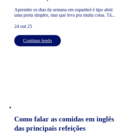
Aprender os dias da semana em espanhol é tipo abrir
uma porta simples, mas que leva pra muita coisa. Tá...
24 out 25
Continue lendo
Como falar as comidas em inglês
das principais refeições