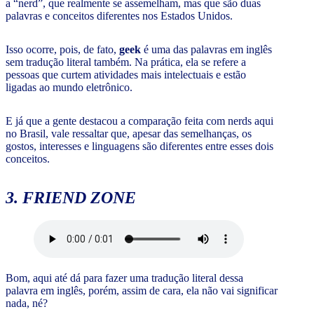
a “nerd”, que realmente se assemelham, mas que são duas
palavras e conceitos diferentes nos Estados Unidos.
Isso ocorre, pois, de fato,
geek
é uma das palavras em inglês
sem tradução literal também. Na prática, ela se refere a
pessoas que curtem atividades mais intelectuais e estão
ligadas ao mundo eletrônico.
E já que a gente destacou a comparação feita com nerds aqui
no Brasil, vale ressaltar que, apesar das semelhanças, os
gostos, interesses e linguagens são diferentes entre esses dois
conceitos.
3. FRIEND ZONE
Bom, aqui até dá para fazer uma tradução literal dessa
palavra em inglês, porém, assim de cara, ela não vai significar
nada, né?