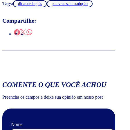
Tags:
dicas de inglês
palavras sem tradução
Compartilhe:
COMENTE O QUE VOCÊ ACHOU
Preencha os campos e deixe sua opinião em nosso post
Nome