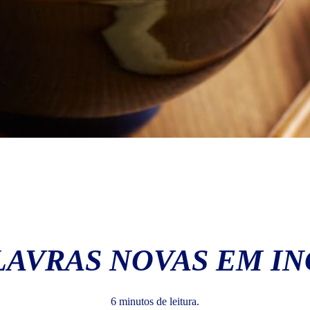
LAVRAS NOVAS EM I
6 minutos de leitura.