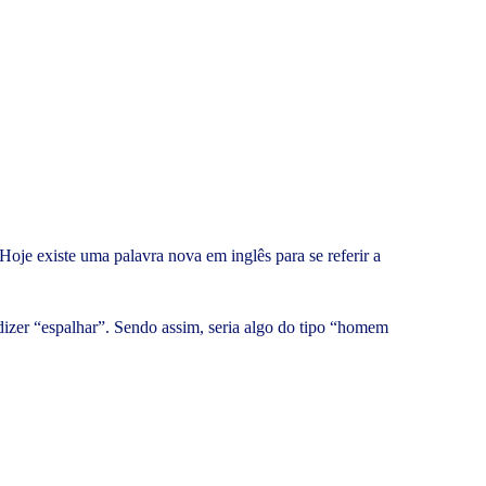
Hoje existe uma palavra nova em inglês para se referir a
dizer “espalhar”. Sendo assim, seria algo do tipo “homem