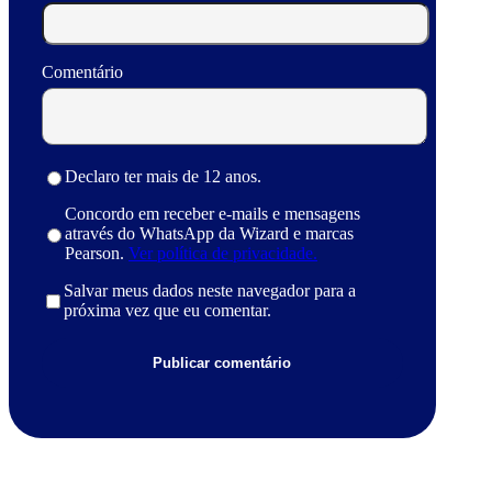
Comentário
Declaro ter mais de 12 anos.
Concordo em receber e-mails e mensagens
através do WhatsApp da Wizard e marcas
Pearson.
Ver política de privacidade.
Salvar meus dados neste navegador para a
próxima vez que eu comentar.