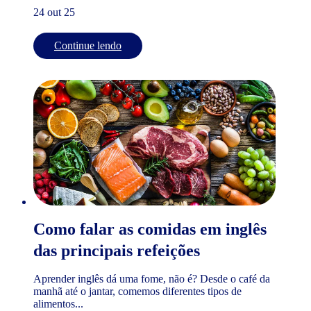
24 out 25
Continue lendo
Como falar as comidas em inglês
das principais refeições
Aprender inglês dá uma fome, não é? Desde o café da
manhã até o jantar, comemos diferentes tipos de
alimentos...