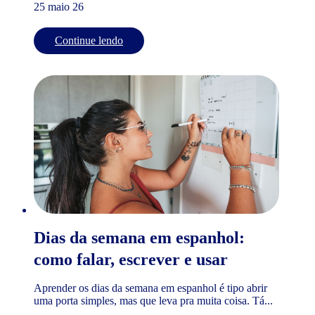
25 maio 26
Continue lendo
Dias da semana em espanhol:
como falar, escrever e usar
Aprender os dias da semana em espanhol é tipo abrir
uma porta simples, mas que leva pra muita coisa. Tá...