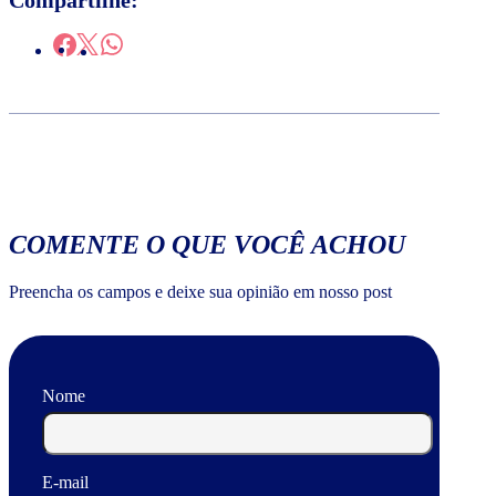
Compartilhe:
COMENTE O QUE VOCÊ ACHOU
Preencha os campos e deixe sua opinião em nosso post
Nome
E-mail