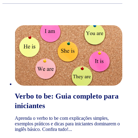
Verbo to be: Guia completo para
iniciantes
Aprenda o verbo to be com explicações simples,
exemplos práticos e dicas para iniciantes dominarem o
inglês básico. Confira tudo!...