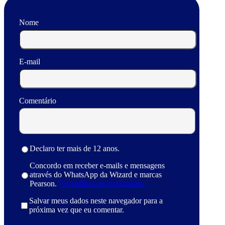
Nome
E-mail
Comentário
Declaro ter mais de 12 anos.
Concordo em receber e-mails e mensagens
através do WhatsApp da Wizard e marcas
Pearson.
Ver política de privacidade.
Salvar meus dados neste navegador para a
próxima vez que eu comentar.