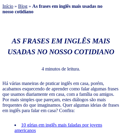
Início
»
Blog
»
As frases em inglês mais usadas no
nosso cotidiano
AS FRASES EM INGLÊS MAIS
USADAS NO NOSSO COTIDIANO
4 minutos de leitura.
Há várias maneiras de praticar inglês em casa, porém,
acabamos esquecendo de aprender como falar algumas frases
que usamos diariamente em casa, com a família ou amigos.
Por mais simples que pareçam, estes diálogos são mais
frequentes do que imaginamos. Quer algumas ideias de frases
em inglês para falar em casa? Confira:
10 gírias em inglês mais faladas por jovens
americanos