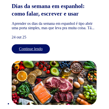
Dias da semana em espanhol:
como falar, escrever e usar
Aprender os dias da semana em espanhol é tipo abrir
uma porta simples, mas que leva pra muita coisa. Tá...
24 out 25
Continue lendo