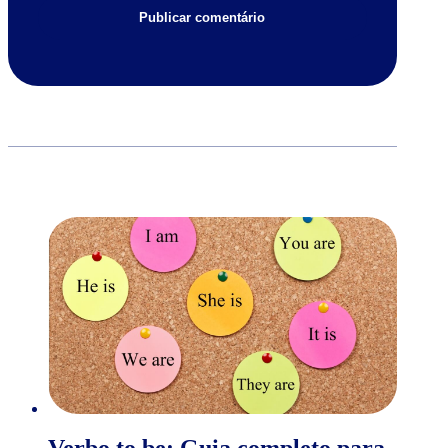
Verbo to be: Guia completo para