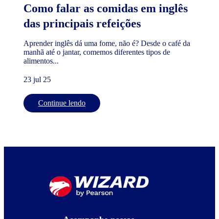
Como falar as comidas em inglês
das principais refeições
Aprender inglês dá uma fome, não é? Desde o café da
manhã até o jantar, comemos diferentes tipos de
alimentos...
23 jul 25
Continue lendo