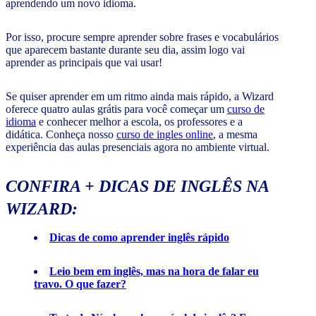
aprendendo um novo idioma.
Por isso, procure sempre aprender sobre frases e vocabulários
que aparecem bastante durante seu dia, assim logo vai
aprender as principais que vai usar!
Se quiser aprender em um ritmo ainda mais rápido, a Wizard
oferece quatro aulas grátis para você começar um
curso de
idioma
e conhecer melhor a escola, os professores e a
didática. Conheça nosso
curso de ingles online
, a mesma
experiência das aulas presenciais agora no ambiente virtual.
CONFIRA + DICAS DE INGLÊS NA
WIZARD:
Dicas de como aprender inglês rápido
Leio bem em inglês, mas na hora de falar eu
travo. O que fazer?