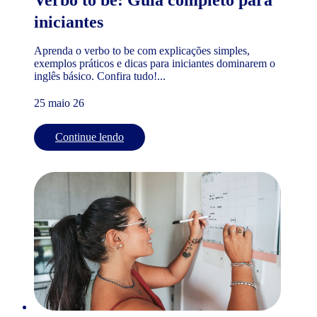
iniciantes
Aprenda o verbo to be com explicações simples,
exemplos práticos e dicas para iniciantes dominarem o
inglês básico. Confira tudo!...
25 maio 26
Continue lendo