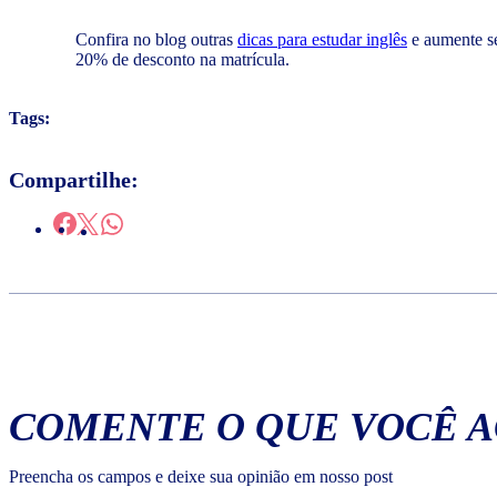
Confira no blog outras
dicas para estudar inglês
e aumente se
20% de desconto na matrícula.
Tags:
Compartilhe:
COMENTE O QUE VOCÊ 
Preencha os campos e deixe sua opinião em nosso post