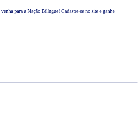
venha para a Nação Bilíngue! Cadastre-se no site e ganhe