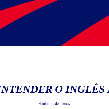
NTENDER O INGLÊS
4 minutos de leitura.