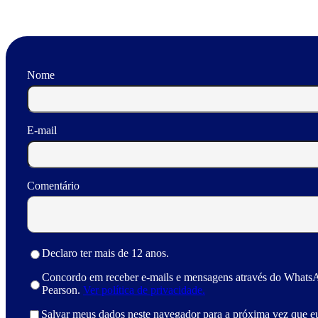
Nome
E-mail
Comentário
Declaro ter mais de 12 anos.
Concordo em receber e-mails e mensagens através do Whats
Pearson.
Ver política de privacidade.
Salvar meus dados neste navegador para a próxima vez que e