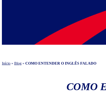
Início
»
Blog
»
COMO ENTENDER O INGLÊS FALADO
COMO E