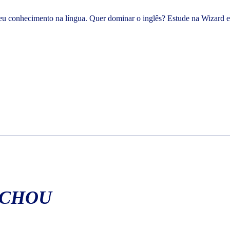
u conhecimento na língua. Quer dominar o inglês? Estude na Wizard e 
ACHOU