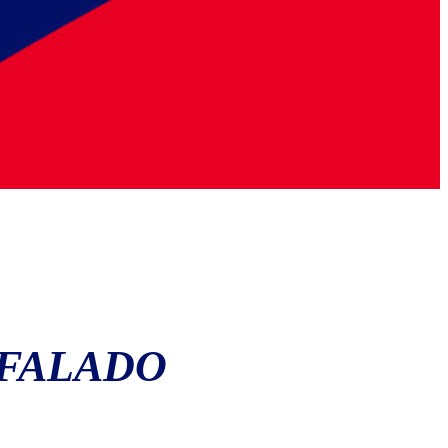
 FALADO