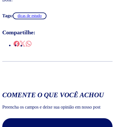
Tags:
dicas de estudo
Compartilhe:
COMENTE O QUE VOCÊ ACHOU
Preencha os campos e deixe sua opinião em nosso post