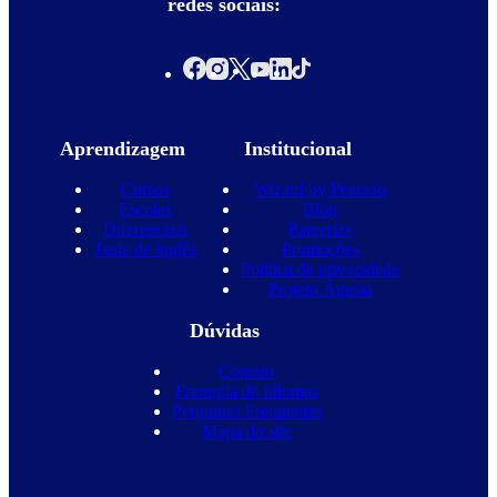
redes sociais:
Aprendizagem
Institucional
Cursos
Wizard by Pearson
Escolas
Blog
Diferenciais
Parcerias
Teste de inglês
Promoções
Política de privacidade
Projeto Águias
Dúvidas
Contato
Franquia de Idiomas
Perguntas Frequentes
Mapa do site