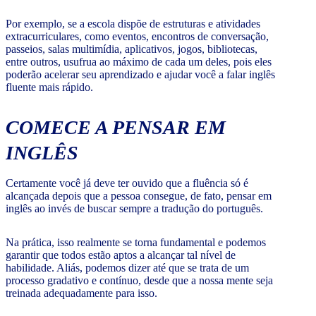
Por exemplo, se a escola dispõe de estruturas e atividades
extracurriculares, como eventos, encontros de conversação,
passeios, salas multimídia, aplicativos, jogos, bibliotecas,
entre outros, usufrua ao máximo de cada um deles, pois eles
poderão acelerar seu aprendizado e ajudar você a falar inglês
fluente mais rápido.
COMECE A PENSAR EM
INGLÊS
Certamente você já deve ter ouvido que a fluência só é
alcançada depois que a pessoa consegue, de fato, pensar em
inglês ao invés de buscar sempre a tradução do português.
Na prática, isso realmente se torna fundamental e podemos
garantir que todos estão aptos a alcançar tal nível de
habilidade. Aliás, podemos dizer até que se trata de um
processo gradativo e contínuo, desde que a nossa mente seja
treinada adequadamente para isso.