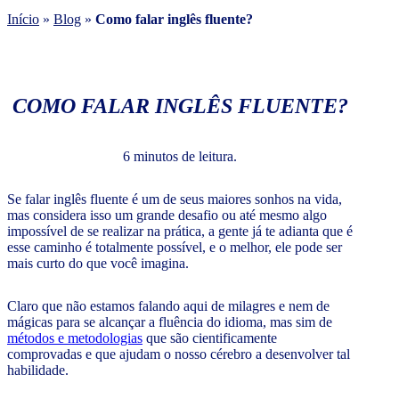
Início
»
Blog
»
Como falar inglês fluente?
COMO FALAR INGLÊS FLUENTE?
6 minutos de leitura.
Se falar inglês fluente é um de seus maiores sonhos na vida,
mas considera isso um grande desafio ou até mesmo algo
impossível de se realizar na prática, a gente já te adianta que é
esse caminho é totalmente possível, e o melhor, ele pode ser
mais curto do que você imagina.
Claro que não estamos falando aqui de milagres e nem de
mágicas para se alcançar a fluência do idioma, mas sim de
métodos e metodologias
que são cientificamente
comprovadas e que ajudam o nosso cérebro a desenvolver tal
habilidade.