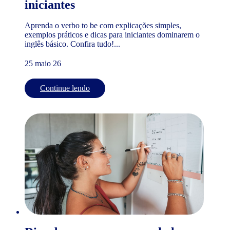
iniciantes
Aprenda o verbo to be com explicações simples,
exemplos práticos e dicas para iniciantes dominarem o
inglês básico. Confira tudo!...
25 maio 26
Continue lendo