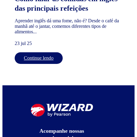
das principais refeições
Aprender inglês dá uma fome, não é? Desde o café da
manhã até o jantar, comemos diferentes tipos de
alimentos...
23 jul 25
Continue lendo
Acompanhe nossas