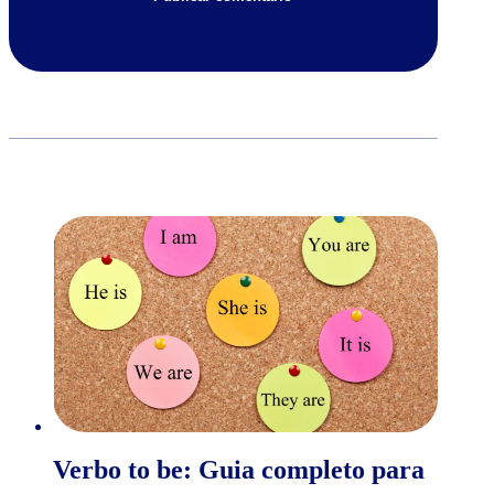
Verbo to be: Guia completo para