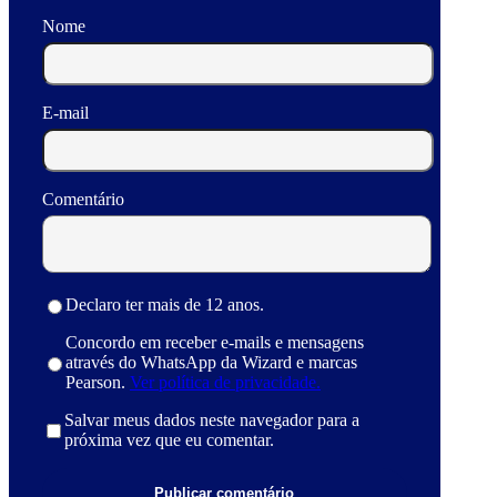
Nome
E-mail
Comentário
Declaro ter mais de 12 anos.
Concordo em receber e-mails e mensagens
através do WhatsApp da Wizard e marcas
Pearson.
Ver política de privacidade.
Salvar meus dados neste navegador para a
próxima vez que eu comentar.