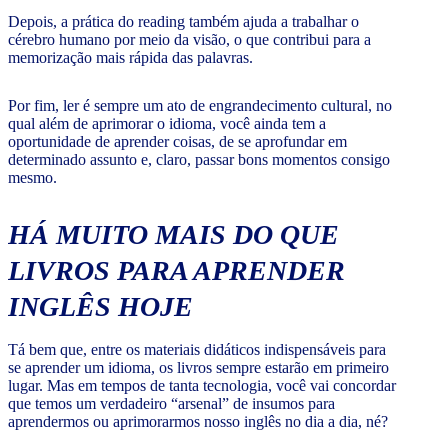
Depois, a prática do reading também ajuda a trabalhar o
cérebro humano por meio da visão, o que contribui para a
memorização mais rápida das palavras.
Por fim, ler é sempre um ato de engrandecimento cultural, no
qual além de aprimorar o idioma, você ainda tem a
oportunidade de aprender coisas, de se aprofundar em
determinado assunto e, claro, passar bons momentos consigo
mesmo.
HÁ MUITO MAIS DO QUE
LIVROS PARA APRENDER
INGLÊS HOJE
Tá bem que, entre os materiais didáticos indispensáveis para
se aprender um idioma, os livros sempre estarão em primeiro
lugar. Mas em tempos de tanta tecnologia, você vai concordar
que temos um verdadeiro “arsenal” de insumos para
aprendermos ou aprimorarmos nosso inglês no dia a dia, né?