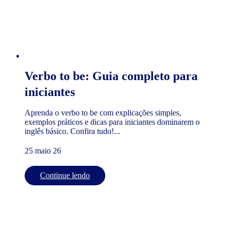
Verbo to be: Guia completo para
iniciantes
Aprenda o verbo to be com explicações simples,
exemplos práticos e dicas para iniciantes dominarem o
inglês básico. Confira tudo!...
25 maio 26
Continue lendo