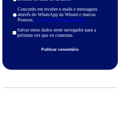
Concordo em receber e-mails e mensagens
através do WhatsApp da Wizard e marcas
Pearson.
Ver política de privacidade.
Salvar meus dados neste navegador para a
próxima vez que eu comentar.