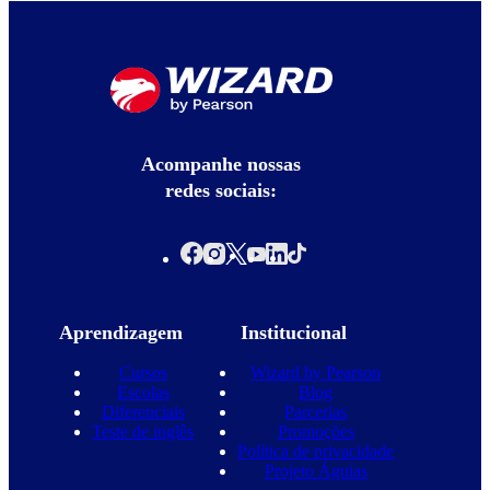
Acompanhe nossas
redes sociais:
Aprendizagem
Institucional
Cursos
Wizard by Pearson
Escolas
Blog
Diferenciais
Parcerias
Teste de inglês
Promoções
Política de privacidade
Projeto Águias