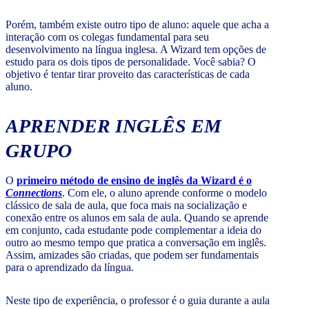
Porém, também existe outro tipo de aluno: aquele que acha a
interação com os colegas fundamental para seu
desenvolvimento na língua inglesa. A Wizard tem opções de
estudo para os dois tipos de personalidade. Você sabia? O
objetivo é tentar tirar proveito das características de cada
aluno.
APRENDER INGLÊS EM
GRUPO
O
primeiro método de ensino de inglês da Wizard é o
Connections
. Com ele, o aluno aprende conforme o modelo
clássico de sala de aula, que foca mais na socialização e
conexão entre os alunos em sala de aula. Quando se aprende
em conjunto, cada estudante pode complementar a ideia do
outro ao mesmo tempo que pratica a conversação em inglês.
Assim, amizades são criadas, que podem ser fundamentais
para o aprendizado da língua.
Neste tipo de experiência, o professor é o guia durante a aula