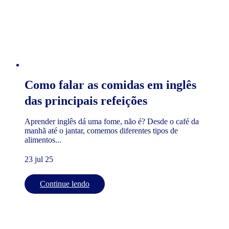
Como falar as comidas em inglês
das principais refeições
Aprender inglês dá uma fome, não é? Desde o café da
manhã até o jantar, comemos diferentes tipos de
alimentos...
23 jul 25
Continue lendo