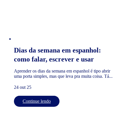
Dias da semana em espanhol:
como falar, escrever e usar
Aprender os dias da semana em espanhol é tipo abrir
uma porta simples, mas que leva pra muita coisa. Tá...
24 out 25
Continue lendo