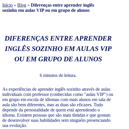
Início
»
Blog
»
Diferenças entre aprender inglês
sozinho em aulas VIP ou em grupo de alunos
DIFERENÇAS ENTRE APRENDER
INGLÊS SOZINHO EM AULAS VIP
OU EM GRUPO DE ALUNOS
6 minutos de leitura.
As experiências de aprender inglês sozinho através de aulas
individuais com professor (conhecidas como "aulas VIP") ou
em grupo em escola de idiomas com mais alunos em sala de
aula são bem diferentes, mas as duas são eficazes. Tudo
depende da personalidade de quem está aprendendo o
idioma. Existem pessoas que são mais tímidas e que gostam
de desenvolver suas habilidades sem ninguém presenciando
sua evolução.