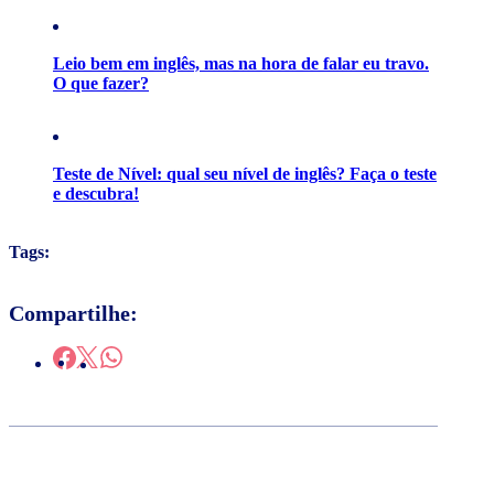
Leio bem em inglês, mas na hora de falar eu travo.
O que fazer?
Teste de Nível: qual seu nível de inglês? Faça o teste
e descubra!
Tags:
Compartilhe: