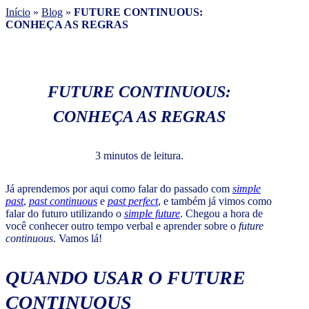
Início
»
Blog
»
FUTURE CONTINUOUS:
CONHEÇA AS REGRAS
FUTURE CONTINUOUS:
CONHEÇA AS REGRAS
3 minutos de leitura.
Já aprendemos por aqui como falar do passado com
simple
past
,
past continuous
e
past perfect
, e também já vimos como
falar do futuro utilizando o
simple future
. Chegou a hora de
você conhecer outro tempo verbal e aprender sobre o
future
continuous
. Vamos lá!
QUANDO USAR O
FUTURE
CONTINUOUS