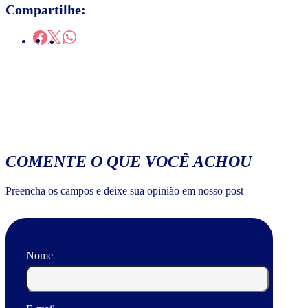
Compartilhe:
COMENTE O QUE VOCÊ ACHOU
Preencha os campos e deixe sua opinião em nosso post
Nome