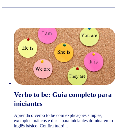
Verbo to be: Guia completo para
iniciantes
Aprenda o verbo to be com explicações simples,
exemplos práticos e dicas para iniciantes dominarem o
inglês básico. Confira tudo!...