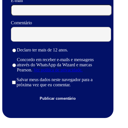
E-mail
Comentário
Declaro ter mais de 12 anos.
Concordo em receber e-mails e mensagens
através do WhatsApp da Wizard e marcas
Pearson.
Ver política de privacidade.
Salvar meus dados neste navegador para a
próxima vez que eu comentar.