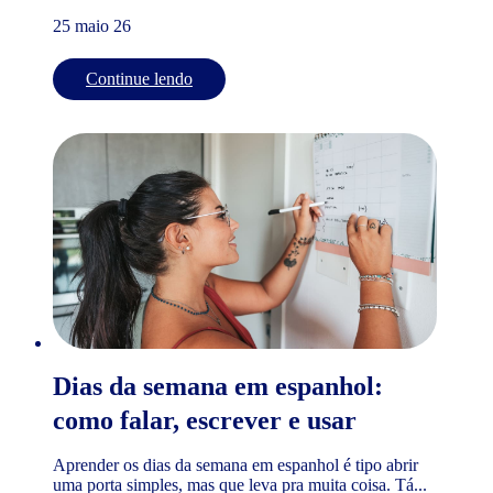
25 maio 26
Continue lendo
Dias da semana em espanhol:
como falar, escrever e usar
Aprender os dias da semana em espanhol é tipo abrir
uma porta simples, mas que leva pra muita coisa. Tá...