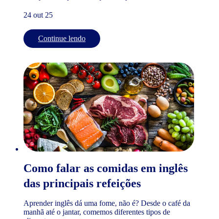
24 out 25
Continue lendo
Como falar as comidas em inglês
das principais refeições
Aprender inglês dá uma fome, não é? Desde o café da
manhã até o jantar, comemos diferentes tipos de