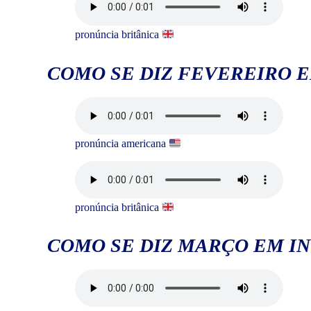
pronúncia britânica
COMO SE DIZ FEVEREIRO 
pronúncia americana
pronúncia britânica
COMO SE DIZ MARÇO EM I