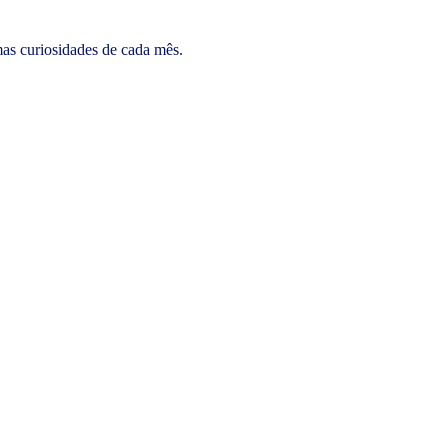
mas curiosidades de cada mês.