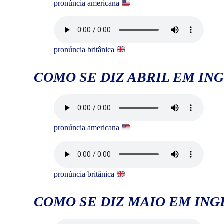
pronúncia americana
pronúncia britânica
COMO SE DIZ ABRIL EM ING
pronúncia americana
pronúncia britânica
COMO SE DIZ MAIO EM ING