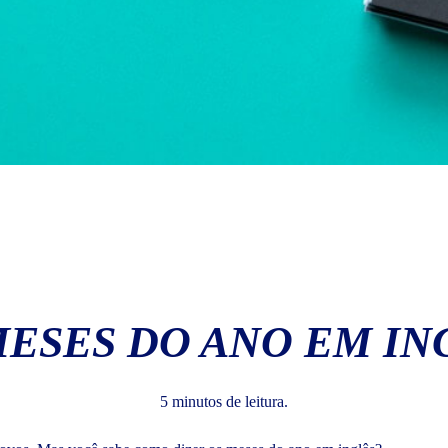
MESES DO ANO EM IN
5 minutos de leitura.