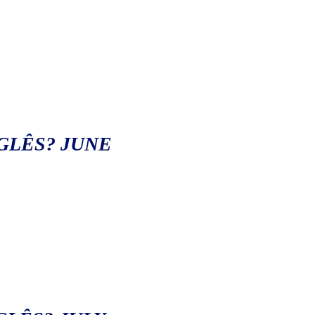
GLÊS? JUNE