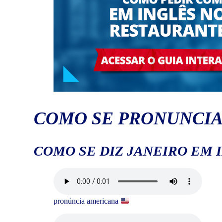
COMO SE PRONUNCIA
COMO SE DIZ JANEIRO EM 
pronúncia americana