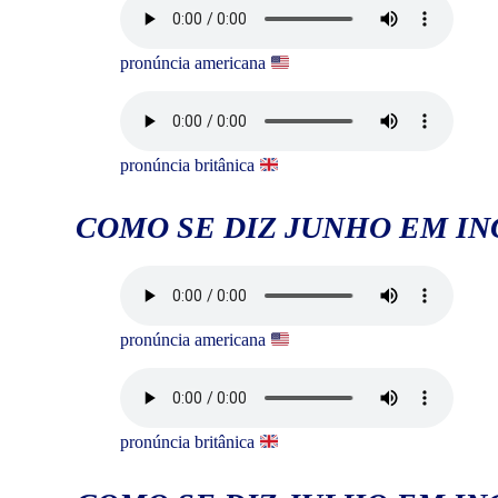
pronúncia americana
pronúncia britânica
COMO SE DIZ JUNHO EM IN
pronúncia americana
pronúncia britânica