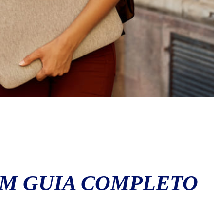
UM GUIA COMPLETO