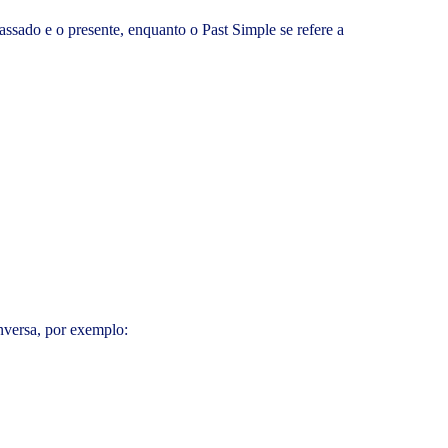
assado e o presente, enquanto o Past Simple se refere a
nversa, por exemplo: