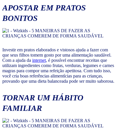
APOSTAR EM PRATOS
BONITOS
Investir em pratos elaborados e vistosos ajuda a fazer com
que seus filhos tomem gosto por uma alimentação saudável.
Com a ajuda da
internet
, é possível encontrar receitas que
utilizam ingredientes como frutas, verduras, legumes e carnes
magras para compor uma refeição apetitosa. Com tudo isso,
você cria boas referências alimentícias para as crianças,
provando que uma dieta balanceada pode ser muito saborosa.
TORNAR UM HÁBITO
FAMILIAR