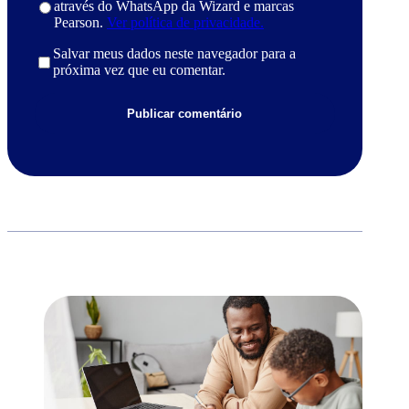
através do WhatsApp da Wizard e marcas
Pearson.
Ver política de privacidade.
Salvar meus dados neste navegador para a
próxima vez que eu comentar.