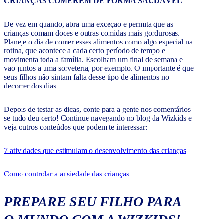
De vez em quando, abra uma exceção e permita que as
crianças comam doces e outras comidas mais gordurosas.
Planeje o dia de comer esses alimentos como algo especial na
rotina, que acontece a cada certo período de tempo e
movimenta toda a família. Escolham um final de semana e
vão juntos a uma sorveteria, por exemplo. O importante é que
seus filhos não sintam falta desse tipo de alimentos no
decorrer dos dias.
Depois de testar as dicas, conte para a gente nos comentários
se tudo deu certo! Continue navegando no blog da Wizkids e
veja outros conteúdos que podem te interessar:
7 atividades que estimulam o desenvolvimento das crianças
Como controlar a ansiedade das crianças
PREPARE SEU FILHO PARA