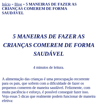
Início
»
Blog
»
5 MANEIRAS DE FAZER AS
CRIANÇAS COMEREM DE FORMA
SAUDÁVEL
5 MANEIRAS DE FAZER AS
CRIANÇAS COMEREM DE FORMA
SAUDÁVEL
4 minutos de leitura.
A alimentação das crianças é uma preocupação recorrente
para os pais, que sofrem com a dificuldade de fazer os
pequenos comerem de maneira saudável. Felizmente, com
muita paciência e esforço, é possível conseguir fazer isso.
Veja essas 5 dicas que realmente podem funcionar de maneira
efetiva: