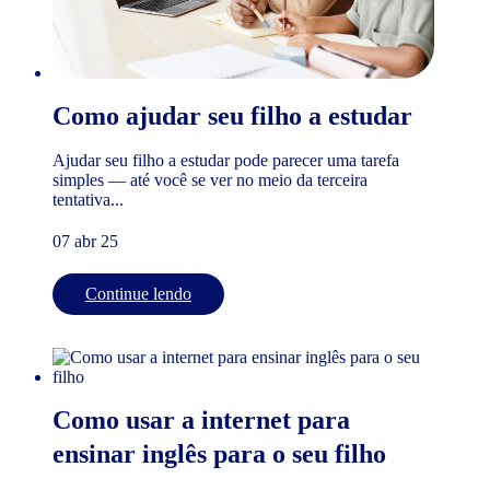
Como ajudar seu filho a estudar
Ajudar seu filho a estudar pode parecer uma tarefa
simples — até você se ver no meio da terceira
tentativa...
07 abr 25
Continue lendo
Como usar a internet para
ensinar inglês para o seu filho