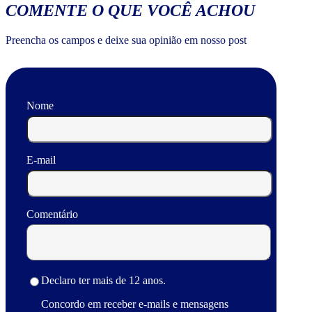
COMENTE O QUE VOCÊ ACHOU
Preencha os campos e deixe sua opinião em nosso post
Nome
E-mail
Comentário
Declaro ter mais de 12 anos.
Concordo em receber e-mails e mensagens