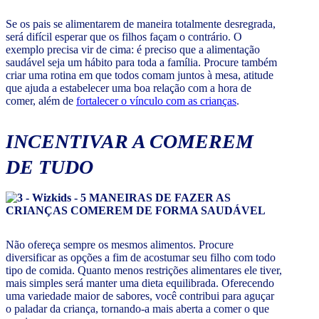
Se os pais se alimentarem de maneira totalmente desregrada,
será difícil esperar que os filhos façam o contrário. O
exemplo precisa vir de cima: é preciso que a alimentação
saudável seja um hábito para toda a família. Procure também
criar uma rotina em que todos comam juntos à mesa, atitude
que ajuda a estabelecer uma boa relação com a hora de
comer, além de
fortalecer o vínculo com as crianças
.
INCENTIVAR A COMEREM
DE TUDO
Não ofereça sempre os mesmos alimentos. Procure
diversificar as opções a fim de acostumar seu filho com todo
tipo de comida. Quanto menos restrições alimentares ele tiver,
mais simples será manter uma dieta equilibrada. Oferecendo
uma variedade maior de sabores, você contribui para aguçar
o paladar da criança, tornando-a mais aberta a comer o que