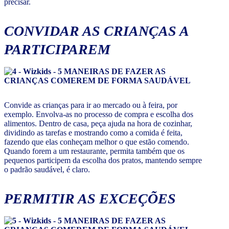
precisar.
CONVIDAR AS CRIANÇAS A
PARTICIPAREM
Convide as crianças para ir ao mercado ou à feira, por
exemplo. Envolva-as no processo de compra e escolha dos
alimentos. Dentro de casa, peça ajuda na hora de cozinhar,
dividindo as tarefas e mostrando como a comida é feita,
fazendo que elas conheçam melhor o que estão comendo.
Quando forem a um restaurante, permita também que os
pequenos participem da escolha dos pratos, mantendo sempre
o padrão saudável, é claro.
PERMITIR AS EXCEÇÕES