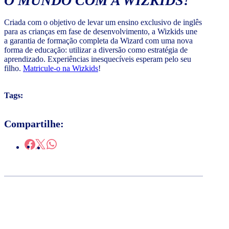
O MUNDO COM A WIZKIDS!
Criada com o objetivo de levar um ensino exclusivo de inglês
para as crianças em fase de desenvolvimento, a Wizkids une
a garantia de formação completa da Wizard com uma nova
forma de educação: utilizar a diversão como estratégia de
aprendizado. Experiências inesquecíveis esperam pelo seu
filho.
Matricule-o na Wizkids
!
Tags:
Compartilhe: