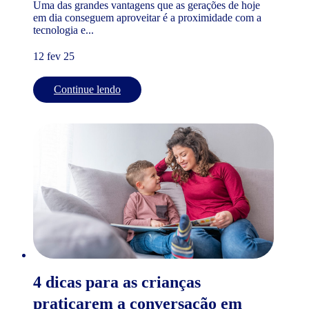
Uma das grandes vantagens que as gerações de hoje
em dia conseguem aproveitar é a proximidade com a
tecnologia e...
12 fev 25
Continue lendo
4 dicas para as crianças
praticarem a conversação em