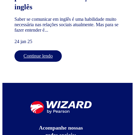
inglês
Saber se comunicar em inglês é uma habilidade muito
necessária nas relações sociais atualmente. Mas para se
fazer entender é...
24 jan 25
Continue lendo
Acompanhe nossas