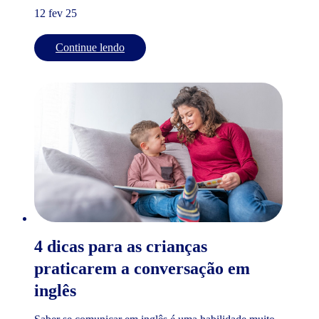
12 fev 25
Continue lendo
4 dicas para as crianças
praticarem a conversação em
inglês