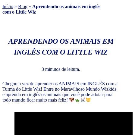
Início
»
Blog
»
Aprendendo os animais em inglês
com o Little Wiz
APRENDENDO OS ANIMAIS EM
INGLÊS COM O LITTLE WIZ
3 minutos de leitura.
Chegou a vez de aprender os ANIMAIS em INGLÊS com a
Turma do Little Wiz! Entre no Maravilhoso Mundo Wizkids
e aprenda em inglês os animais que você pode adotar para
todo mundo ficar muito mais feliz!