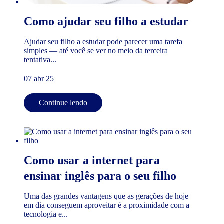
Como ajudar seu filho a estudar
Ajudar seu filho a estudar pode parecer uma tarefa
simples — até você se ver no meio da terceira
tentativa...
07 abr 25
Continue lendo
Como usar a internet para
ensinar inglês para o seu filho
Uma das grandes vantagens que as gerações de hoje
em dia conseguem aproveitar é a proximidade com a
tecnologia e...