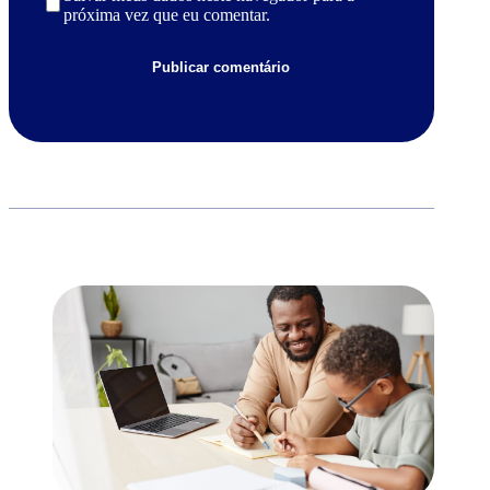
próxima vez que eu comentar.