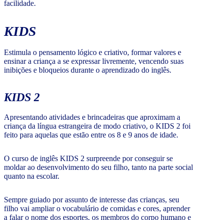
facilidade.
KIDS
Estimula o pensamento lógico e criativo, formar valores e
ensinar a criança a se expressar livremente, vencendo suas
inibições e bloqueios durante o aprendizado do inglês.
KIDS 2
Apresentando atividades e brincadeiras que aproximam a
criança da língua estrangeira de modo criativo, o KIDS 2 foi
feito para aquelas que estão entre os 8 e 9 anos de idade.
O curso de inglês KIDS 2 surpreende por conseguir se
moldar ao desenvolvimento do seu filho, tanto na parte social
quanto na escolar.
Sempre guiado por assunto de interesse das crianças, seu
filho vai ampliar o vocabulário de comidas e cores, aprender
a falar o nome dos esportes, os membros do corpo humano e