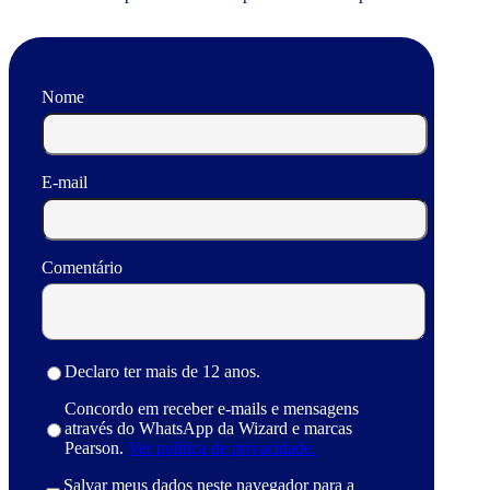
Nome
E-mail
Comentário
Declaro ter mais de 12 anos.
Concordo em receber e-mails e mensagens
através do WhatsApp da Wizard e marcas
Pearson.
Ver política de privacidade.
Salvar meus dados neste navegador para a