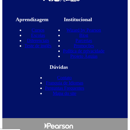
Aprendizagem
Institucional
Cursos
Wizard by Pearson
Escolas
Blog
Diferenciais
Parcerias
Teste de inglês
Promoções
Política de privacidade
Projeto Águias
Dúvidas
Contato
Franquia de Idiomas
Perguntas Frequentes
Mapa do site