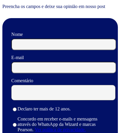
Preencha os campos e deixe sua opinião em nosso post
Nome
E-mail
Comentário
Declaro ter mais de 12 anos.
Concordo em receber e-mails e mensagens
através do WhatsApp da Wizard e marcas
Pearson.
Ver política de privacidade.