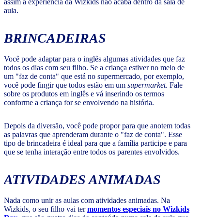
assim a experiência da Wizkids não acaba dentro da sala de
aula.
BRINCADEIRAS
Você pode adaptar para o inglês algumas atividades que faz
todos os dias com seu filho. Se a criança estiver no meio de
um "faz de conta" que está no supermercado, por exemplo,
você pode fingir que todos estão em um
supermarket
. Fale
sobre os produtos em inglês e vá inserindo os termos
conforme a criança for se envolvendo na história.
Depois da diversão, você pode propor para que anotem todas
as palavras que aprenderam durante o "faz de conta". Esse
tipo de brincadeira é ideal para que a família participe e para
que se tenha interação entre todos os parentes envolvidos.
ATIVIDADES ANIMADAS
Nada como unir as aulas com atividades animadas. Na
Wizkids, o seu filho vai ter
momentos especiais no Wizkids