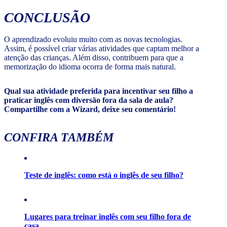
CONCLUSÃO
O aprendizado evoluiu muito com as novas tecnologias.
Assim, é possível criar várias atividades que captam melhor a
atenção das crianças. Além disso, contribuem para que a
memorização do idioma ocorra de forma mais natural.
Qual sua atividade preferida para incentivar seu filho a
praticar inglês com diversão fora da sala de aula?
Compartilhe com a Wizard, deixe seu comentário!
CONFIRA TAMBÉM
Teste de inglês: como está o inglês de seu filho?
Lugares para treinar inglês com seu filho fora de
casa