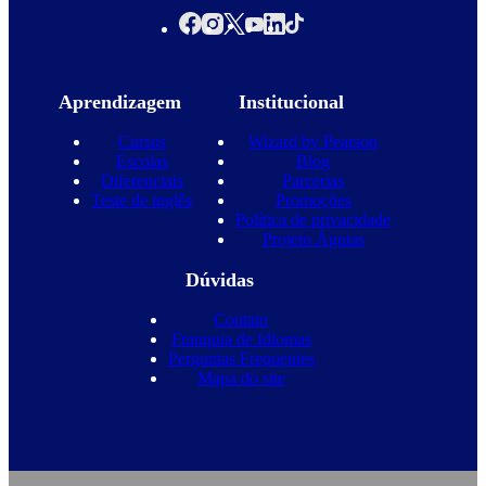
Aprendizagem
Institucional
Cursos
Wizard by Pearson
Escolas
Blog
Diferenciais
Parcerias
Teste de inglês
Promoções
Política de privacidade
Projeto Águias
Dúvidas
Contato
Franquia de Idiomas
Perguntas Frequentes
Mapa do site