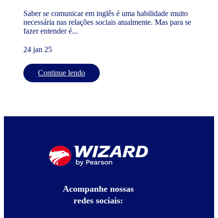
Saber se comunicar em inglês é uma habilidade muito
necessária nas relações sociais atualmente. Mas para se
fazer entender é...
24 jan 25
Continue lendo
Acompanhe nossas
redes sociais: