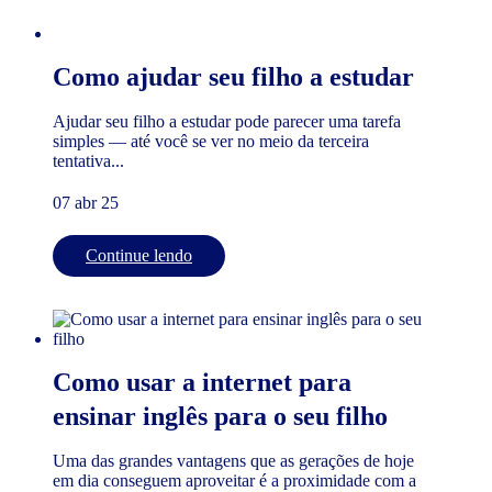
Como ajudar seu filho a estudar
Ajudar seu filho a estudar pode parecer uma tarefa
simples — até você se ver no meio da terceira
tentativa...
07 abr 25
Continue lendo
Como usar a internet para
ensinar inglês para o seu filho
Uma das grandes vantagens que as gerações de hoje
em dia conseguem aproveitar é a proximidade com a