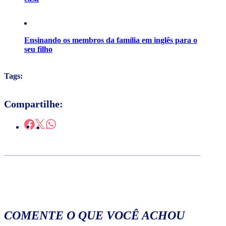
Ensinando os membros da família em inglês para o
seu filho
Tags:
Compartilhe:
COMENTE O QUE VOCÊ ACHOU