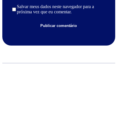
Salvar meus dados neste navegador para a
próxima vez que eu comentar.