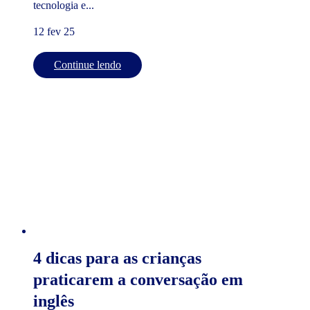
tecnologia e...
12 fev 25
Continue lendo
4 dicas para as crianças
praticarem a conversação em
inglês