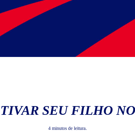
IVAR SEU FILHO NO 
4 minutos de leitura.