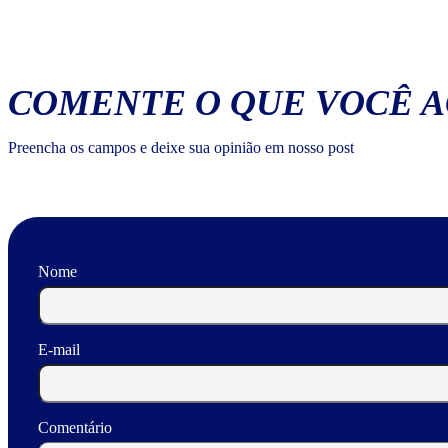
COMENTE O QUE VOCÊ 
Preencha os campos e deixe sua opinião em nosso post
Nome
E-mail
Comentário