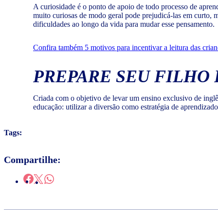
A curiosidade é o ponto de apoio de todo processo de apre
muito curiosas de modo geral pode prejudicá-las em curto, 
dificuldades ao longo da vida para mudar esse pensamento.
Confira também 5 motivos para incentivar a leitura das crian
PREPARE SEU FILHO 
Criada com o objetivo de levar um ensino exclusivo de ing
educação: utilizar a diversão como estratégia de aprendizad
Tags:
Compartilhe: