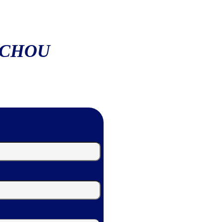
ACHOU