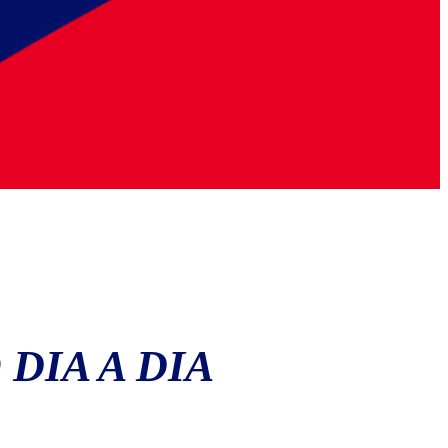
DIA A DIA