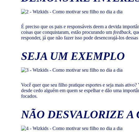
É preciso que os pais e responsáveis deem a devida importâ
coisas que conquistaram, estão procurando um
feedback
, qu
responder, já que não fazer isso pode desencorajá-los dessas 
SEJA UM EXEMPLO
Você quer que seu filho pratique esportes e seja mais ativo
desde cedo alguém em quem se espelhar e dão uma importânci
focados.
NÃO DESVALORIZE A