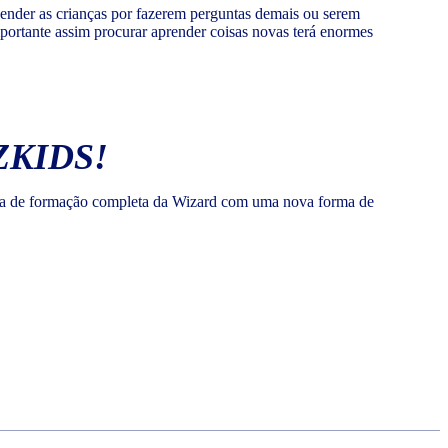
ender as crianças por fazerem perguntas demais ou serem
portante assim procurar aprender coisas novas terá enormes
ZKIDS!
ntia de formação completa da Wizard com uma nova forma de