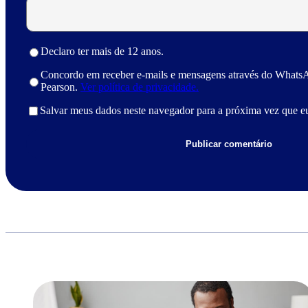
Declaro ter mais de 12 anos.
Concordo em receber e-mails e mensagens através do Whats
Pearson.
Ver política de privacidade.
Salvar meus dados neste navegador para a próxima vez que e