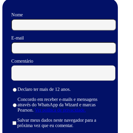
Nome
E-mail
Comentário
Declaro ter mais de 12 anos.
Concordo em receber e-mails e mensagens
através do WhatsApp da Wizard e marcas
Pearson.
Ver política de privacidade.
Salvar meus dados neste navegador para a
próxima vez que eu comentar.