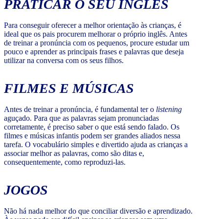
PRATICAR O SEU INGLÊS
Para conseguir oferecer a melhor orientação às crianças, é
ideal que os pais procurem melhorar o próprio inglês. Antes
de treinar a pronúncia com os pequenos, procure estudar um
pouco e aprender as principais frases e palavras que deseja
utilizar na conversa com os seus filhos.
FILMES E MÚSICAS
Antes de treinar a pronúncia, é fundamental ter o
listening
aguçado. Para que as palavras sejam pronunciadas
corretamente, é preciso saber o que está sendo falado. Os
filmes e músicas infantis podem ser grandes aliados nessa
tarefa. O vocabulário simples e divertido ajuda as crianças a
associar melhor as palavras, como são ditas e,
consequentemente, como reproduzi-las.
JOGOS
Não há nada melhor do que conciliar diversão e aprendizado.