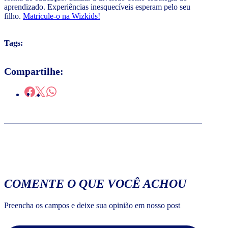
aprendizado. Experiências inesquecíveis esperam pelo seu
filho.
Matricule-o na Wizkids!
Tags:
Compartilhe:
COMENTE O QUE VOCÊ ACHOU
Preencha os campos e deixe sua opinião em nosso post