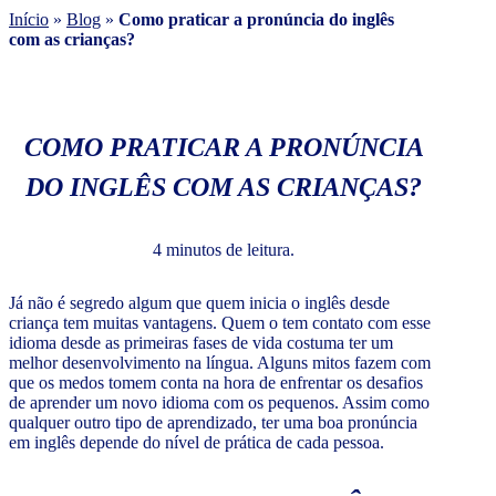
Início
»
Blog
»
Como praticar a pronúncia do inglês
com as crianças?
COMO PRATICAR A PRONÚNCIA
DO INGLÊS COM AS CRIANÇAS?
4 minutos de leitura.
Já não é segredo algum que quem inicia o inglês desde
criança tem muitas vantagens. Quem o tem contato com esse
idioma desde as primeiras fases de vida costuma ter um
melhor desenvolvimento na língua. Alguns mitos fazem com
que os medos tomem conta na hora de enfrentar os desafios
de aprender um novo idioma com os pequenos. Assim como
qualquer outro tipo de aprendizado, ter uma boa pronúncia
em inglês depende do nível de prática de cada pessoa.