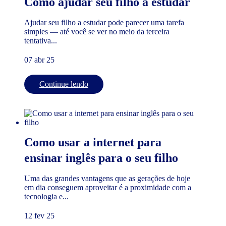
Como ajudar seu filho a estudar
Ajudar seu filho a estudar pode parecer uma tarefa
simples — até você se ver no meio da terceira
tentativa...
07 abr 25
Continue lendo
Como usar a internet para
ensinar inglês para o seu filho
Uma das grandes vantagens que as gerações de hoje
em dia conseguem aproveitar é a proximidade com a
tecnologia e...
12 fev 25