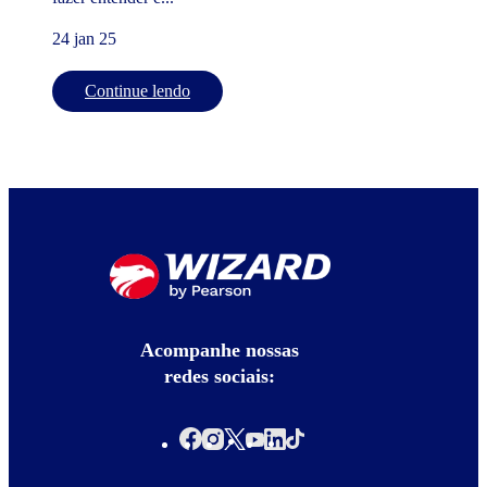
24 jan 25
Continue lendo
Acompanhe nossas
redes sociais: