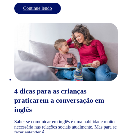
Continue lendo
4 dicas para as crianças
praticarem a conversação em
inglês
Saber se comunicar em inglês é uma habilidade muito
necessária nas relações sociais atualmente. Mas para se
fazer entender é...