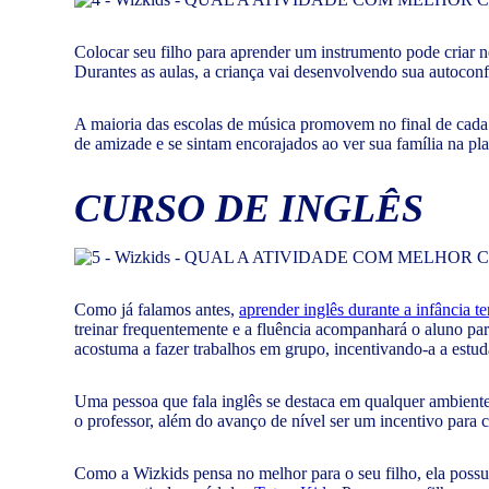
Colocar seu filho para aprender um instrumento pode criar n
Durantes as aulas, a criança vai desenvolvendo sua autoconf
A maioria das escolas de música promovem no final de cada
de amizade e se sintam encorajados ao ver sua família na pla
CURSO DE INGLÊS
Como já falamos antes,
aprender inglês durante a infância 
treinar frequentemente e a fluência acompanhará o aluno par
acostuma a fazer trabalhos em grupo, incentivando-a a estud
Uma pessoa que fala inglês se destaca em qualquer ambiente
o professor, além do avanço de nível ser um incentivo para c
Como a Wizkids pensa no melhor para o seu filho, ela possui