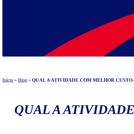
Início
»
Blog
»
QUAL A ATIVIDADE COM MELHOR CUSTO-
QUAL A ATIVIDAD