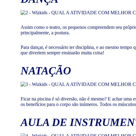
Assim como o teatro, os pequenos compreendem seu próprio 
principalmente, a postura.
Para dançar, é necessário ter disciplina, e ao mesmo tempo 
que divertem sempre ensinarão muita coisa!
NATAÇÃO
Ficar na piscina é só diversão, não é mesmo? E achar uma e
os benefícios para o corpo são inúmeros. Todos os músculos 
AULA DE INSTRUMEN