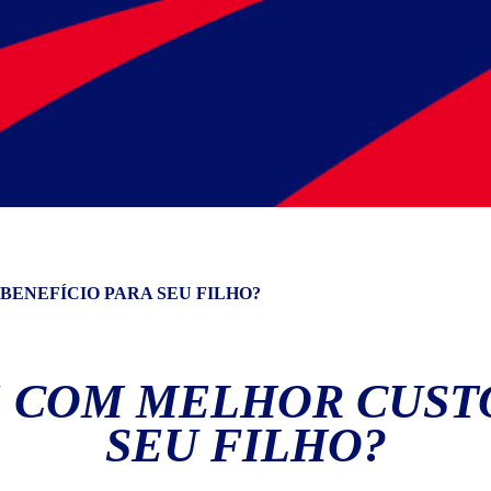
BENEFÍCIO PARA SEU FILHO?
E COM MELHOR CUST
SEU FILHO?