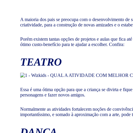
A maioria dos pais se preocupa com o desenvolvimento de seu
criatividade, para a construção de novas amizades e o estabe
Porém existem tantas opções de projetos e aulas que fica at
ótimo custo-benefício para te ajudar a escolher. Confira:
TEATRO
Essa é uma ótima opção para que a criança se divirta e fique 
personagens e fazer novos amigos.
Normalmente as atividades fortalecem noções de convivênci
importantíssimo, e somado à aproximação com a arte, pode tr
DANÇA