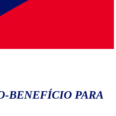
O-BENEFÍCIO PARA