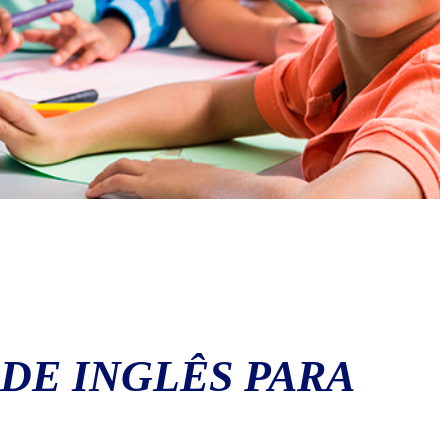
 DE INGLÊS PARA