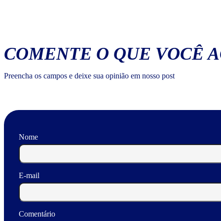
COMENTE O QUE VOCÊ 
Preencha os campos e deixe sua opinião em nosso post
Nome
E-mail
Comentário