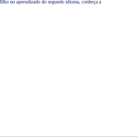
u filho no aprendizado do segundo idioma, conheça a