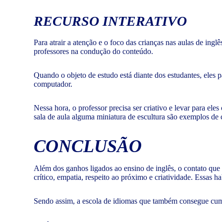
RECURSO INTERATIVO
Para atrair a atenção e o foco das crianças nas aulas de inglê
professores na condução do conteúdo.
Quando o objeto de estudo está diante dos estudantes, eles 
computador.
Nessa hora, o professor precisa ser criativo e levar para ele
sala de aula alguma miniatura de escultura são exemplos de co
CONCLUSÃO
Além dos ganhos ligados ao ensino de inglês, o contato que
crítico, empatia, respeito ao próximo e criatividade. Essas 
Sendo assim, a escola de idiomas que também consegue cump