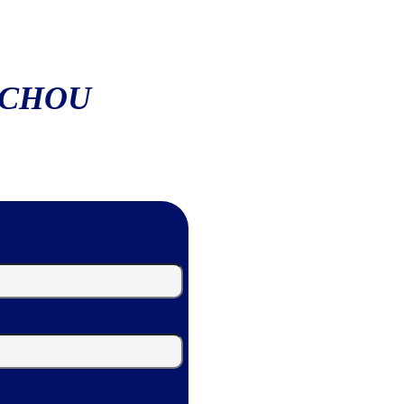
ACHOU