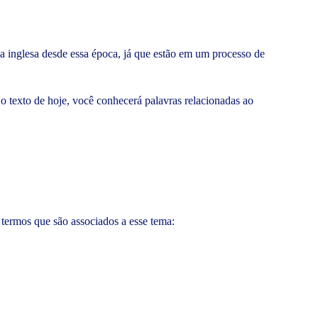
ua inglesa desde essa época, já que estão em um processo de
 texto de hoje, você conhecerá palavras relacionadas ao
termos que são associados a esse tema: