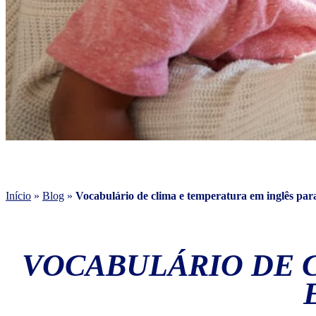
Início
»
Blog
»
Vocabulário de clima e temperatura em inglês para
VOCABULÁRIO DE 