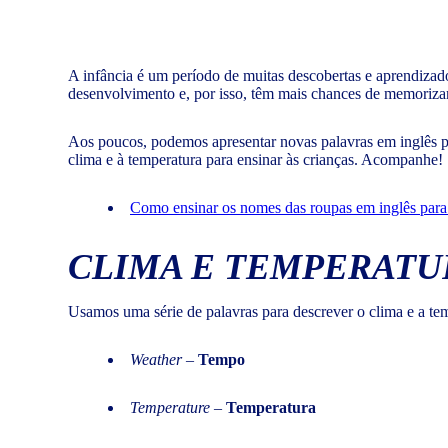
A infância é um período de muitas descobertas e aprendizado
desenvolvimento e, por isso, têm mais chances de memoriza
Aos poucos, podemos apresentar novas palavras em inglês pa
clima e à temperatura para ensinar às crianças. Acompanhe!
Como ensinar os nomes das roupas em inglês para 
CLIMA E TEMPERATU
Usamos uma série de palavras para descrever o clima e a te
Weather
–
Tempo
Temperature
–
Temperatura