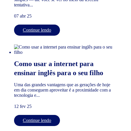
tentativa...
07 abr 25
Continue lendo
Como usar a internet para
ensinar inglês para o seu filho
Uma das grandes vantagens que as gerações de hoje
em dia conseguem aproveitar é a proximidade com a
tecnologia e...
12 fev 25
Continue lendo