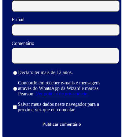
E-mail
Comentário
Declaro ter mais de 12 anos.
Concordo em receber e-mails e mensagens
através do WhatsApp da Wizard e marcas
Pearson.
Ver política de privacidade.
Salvar meus dados neste navegador para a
próxima vez que eu comentar.