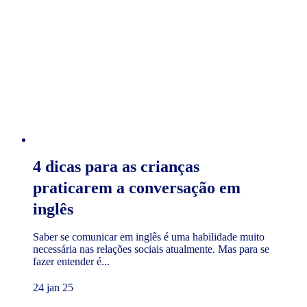
4 dicas para as crianças
praticarem a conversação em
inglês
Saber se comunicar em inglês é uma habilidade muito
necessária nas relações sociais atualmente. Mas para se
fazer entender é...
24 jan 25