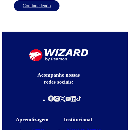
Continue lendo
Acompanhe nossas
redes sociais:
Aprendizagem
Institucional