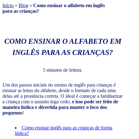
Início
»
Blog
»
Como ensinar o alfabeto em inglês
para as crianças?
COMO ENSINAR O ALFABETO EM
INGLÊS PARA AS CRIANÇAS?
5 minutos de leitura.
Um dos passos iniciais do ensino de inglês para crianças é
ensinar as letras do alfabeto, desde o formato de cada uma
delas até a pronúncia correta. O ideal é começar a familiarizar
a criança com o assunto logo cedo,
e isso pode ser feito de
maneira lúdica e divertida para manter o foco dos
pequenos
!
Como ensinar inglês para as crianças de forma
lúdica?