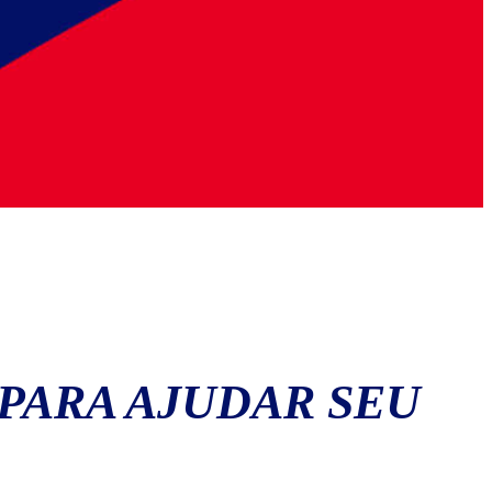
PARA AJUDAR SEU