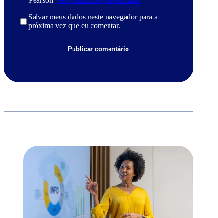
Pearson.
Ver política de privacidade.
Salvar meus dados neste navegador para a
próxima vez que eu comentar.