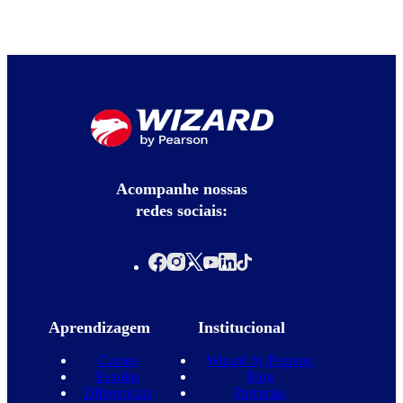
Acompanhe nossas
redes sociais:
Aprendizagem
Institucional
Cursos
Wizard by Pearson
Escolas
Blog
Diferenciais
Parcerias