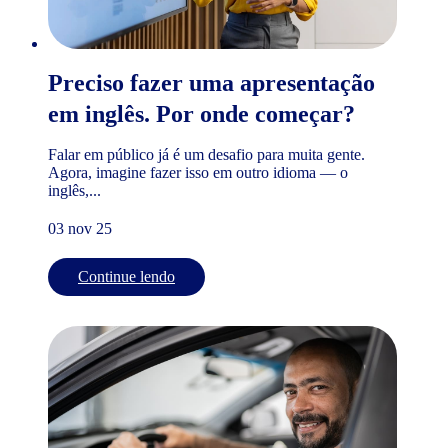
Preciso fazer uma apresentação
em inglês. Por onde começar?
Falar em público já é um desafio para muita gente.
Agora, imagine fazer isso em outro idioma — o
inglês,...
03 nov 25
Continue lendo