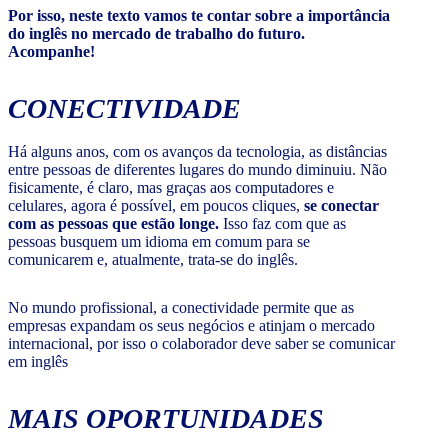
Por isso, neste texto vamos te contar sobre a importância
do inglês no mercado de trabalho do futuro.
Acompanhe!
CONECTIVIDADE
Há alguns anos, com os avanços da tecnologia, as distâncias
entre pessoas de diferentes lugares do mundo diminuiu. Não
fisicamente, é claro, mas graças aos computadores e
celulares, agora é possível, em poucos cliques,
se conectar
com as pessoas que estão longe.
Isso faz com que as
pessoas busquem um idioma em comum para se
comunicarem e, atualmente, trata-se do inglês.
No mundo profissional, a conectividade permite que as
empresas expandam os seus negócios e atinjam o mercado
internacional, por isso o colaborador deve saber se comunicar
em inglês
MAIS OPORTUNIDADES