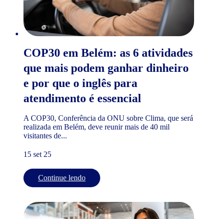
COP30 em Belém: as 6 atividades
que mais podem ganhar dinheiro
e por que o inglês para
atendimento é essencial
A COP30, Conferência da ONU sobre Clima, que será
realizada em Belém, deve reunir mais de 40 mil
visitantes de...
15 set 25
Continue lendo