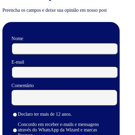
Preencha os campos e deixe sua opinião em nosso post
Nome
E-mail
Comentário
Declaro ter mais de 12 anos.
Concordo em receber e-mails e mensagens
através do WhatsApp da Wizard e marcas