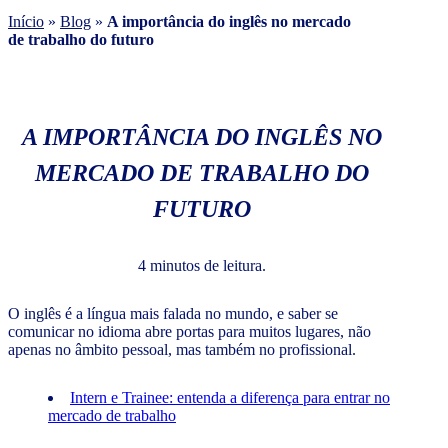
Início
»
Blog
»
A importância do inglês no mercado
de trabalho do futuro
A IMPORTÂNCIA DO INGLÊS NO
MERCADO DE TRABALHO DO
FUTURO
4 minutos de leitura.
O inglês é a língua mais falada no mundo, e saber se
comunicar no idioma abre portas para muitos lugares, não
apenas no âmbito pessoal, mas também no
profissional.
Intern e Trainee: entenda a diferença para entrar no
mercado de trabalho