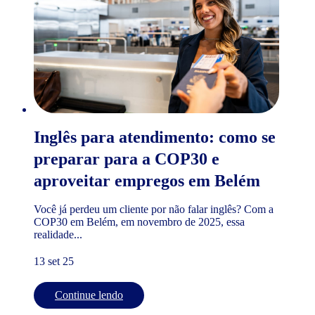
Inglês para atendimento: como se
preparar para a COP30 e
aproveitar empregos em Belém
Você já perdeu um cliente por não falar inglês? Com a
COP30 em Belém, em novembro de 2025, essa
realidade...
13 set 25
Continue lendo