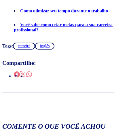
Como otimizar seu tempo durante o trabalho
Você sabe como criar metas para a sua carreira
profissional?
Tags:
carreira
inglês
Compartilhe:
COMENTE O QUE VOCÊ ACHOU