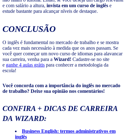
e com salário a altura,
invista em um curso de inglês
e
estude bastante para alcançar níveis de destaque.
CONCLUSÃO
O inglês é fundamental no mercado de trabalho e se mostra
cada vez mais necessário à medida que os anos passam. Se
você quer começar um novo curso de idiomas para alavancar
sua carreira, venha para a
Wizard!
Cadastre-se no site
e
ganhe 4 aulas grátis
para conhecer a metodologia da
escola!
Você concorda com a importância do inglês no mercado
de trabalho? Deixe sua opinião nos comentários!
CONFIRA + DICAS DE CARREIRA
DA WIZARD:
Business English: termos administrativos em
inglês