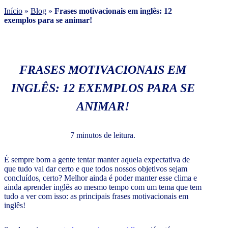
Início
»
Blog
»
Frases motivacionais em inglês: 12
exemplos para se animar!
FRASES MOTIVACIONAIS EM
INGLÊS: 12 EXEMPLOS PARA SE
ANIMAR!
7 minutos de leitura.
É sempre bom a gente tentar manter aquela expectativa de
que tudo vai dar certo e que todos nossos objetivos sejam
concluídos, certo? Melhor ainda é poder manter esse clima e
ainda aprender inglês ao mesmo tempo com um tema que tem
tudo a ver com isso: as principais frases motivacionais em
inglês!