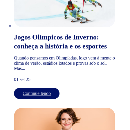
Jogos Olímpicos de Inverno:
conheça a história e os esportes
Quando pensamos em Olimpíadas, logo vem à mente o
clima de verão, estádios lotados e provas sob o sol.
Mas...
01 set 25
Continue lendo