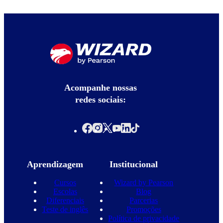
Acompanhe nossas
redes sociais:
Aprendizagem
Institucional
Cursos
Wizard by Pearson
Escolas
Blog
Diferenciais
Parcerias
Teste de inglês
Promoções
Política de privacidade