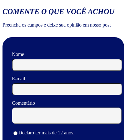
COMENTE O QUE VOCÊ ACHOU
Preencha os campos e deixe sua opinião em nosso post
Nome
E-mail
Comentário
Declaro ter mais de 12 anos.