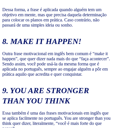
Dessa forma, a frase é aplicada quando alguém tem um
objetivo em mente, mas que precisa daquela determinação
para colocar os planos em prática. Caso contrário, não
passará de uma simples ideia ou sonho.
8. MAKE IT HAPPEN!
Outra frase motivacional em inglês bem comum é “make it
happen”, que quer dizer nada mais do que “faça acontecer”.
Sendo assim, você pode usá-la da mesma forma que é
aplicada no português, sempre ao engajar alguém a pôr em
prática aquilo que acredita e quer conquistar.
9. YOU ARE STRONGER
THAN YOU THINK
Essa também é uma das frases motivacionais em inglês que
se aplica facilmente no português. You are stronger than you
think quer dizer, literalmente, “você é mais forte do que