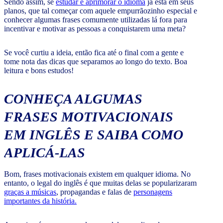
Sendo assim, se
estudar e aprimorar o idioma
já está em seus
planos, que tal começar com aquele empurrãozinho especial e
conhecer algumas frases comumente utilizadas lá fora para
incentivar e motivar as pessoas a conquistarem uma meta?
Se você curtiu a ideia, então fica até o final com a gente e
tome nota das dicas que separamos ao longo do texto. Boa
leitura e bons estudos!
CONHEÇA ALGUMAS
FRASES MOTIVACIONAIS
EM INGLÊS E SAIBA COMO
APLICÁ-LAS
Bom, frases motivacionais existem em qualquer idioma. No
entanto, o legal do inglês é que muitas delas se popularizaram
graças a músicas
, propagandas e falas de
personagens
importantes da história.