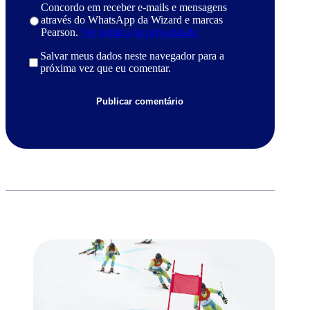
Concordo em receber e-mails e mensagens
através do WhatsApp da Wizard e marcas
Pearson.
Ver política de privacidade.
Salvar meus dados neste navegador para a
próxima vez que eu comentar.