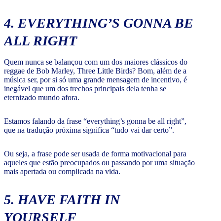
4. EVERYTHING’S GONNA BE
ALL RIGHT
Quem nunca se balançou com um dos maiores clássicos do
reggae de Bob Marley, Three Little Birds? Bom, além de a
música ser, por si só uma grande mensagem de incentivo, é
inegável que um dos trechos principais dela tenha se
eternizado mundo afora.
Estamos falando da frase “everything’s gonna be all right”,
que na tradução próxima significa “tudo vai dar certo”.
Ou seja, a frase pode ser usada de forma motivacional para
aqueles que estão preocupados ou passando por uma situação
mais apertada ou complicada na vida.
5. HAVE FAITH IN
YOURSELF