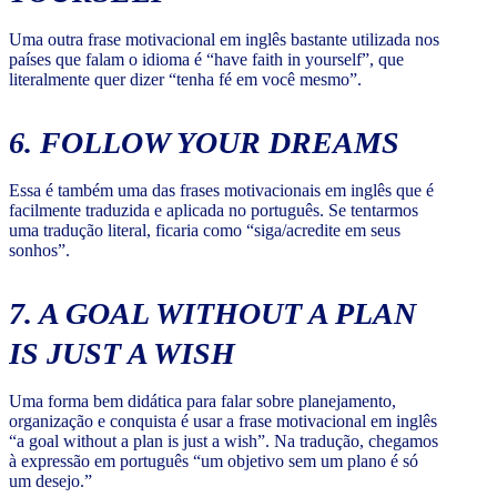
Uma outra frase motivacional em inglês bastante utilizada nos
países que falam o idioma é “have faith in yourself”, que
literalmente quer dizer “tenha fé em você mesmo”.
6. FOLLOW YOUR DREAMS
Essa é também uma das frases motivacionais em inglês que é
facilmente traduzida e aplicada no português. Se tentarmos
uma tradução literal, ficaria como “siga/acredite em seus
sonhos”.
7. A GOAL WITHOUT A PLAN
IS JUST A WISH
Uma forma bem didática para falar sobre planejamento,
organização e conquista é usar a frase motivacional em inglês
“a goal without a plan is just a wish”. Na tradução, chegamos
à expressão em português “um objetivo sem um plano é só
um desejo.”