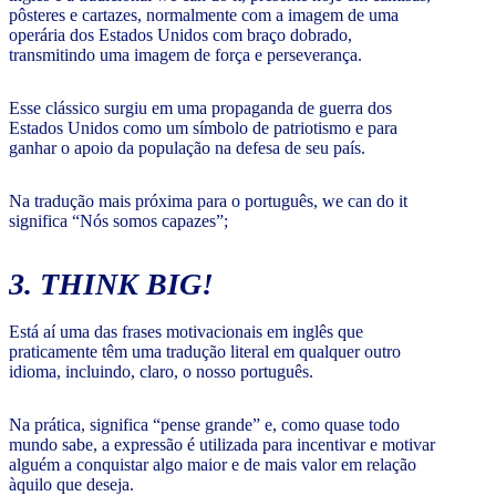
pôsteres e cartazes, normalmente com a imagem de uma
operária dos Estados Unidos com braço dobrado,
transmitindo uma imagem de força e perseverança.
Esse clássico surgiu em uma propaganda de guerra dos
Estados Unidos como um símbolo de patriotismo e para
ganhar o apoio da população na defesa de seu país.
Na tradução mais próxima para o português, we can do it
significa “Nós somos capazes”;
3. THINK BIG!
Está aí uma das frases motivacionais em inglês que
praticamente têm uma tradução literal em qualquer outro
idioma, incluindo, claro, o nosso português.
Na prática, significa “pense grande” e, como quase todo
mundo sabe, a expressão é utilizada para incentivar e motivar
alguém a conquistar algo maior e de mais valor em relação
àquilo que deseja.