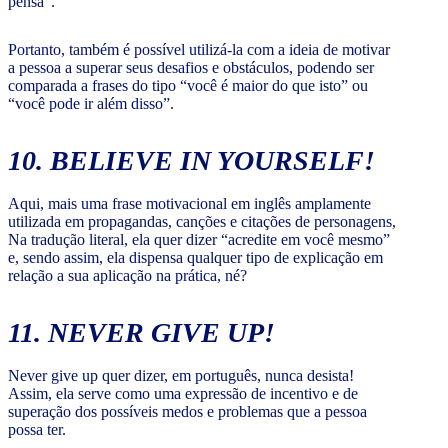
pensa”.
Portanto, também é possível utilizá-la com a ideia de motivar
a pessoa a superar seus desafios e obstáculos, podendo ser
comparada a frases do tipo “você é maior do que isto” ou
“você pode ir além disso”.
10. BELIEVE IN YOURSELF!
Aqui, mais uma frase motivacional em inglês amplamente
utilizada em propagandas, canções e citações de personagens,
Na tradução literal, ela quer dizer “acredite em você mesmo”
e, sendo assim, ela dispensa qualquer tipo de explicação em
relação a sua aplicação na prática, né?
11. NEVER GIVE UP!
Never give up quer dizer, em português, nunca desista!
Assim, ela serve como uma expressão de incentivo e de
superação dos possíveis medos e problemas que a pessoa
possa ter.