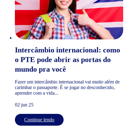
Intercâmbio internacional: como
o PTE pode abrir as portas do
mundo pra você
Fazer um intercâmbio internacional vai muito além de
carimbar o passaporte. É se jogar no desconhecido,
aprender com a vida...
02 jun 25
Continue lendo