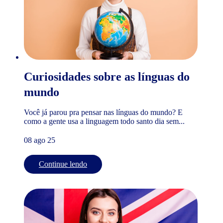
Curiosidades sobre as línguas do
mundo
Você já parou pra pensar nas línguas do mundo? E
como a gente usa a linguagem todo santo dia sem...
08 ago 25
Continue lendo