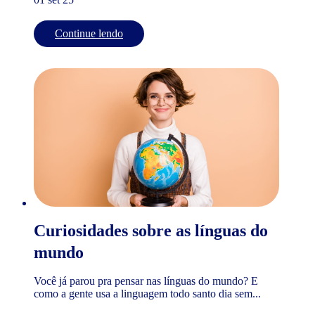
Continue lendo
Curiosidades sobre as línguas do
mundo
Você já parou pra pensar nas línguas do mundo? E
como a gente usa a linguagem todo santo dia sem...