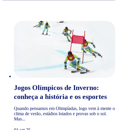
Jogos Olímpicos de Inverno:
conheça a história e os esportes
Quando pensamos em Olimpíadas, logo vem à mente o
clima de verão, estádios lotados e provas sob o sol.
Mas...
01 set 25