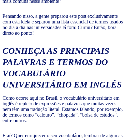
mais comuns nesse ambiente?
Pensando nisso, a gente preparou este post exclusivamente
com esta ideia e separou uma lista essencial de termos usados
no dia a dia nas universidades lá fora! Curtiu? Então, bora
direto ao ponto!
CONHEÇA AS PRINCIPAIS
PALAVRAS E TERMOS DO
VOCABULÁRIO
UNIVERSITÁRIO EM INGLÊS
Como ocorre aqui no Brasil, o vocabulário universitário em
inglês é repleto de expressões e palavras que muitas vezes
nem têm uma tradução literal. Estamos falando, por exemplo,
de termos como “calouro”, “chopada”, “bolsa de estudos”,
entre outros.
E aí? Quer enriquecer o seu vocabulário, lembrar de algumas