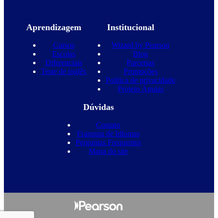
Aprendizagem
Institucional
Cursos
Wizard by Pearson
Escolas
Blog
Diferenciais
Parcerias
Teste de inglês
Promoções
Política de privacidade
Projeto Águias
Dúvidas
Contato
Franquia de Idiomas
Perguntas Frequentes
Mapa do site