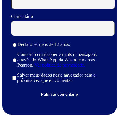
Comentário
Declaro ter mais de 12 anos.
Concordo em receber e-mails e mensagens
através do WhatsApp da Wizard e marcas
Pearson.
Ver política de privacidade.
Salvar meus dados neste navegador para a
próxima vez que eu comentar.