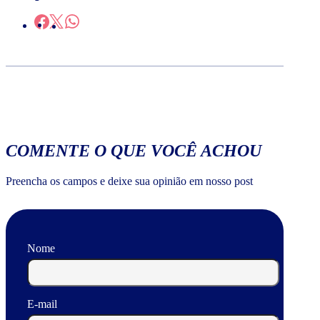
COMENTE O QUE VOCÊ ACHOU
Preencha os campos e deixe sua opinião em nosso post
Nome
E-mail