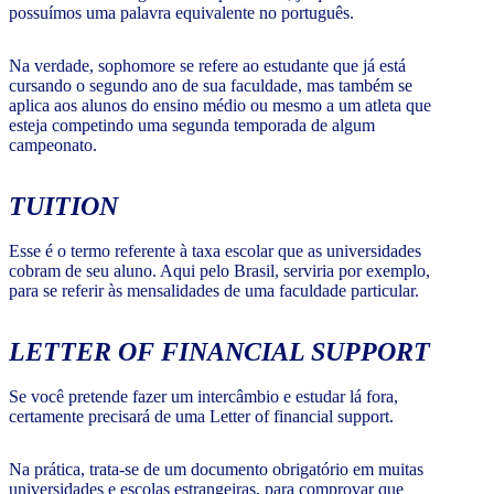
possuímos uma palavra equivalente no português.
Na verdade, sophomore se refere ao estudante que já está
cursando o segundo ano de sua faculdade, mas também se
aplica aos alunos do ensino médio ou mesmo a um atleta que
esteja competindo uma segunda temporada de algum
campeonato.
TUITION
Esse é o termo referente à taxa escolar que as universidades
cobram de seu aluno. Aqui pelo Brasil, serviria por exemplo,
para se referir às mensalidades de uma faculdade particular.
LETTER OF FINANCIAL SUPPORT
Se você pretende fazer um intercâmbio e estudar lá fora,
certamente precisará de uma Letter of financial support.
Na prática, trata-se de um documento obrigatório em muitas
universidades e escolas estrangeiras, para comprovar que