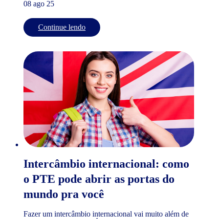
08 ago 25
Continue lendo
Intercâmbio internacional: como
o PTE pode abrir as portas do
mundo pra você
Fazer um intercâmbio internacional vai muito além de