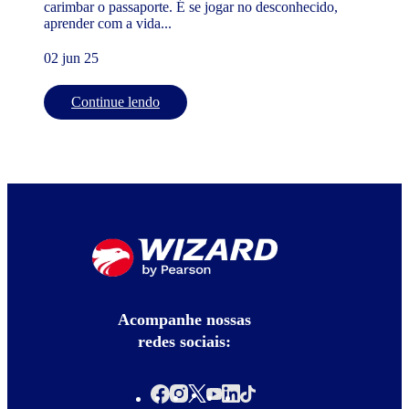
carimbar o passaporte. É se jogar no desconhecido,
aprender com a vida...
02 jun 25
Continue lendo
Acompanhe nossas
redes sociais: