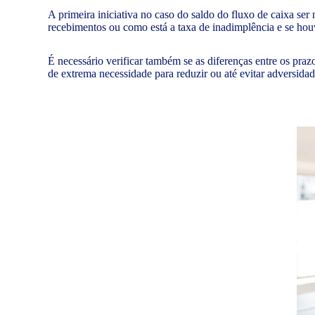
A primeira iniciativa no caso do saldo do fluxo de caixa ser 
recebimentos ou como está a taxa de inadimplência e se ho
É necessário verificar também se as diferenças entre os praz
de extrema necessidade para reduzir ou até evitar adversidad