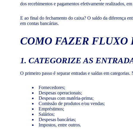
dos recebimentos e pagamentos efetivamente realizados, em
E ao final do fechamento do caixa? O saldo da diferença en
em contas bancárias.
COMO FAZER FLUXO 
1. CATEGORIZE AS ENTRADA
O primeiro passo é separar entradas e saídas em categorias. 
Fornecedores;
Despesas operacionais;
Despesas com matéria-prima;
Comissão de produtos e/ou vendas;
Empréstimos;
Salários;
Despesas bancárias;
Impostos, entre outros.