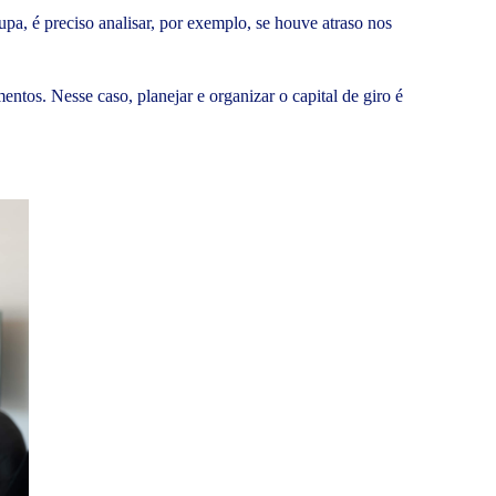
upa, é preciso analisar, por exemplo, se houve atraso nos
ntos. Nesse caso, planejar e organizar o capital de giro é