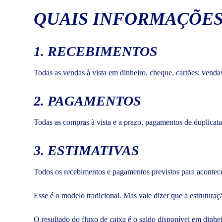
QUAIS INFORMAÇÕES
1. RECEBIMENTOS
Todas as vendas à vista em dinheiro, cheque, cartões; vendas
2. PAGAMENTOS
Todas as compras à vista e a prazo, pagamentos de duplicatas
3. ESTIMATIVAS
Todos os recebimentos e pagamentos previstos para acontec
Esse é o modelo tradicional. Mas vale dizer que a estrutura
O resultado do fluxo de caixa é o saldo disponível em dinhei