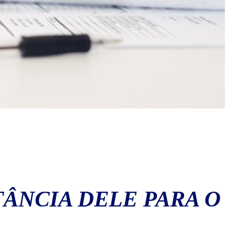
TÂNCIA DELE PARA O