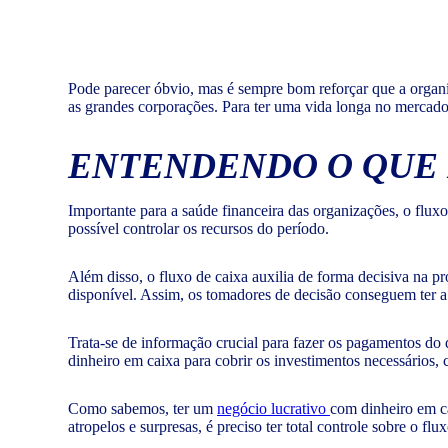
Pode parecer óbvio, mas é sempre bom reforçar que a organiz
as grandes corporações. Para ter uma vida longa no mercado
ENTENDENDO O QUE 
Importante para a saúde financeira das organizações, o flux
possível controlar os recursos do período.
Além disso, o fluxo de caixa auxilia de forma decisiva na pr
disponível. Assim, os tomadores de decisão conseguem ter a 
Trata-se de informação crucial para fazer os pagamentos do d
dinheiro em caixa para cobrir os investimentos necessários
Como sabemos, ter um
negócio lucrativo
com dinheiro em c
atropelos e surpresas, é preciso ter total controle sobre o flu