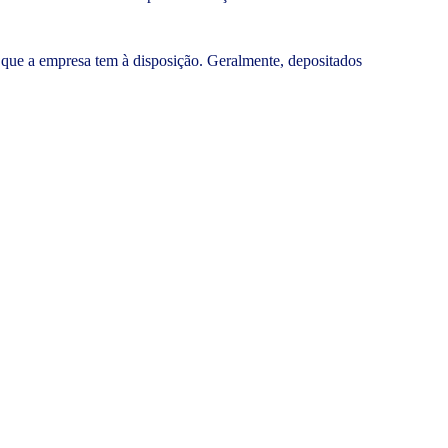
 que a empresa tem à disposição. Geralmente, depositados