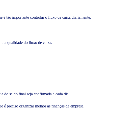
 é tão importante controlar o fluxo de caixa diariamente.
ra a qualidade do fluxo de caixa.
a do saldo final seja confirmada a cada dia.
que é preciso organizar melhor as finanças da empresa.