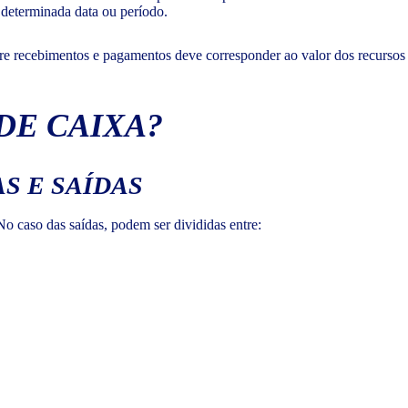
 determinada data ou período.
tre recebimentos e pagamentos deve corresponder ao valor dos recursos
DE CAIXA?
S E SAÍDAS
No caso das saídas, podem ser divididas entre: