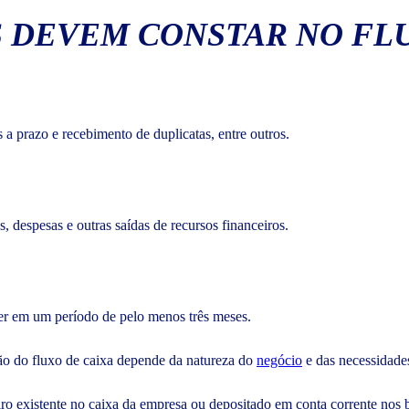
 DEVEM CONSTAR NO FLU
 a prazo e recebimento de duplicatas, entre outros.
, despesas e outras saídas de recursos financeiros.
er em um período de pelo menos três meses.
ção do fluxo de caixa depende da natureza do
negócio
e das necessidade
ro existente no caixa da empresa ou depositado em conta corrente nos ba