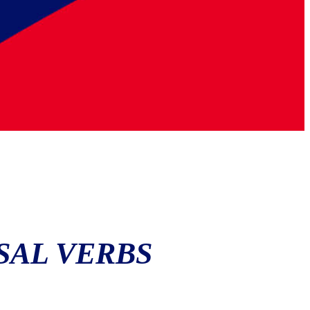
SAL VERBS