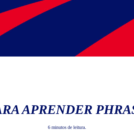
PARA APRENDER PHRA
6 minutos de leitura.