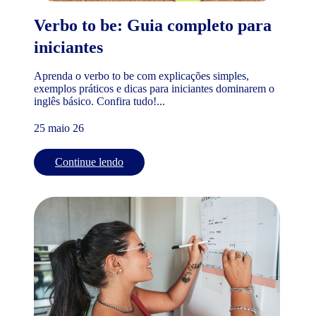
Verbo to be: Guia completo para
iniciantes
Aprenda o verbo to be com explicações simples,
exemplos práticos e dicas para iniciantes dominarem o
inglês básico. Confira tudo!...
25 maio 26
Continue lendo