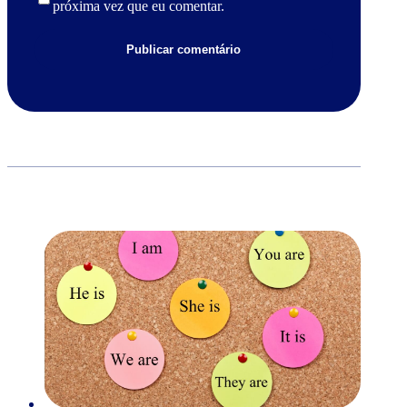
próxima vez que eu comentar.