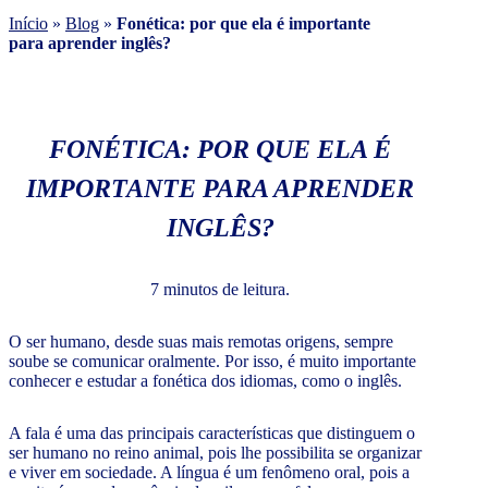
Início
»
Blog
»
Fonética: por que ela é importante
para aprender inglês?
FONÉTICA: POR QUE ELA É
IMPORTANTE PARA APRENDER
INGLÊS?
7 minutos de leitura.
O ser humano, desde suas mais remotas origens, sempre
soube se comunicar oralmente. Por isso, é muito importante
conhecer e estudar a fonética dos idiomas, como o inglês.
A fala é uma das principais características que distinguem o
ser humano no reino animal, pois lhe possibilita se organizar
e viver em sociedade. A língua é um fenômeno oral, pois a