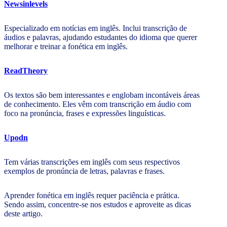
Newsinlevels
Especializado em notícias em inglês. Inclui transcrição de
áudios e palavras, ajudando estudantes do idioma que querer
melhorar e treinar a fonética em inglês.
ReadTheory
Os textos são bem interessantes e englobam incontáveis áreas
de conhecimento. Eles vêm com transcrição em áudio com
foco na pronúncia, frases e expressões linguísticas.
Upodn
Tem várias transcrições em inglês com seus respectivos
exemplos de pronúncia de letras, palavras e frases.
Aprender fonética em inglês requer paciência e prática.
Sendo assim, concentre-se nos estudos e aproveite as dicas
deste artigo.