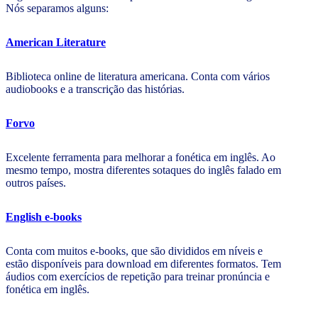
Nós separamos alguns:
American Literature
Biblioteca online de literatura americana. Conta com vários
audiobooks e a transcrição das histórias.
Forvo
Excelente ferramenta para melhorar a fonética em inglês. Ao
mesmo tempo, mostra diferentes sotaques do inglês falado em
outros países.
English e-books
Conta com muitos e-books, que são divididos em níveis e
estão disponíveis para download em diferentes formatos. Tem
áudios com exercícios de repetição para treinar pronúncia e
fonética em inglês.