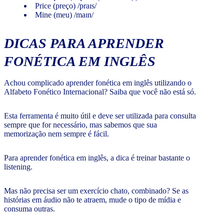
Price (preço) /praɪs/
Mine (meu) /maɪn/
DICAS PARA APRENDER
FONÉTICA EM INGLÊS
Achou complicado aprender fonética em inglês utilizando o
Alfabeto Fonético Internacional? Saiba que você não está só.
Esta ferramenta é muito útil e deve ser utilizada para consulta
sempre que for necessário, mas sabemos que sua
memorização nem sempre é fácil.
Para aprender fonética em inglês, a dica é treinar bastante o
listening.
Mas não precisa ser um exercício chato, combinado? Se as
histórias em áudio não te atraem, mude o tipo de mídia e
consuma outras.