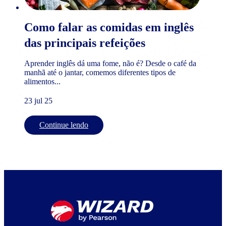
Como falar as comidas em inglês
das principais refeições
Aprender inglês dá uma fome, não é? Desde o café da
manhã até o jantar, comemos diferentes tipos de
alimentos...
23 jul 25
Continue lendo