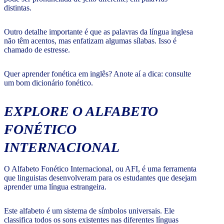
distintas.
Outro detalhe importante é que as palavras da língua inglesa
não têm acentos, mas enfatizam algumas sílabas. Isso é
chamado de estresse.
Quer aprender fonética em inglês? Anote aí a dica: consulte
um bom dicionário fonético.
EXPLORE O ALFABETO
FONÉTICO
INTERNACIONAL
O Alfabeto Fonético Internacional, ou AFI, é uma ferramenta
que linguistas desenvolveram para os estudantes que desejam
aprender uma língua estrangeira.
Este alfabeto é um sistema de símbolos universais. Ele
classifica todos os sons existentes nas diferentes línguas