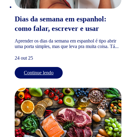
Dias da semana em espanhol:
como falar, escrever e usar
Aprender os dias da semana em espanhol é tipo abrir
uma porta simples, mas que leva pra muita coisa. Tá...
24 out 25
Continue lendo