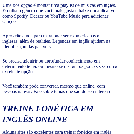
Uma boa opção é montar uma playlist de músicas em inglês.
Escolha o gênero que você mais gosta e baixe um aplicativo
como Spotify, Deezer ou YouTube Music para adicionar
canções.
Aproveite ainda para maratonar séries americanas ou
inglesas, além de realities. Legendas em inglês ajudam na
identificação das palavras.
Se precisa adquirir ou aprofundar conhecimento em
determinado tema, ou mesmo se distrair, os podcasts são uma
excelente opção.
Você também pode conversar, mesmo que online, com
pessoas nativas. Fale sobre temas que são do seu interesse.
TREINE FONÉTICA EM
INGLÊS ONLINE
Alguns sites são excelentes para treinar fonética em inglês.