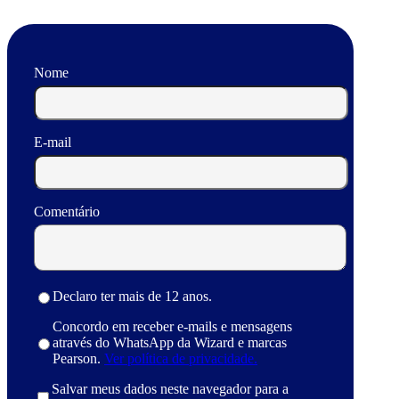
Nome
E-mail
Comentário
Declaro ter mais de 12 anos.
Concordo em receber e-mails e mensagens
através do WhatsApp da Wizard e marcas
Pearson.
Ver política de privacidade.
Salvar meus dados neste navegador para a